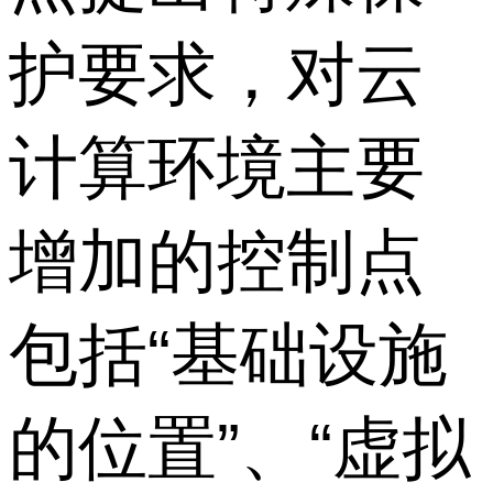
护要求，对云
计算环境主要
增加的控制点
包括“基础设施
的位置”、“虚拟