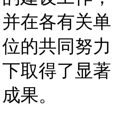
并在各有关单
位的共同努力
下取得了显著
成果。