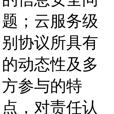
题；云服务级
别协议所具有
的动态性及多
方参与的特
点，对责任认