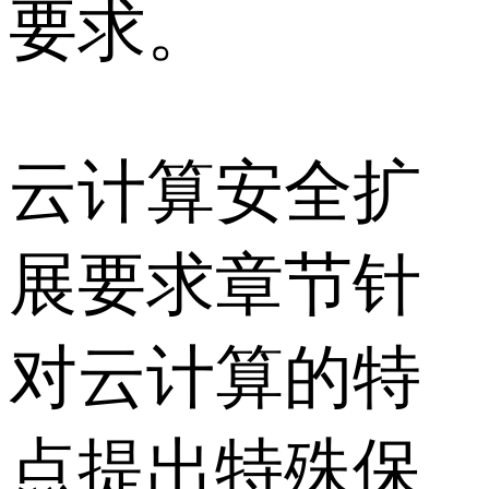
要求。
云计算安全扩
展要求章节针
对云计算的特
点提出特殊保