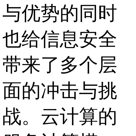
与优势的同时
也给信息安全
带来了多个层
面的冲击与挑
战。云计算的