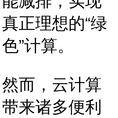
能减排，实现
真正理想的“绿
色”计算。
然而，云计算
带来诸多便利