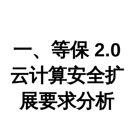
一、等保 2.0
云计算安全扩
展要求分析