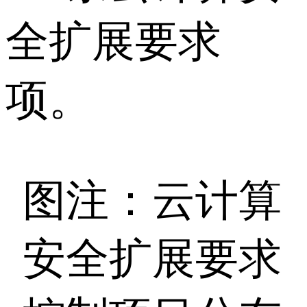
全扩展要求
项。
图注：云计算
安全扩展要求