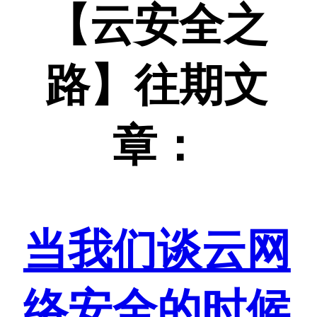
【云安全之
路】
往期文
章：
当我们谈云网
络安全的时候