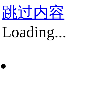
跳过内容
Loading...