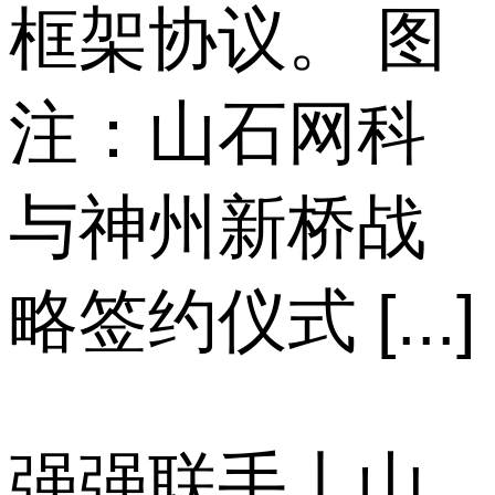
框架协议。 图
注：山石网科
与神州新桥战
略签约仪式 [...]
强强联手丨山