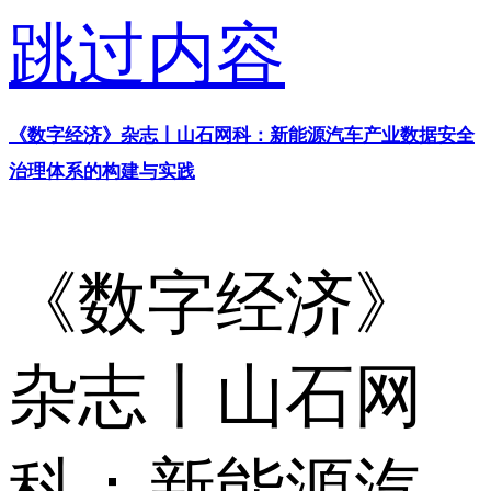
跳过内容
《数字经济》杂志丨山石网科：新能源汽车产业数据安全
治理体系的构建与实践
《数字经济》
杂志丨山石网
科：新能源汽