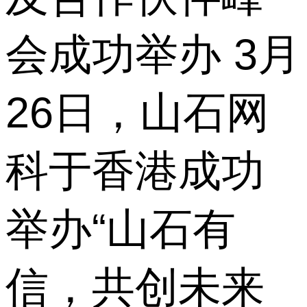
会成功举办 3月
26日，山石网
科于香港成功
举办“山石有
信，共创未来