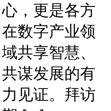
心，更是各方
在数字产业领
域共享智慧、
共谋发展的有
力见证。拜访