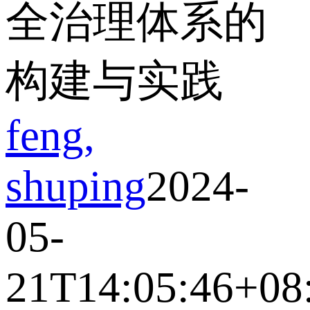
全治理体系的
构建与实践
feng,
shuping
2024-
05-
21T14:05:46+08