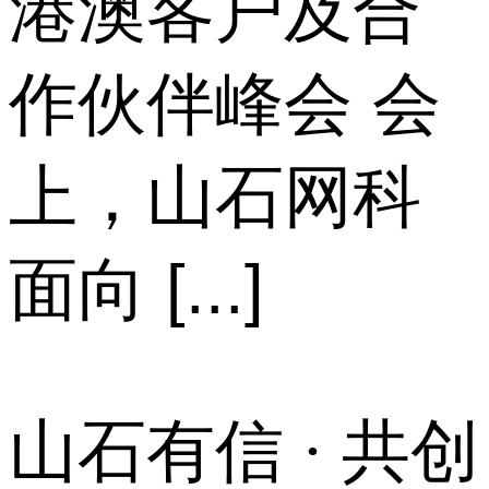
港澳客户及合
作伙伴峰会 会
上，山石网科
面向 [...]
山石有信 · 共创