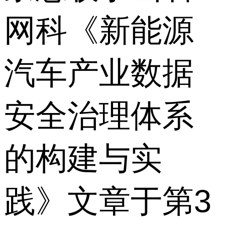
网科《新能源
汽车产业数据
安全治理体系
的构建与实
践》文章于第3