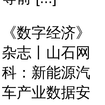
《数字经济》
杂志丨山石网
科：新能源汽
车产业数据安