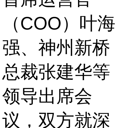
（COO）叶海
强、神州新桥
总裁张建华等
领导出席会
议，双方就深