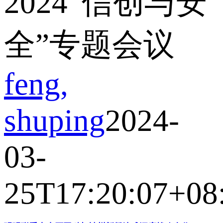
2024“信创与安
全”专题会议
feng,
shuping
2024-
03-
25T17:20:07+08