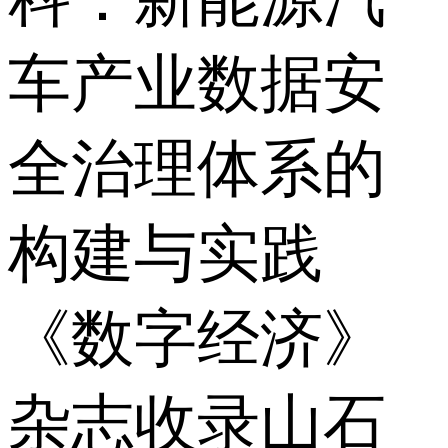
车产业数据安
全治理体系的
构建与实践
《数字经济》
杂志收录山石