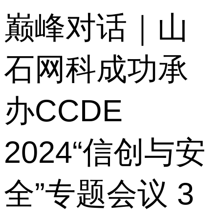
巅峰对话｜山
石网科成功承
办CCDE
2024“信创与安
全”专题会议 3