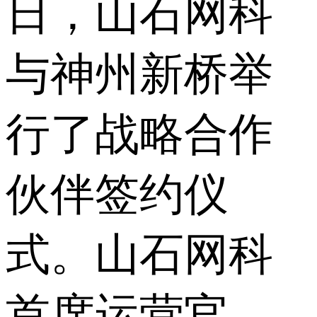
日，山石网科
与神州新桥举
行了战略合作
伙伴签约仪
式。山石网科
首席运营官