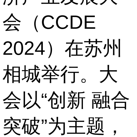
会（CCDE
2024）在苏州
相城举行。大
会以“创新 融合
突破”为主题，