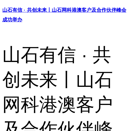
山石有信 · 共创未来丨山石网科港澳客户及合作伙伴峰会
成功举办
山石有信 · 共
创未来丨山石
网科港澳客户
及合作伙伴峰