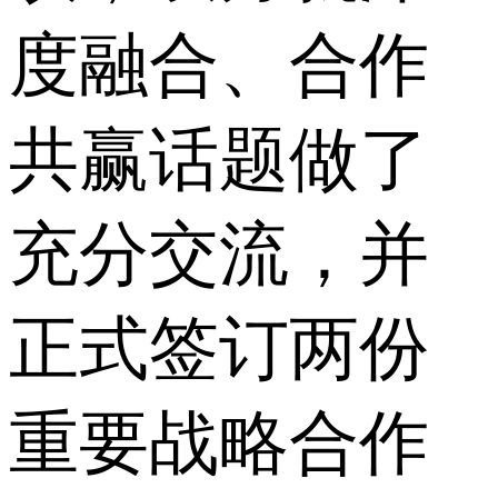
度融合、合作
共赢话题做了
充分交流，并
正式签订两份
重要战略合作