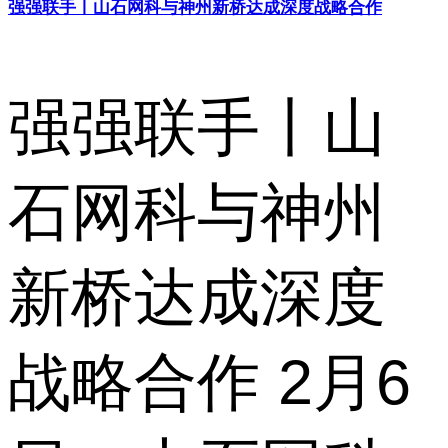
强强联手丨山石网科与神州新桥达成深度战略合作
强强联手丨山
石网科与神州
新桥达成深度
战略合作 2月6