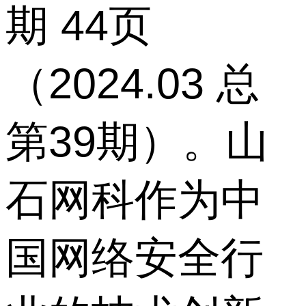
期 44页
（2024.03 总
第39期）。山
石网科作为中
国网络安全行