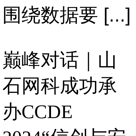
围绕数据要 [...]
巅峰对话｜山
石网科成功承
办CCDE