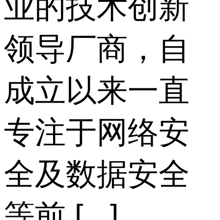
业的技术创新
领导厂商，自
成立以来一直
专注于网络安
全及数据安全
等前 [...]