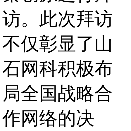
访。此次拜访
不仅彰显了山
石网科积极布
局全国战略合
作网络的决