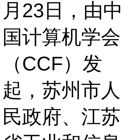
月23日，由中
国计算机学会
（CCF）发
起，苏州市人
民政府、江苏