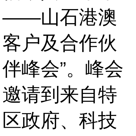
——山石港澳
客户及合作伙
伴峰会”。峰会
邀请到来自特
区政府、科技