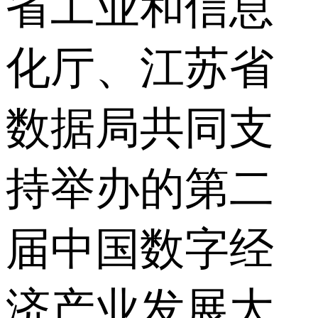
省工业和信息
化厅、江苏省
数据局共同支
持举办的第二
届中国数字经
济产业发展大