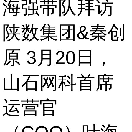
海强带队拜访
陕数集团&秦创
原 3月20日，
山石网科首席
运营官