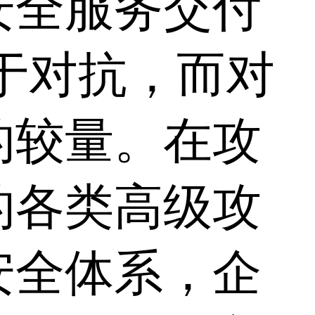
安全服务交付
于对抗，而对
的较量。在攻
的各类高级攻
安全体系，企