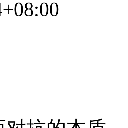
4+08:00