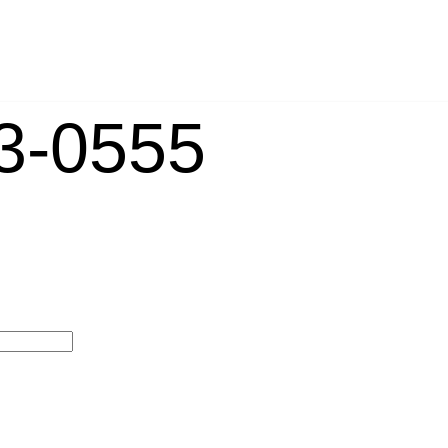
-0555