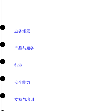
业务场景
产品与服务
行业
安全能力
支持与培训