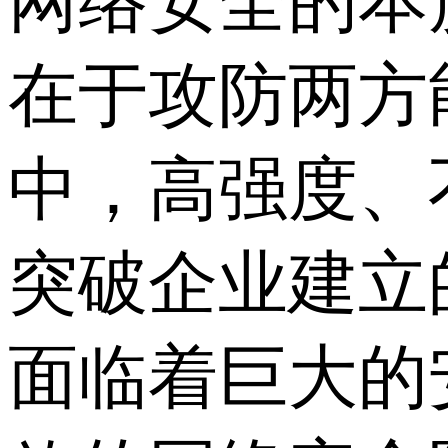
网络安全的本
在于攻防两方
中，高强度、
突破企业建立
面临着巨大的