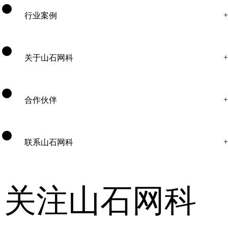
行业案例
关于山石网科
合作伙伴
联系山石网科
关注山石网科