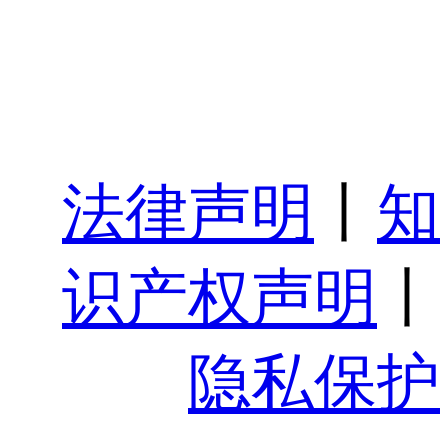
法律声明
丨
知
识产权声明
丨
隐私保护