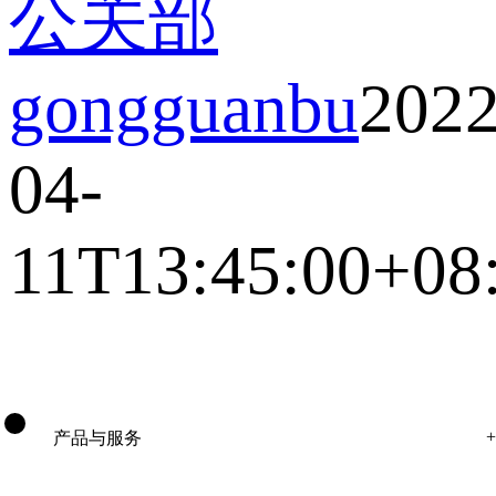
公关部
gongguanbu
2022
04-
11T13:45:00+08
产品与服务