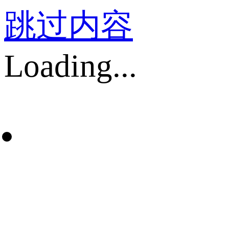
跳过内容
Loading...