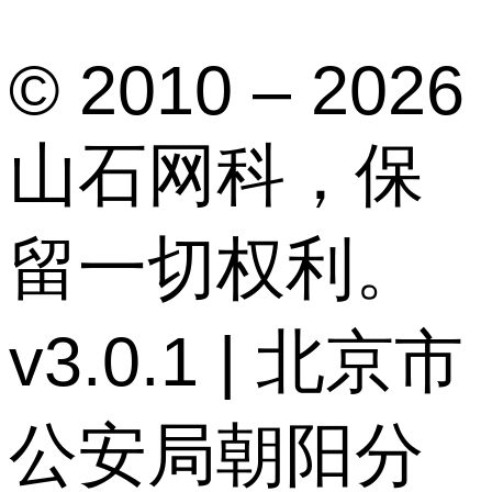
© 2010 – 2026
山石网科，保
留一切权利。
v3.0.1 | 北京市
公安局朝阳分