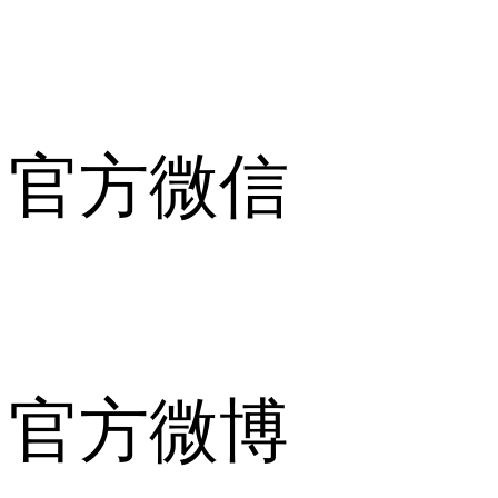
官方微信
官方微博