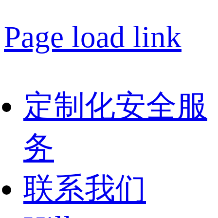
Page load link
定制化安全服
务
联系我们