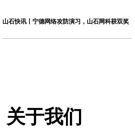
山石快讯丨宁德网络攻防演习，山石网科获双奖
关于我们