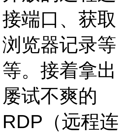
接端口、获取
浏览器记录等
等。接着拿出
屡试不爽的
RDP（远程连