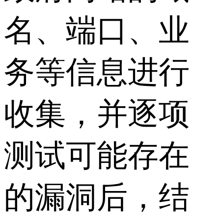
名、端口、业
务等信息进行
收集，并逐项
测试可能存在
的漏洞后，结