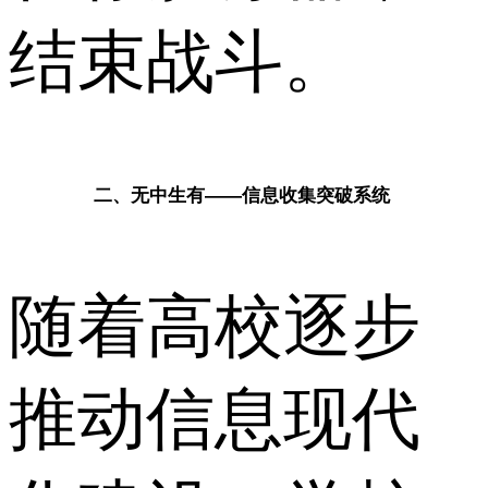
结束战斗。
二、无中生有——信息收集突破系统
随着高校逐步
推动信息现代