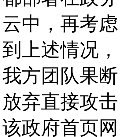
云中，再考虑
到上述情况，
我方团队果断
放弃直接攻击
该政府首页网