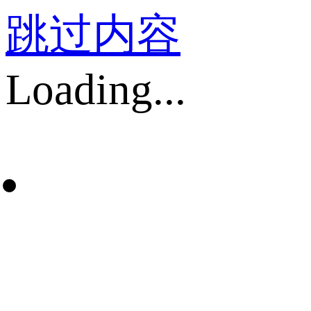
跳过内容
Loading...