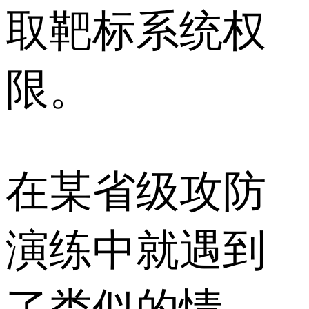
取靶标系统权
限。
在某省级攻防
演练中就遇到
了类似的情