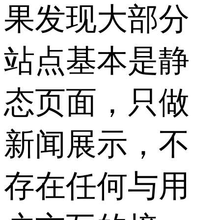
果发现大部分
站点基本是静
态页面，只做
新闻展示，不
存在任何与用