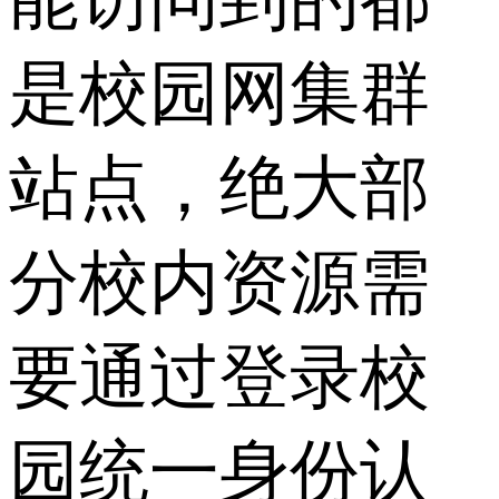
是校园网集群
站点，绝大部
分校内资源需
要通过登录校
园统一身份认