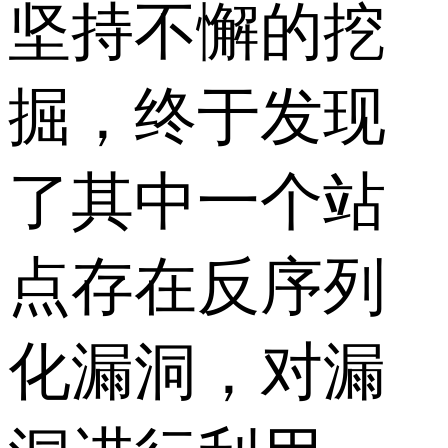
坚持不懈的挖
掘，终于发现
了其中一个站
点存在反序列
化漏洞，对漏