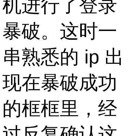
机进行了登录
暴破。这时一
串熟悉的 ip 出
现在暴破成功
的框框里，经
过反复确认这