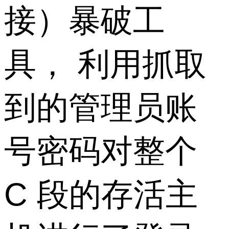
接）暴破工
具， 利用抓取
到的管理员账
号密码对整个
C 段的存活主