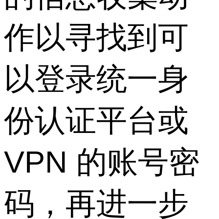
作以寻找到可
以登录统一身
份认证平台或
VPN 的账号密
码，再进一步