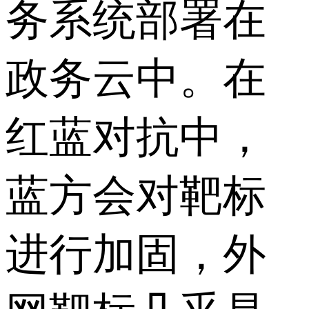
务系统部署在
政务云中。在
红蓝对抗中，
蓝方会对靶标
进行加固，外