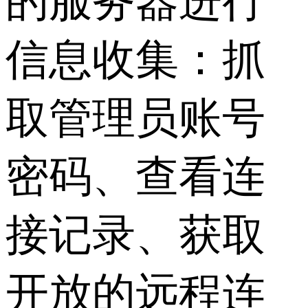
的服务器进行
信息收集：抓
取管理员账号
密码、查看连
接记录、获取
开放的远程连