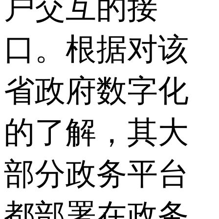
户交互的接
口。根据对该
省政府数字化
的了解，其大
部分政务平台
都部署在政务