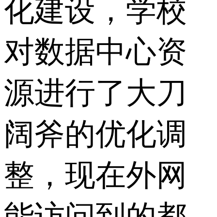
化建设，学校
对数据中心资
源进行了大刀
阔斧的优化调
整，现在外网
能访问到的都