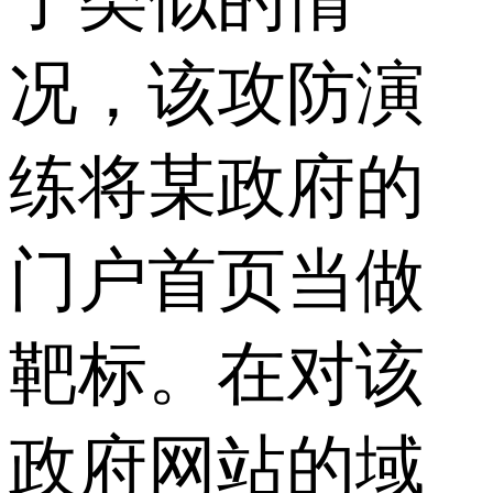
况，该攻防演
练将某政府的
门户首页当做
靶标。在对该
政府网站的域