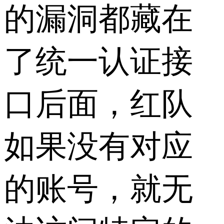
的漏洞都藏在
了统一认证接
口后面，红队
如果没有对应
的账号，就无