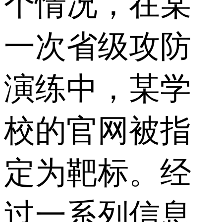
个情况，在某
一次省级攻防
演练中，某学
校的官网被指
定为靶标。经
过一系列信息