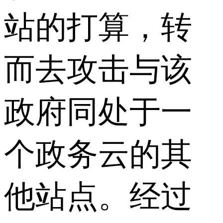
站的打算，转
而去攻击与该
政府同处于一
个政务云的其
他站点。经过