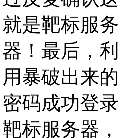
就是靶标服务
器！最后，利
用暴破出来的
密码成功登录
靶标服务器，