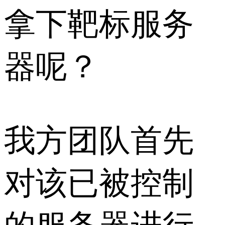
拿下靶标服务
器呢？
我方团队首先
对该已被控制