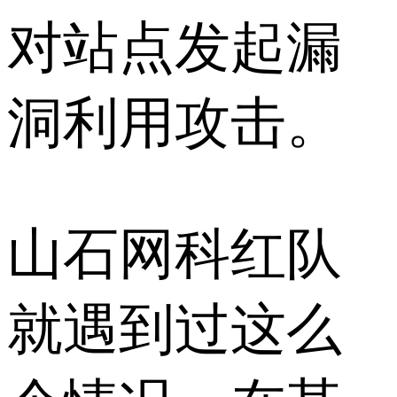
对站点发起漏
洞利用攻击。
山石网科红队
就遇到过这么