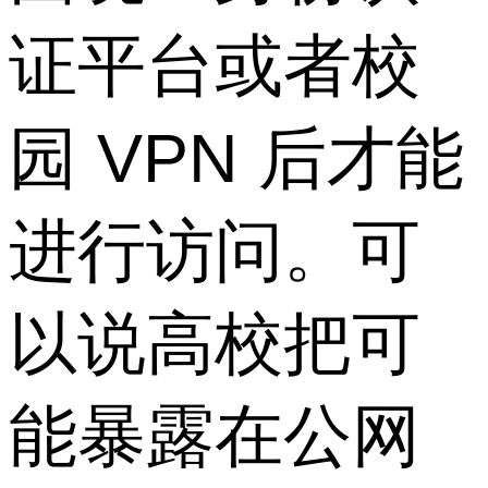
证平台或者校
园 VPN 后才能
进行访问。可
以说高校把可
能暴露在公网