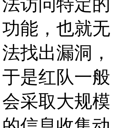
法访问特定的
功能，也就无
法找出漏洞，
于是红队一般
会采取大规模
的信息收集动