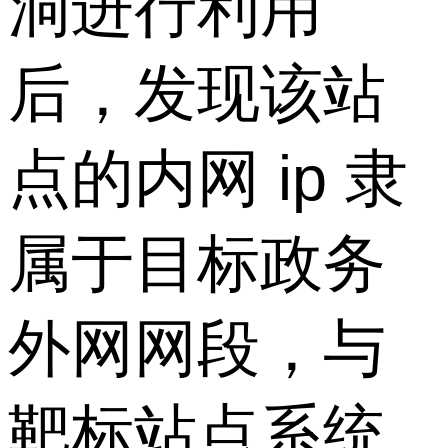
洞进行利用
后，发现该站
点的内网 ip 隶
属于目标政务
外网网段，与
靶标站点系统