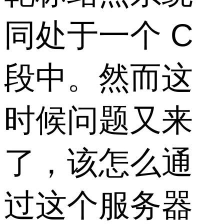
同处于一个 C
段中。然而这
时候问题又来
了，该怎么通
过这个服务器