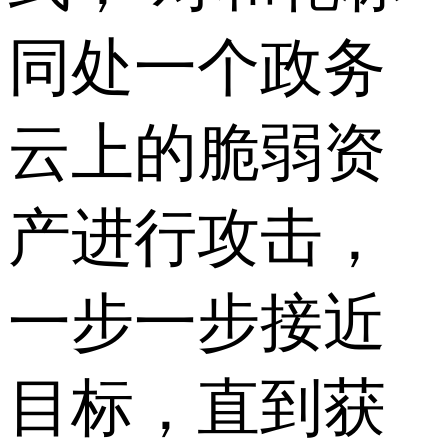
同处一个政务
云上的脆弱资
产进行攻击，
一步一步接近
目标，直到获