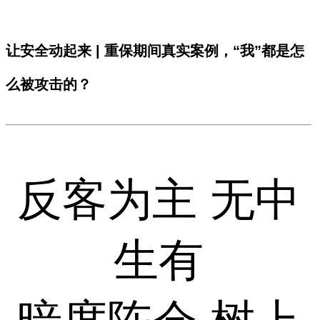
让安全动起来 | 重保期间真实案例，“我”都是怎
么被攻击的？
反客为主 无中
生有