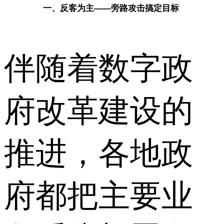
一、反客为主——旁路攻击搞定目标
伴随着数字政
府改革建设的
推进，各地政
府都把主要业