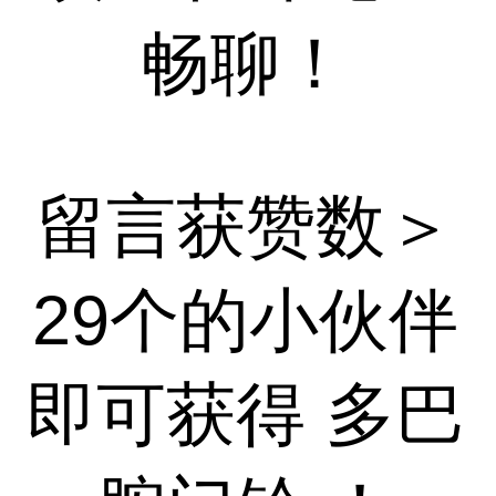
畅聊！
留言获赞数＞
29个的小伙伴
即可获得 多巴