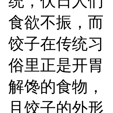
统，伏日人们
食欲不振，而
饺子在传统习
俗里正是开胃
解馋的食物，
且饺子的外形