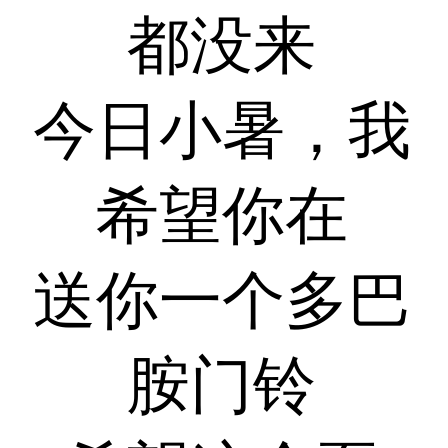
都没来
今日小暑，我
希望你在
送你一个多巴
胺门铃