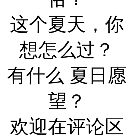
这个夏天，你
想怎么过？
有什么 夏日愿
望？
欢迎在评论区