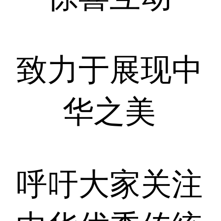
致力于展现中
华之美
呼吁大家关注