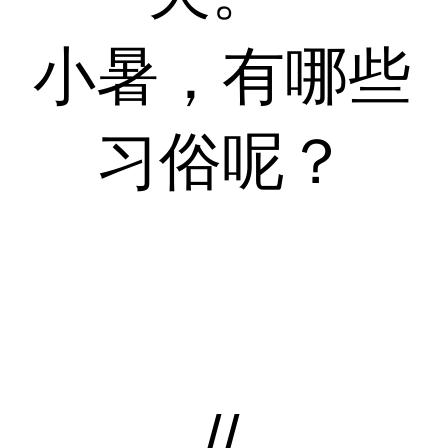
小暑，有哪些
习俗呢？
//