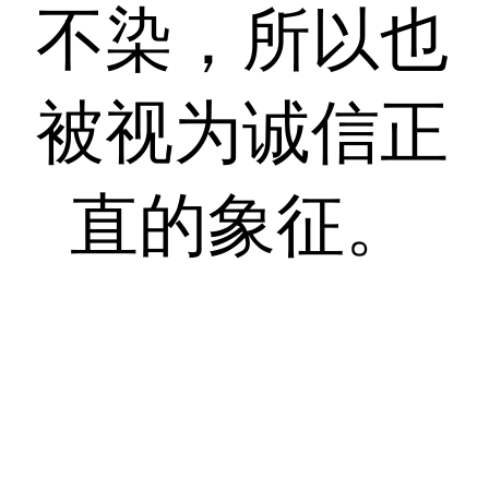
不染，所以也
被视为诚信正
直的象征。