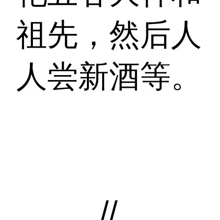
祖先，然后人
人尝新酒等。
//