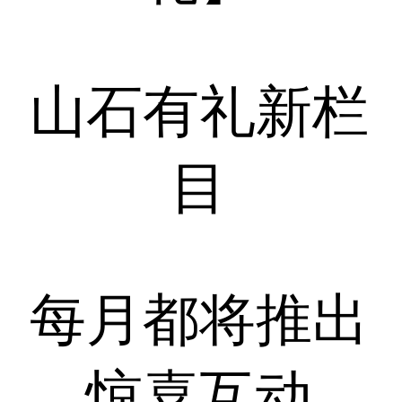
山石有礼新栏
目
每月都将推出
惊喜互动