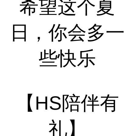
希望这个夏
日，你会多一
些快乐
【HS陪伴有
礼】