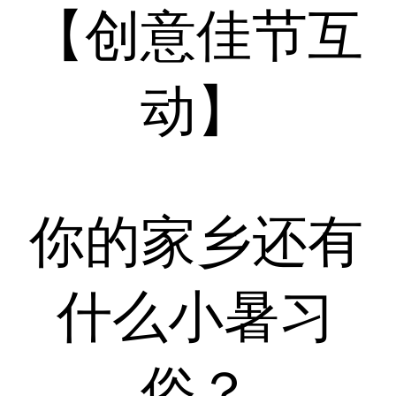
【创意佳节互
动】
你的家乡还有
什么小暑习
俗？