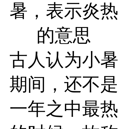
暑，表示炎热
的意思
古人认为小暑
期间，还不是
一年之中最热