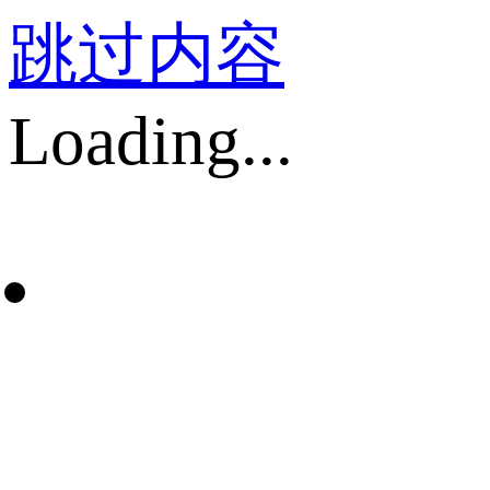
跳过内容
Loading...