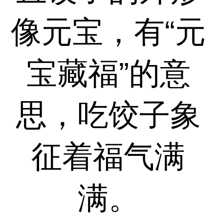
像元宝，有“元
宝藏福”的意
思，吃饺子象
征着福气满
满。