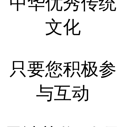
中华优秀传统
文化
只要您积极参
与互动