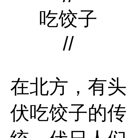
吃饺子
//
在北方，有头
伏吃饺子的传