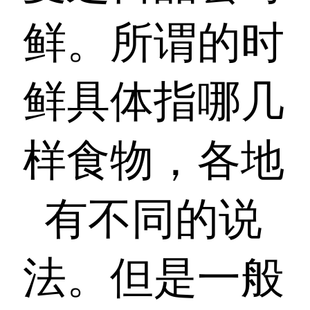
鲜。所谓的时
鲜具体指哪几
样食物，各地
有不同的说
法。但是一般