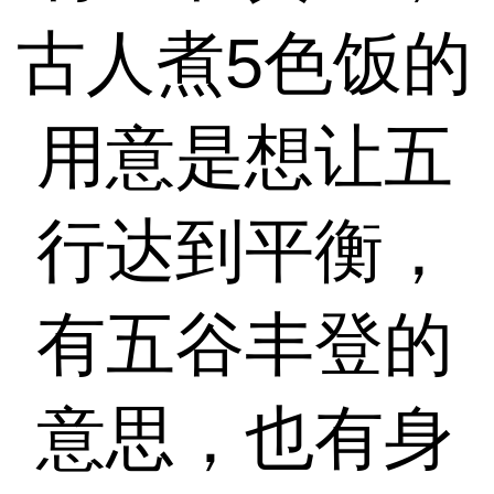
古人煮5色饭的
用意是想让五
行达到平衡，
有五谷丰登的
意思，也有身