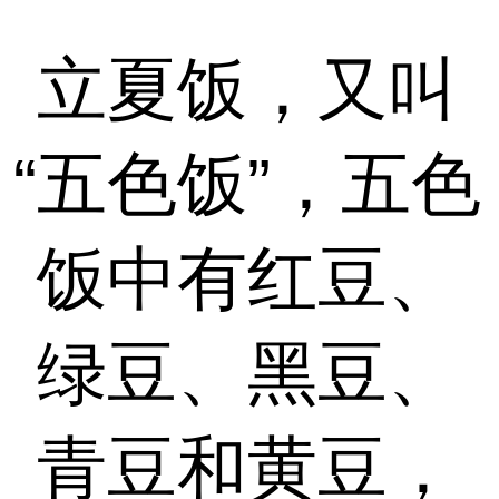
立夏饭，又叫
“五色饭”，五色
饭中有红豆、
绿豆、黑豆、
青豆和黄豆，