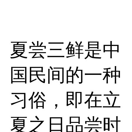
夏尝三鲜是中
国民间的一种
习俗，即在立
夏之日品尝时