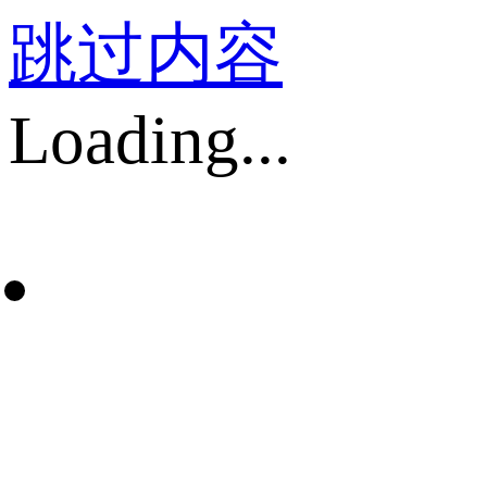
跳过内容
Loading...