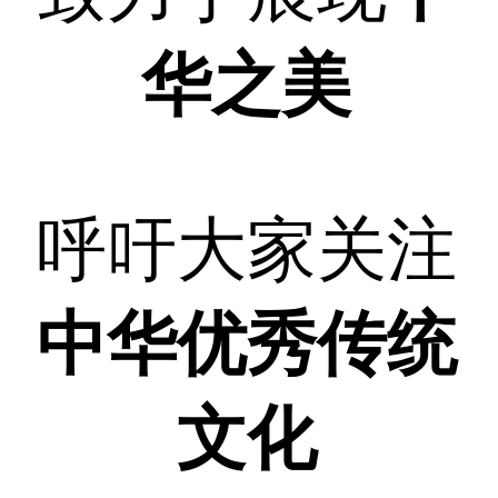
华之美
呼吁大家关注
中华优秀传统
文化