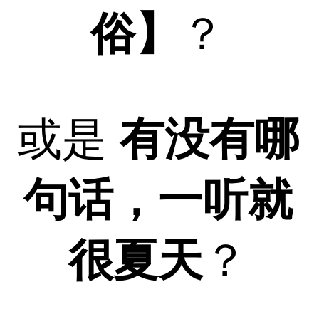
俗】
？
或是
有没有哪
句话，一听就
很夏天
？