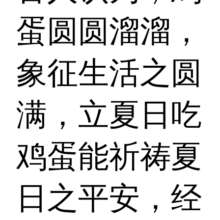
蛋圆圆溜溜，
象征生活之圆
满，立夏日吃
鸡蛋能祈祷夏
日之平安，经