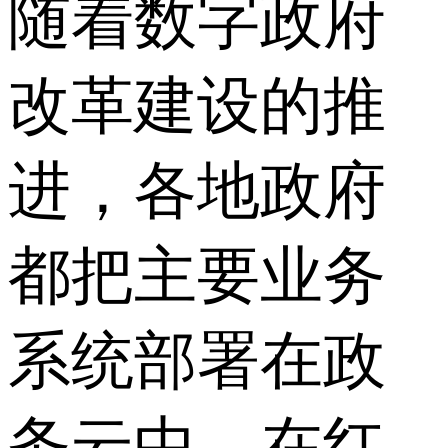
随着数字政府
改革建设的推
进，各地政府
都把主要业务
系统部署在政
务云中。在红