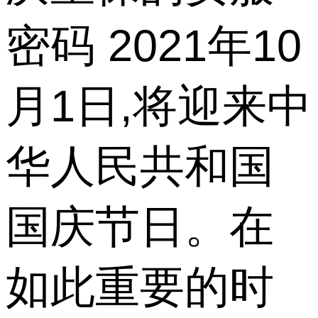
密码 2021年10
月1日,将迎来中
华人民共和国
国庆节日。在
如此重要的时