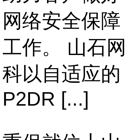
网络安全保障
工作。 山石网
科以自适应的
P2DR [...]