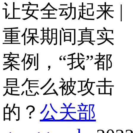
让安全动起来 |
重保期间真实
案例，“我”都
是怎么被攻击
的？
公关部