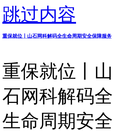
跳过内容
重保就位丨山石网科解码全生命周期安全保障服务
重保就位丨山
石网科解码全
生命周期安全