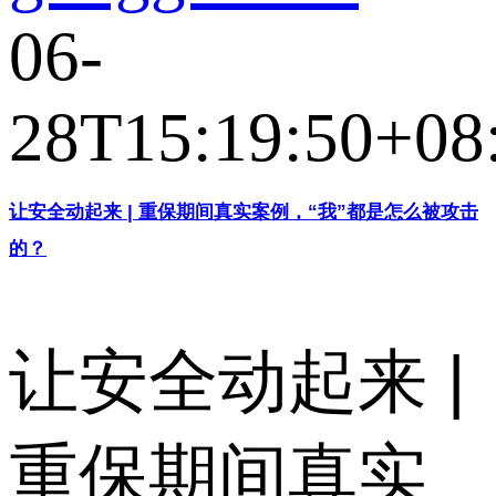
06-
28T15:19:50+08
让安全动起来 | 重保期间真实案例，“我”都是怎么被攻击
的？
让安全动起来 |
重保期间真实