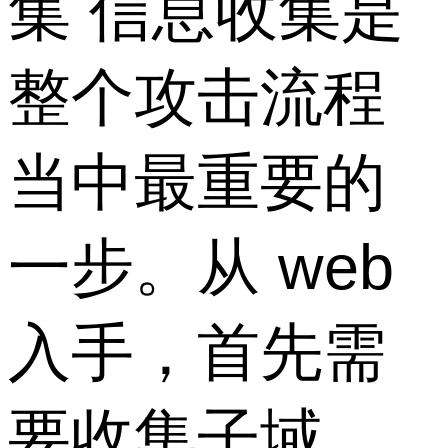
集 信息收集是
整个攻击流程
当中最重要的
一步。从 web
入手，首先需
要收集子域