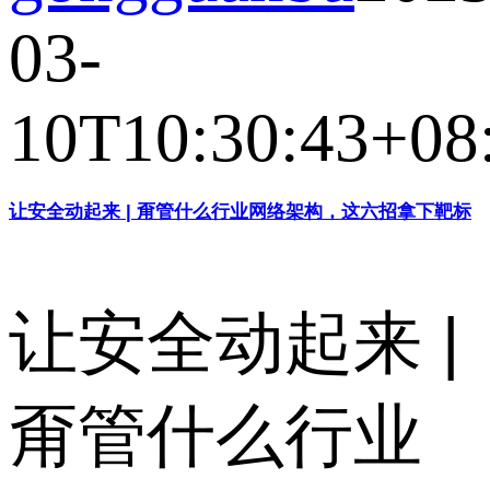
03-
10T10:30:43+08
让安全动起来 | 甭管什么行业网络架构，这六招拿下靶标
让安全动起来 |
甭管什么行业