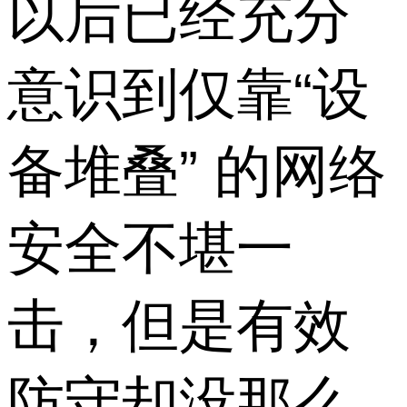
以后已经充分
意识到仅靠“设
备堆叠” 的网络
安全不堪一
击，但是有效
防守却没那么