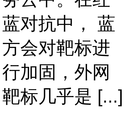
蓝对抗中， 蓝
方会对靶标进
行加固，外网
靶标几乎是 [...]