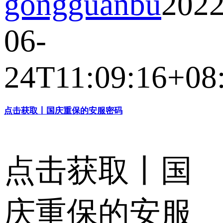
gongguanbu
2022
06-
24T11:09:16+08
点击获取丨国庆重保的安服密码
点击获取丨国
庆重保的安服