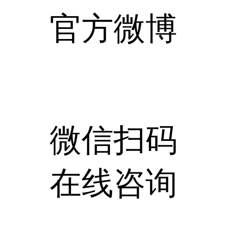
官方微博
微信扫码
在线咨询