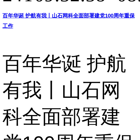
百年华诞 护航有我丨山石网科全面部署建党100周年重保
工作
百年华诞 护航
有我丨山石网
科全面部署建