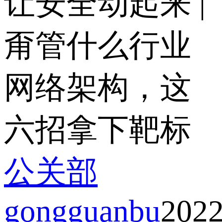
让安全动起来 |
甭管什么行业
网络架构，这
六招拿下靶标
公关部
gongguanbu
2022