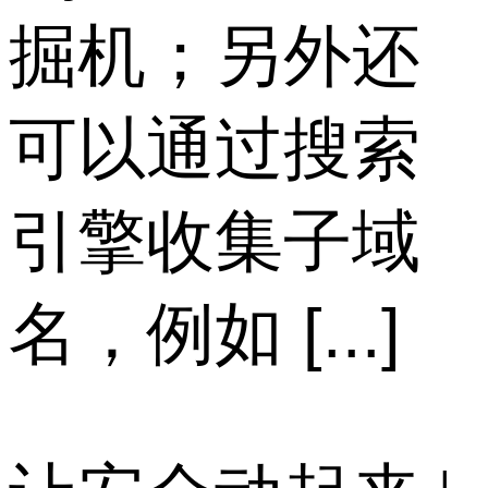
掘机；另外还
可以通过搜索
引擎收集子域
名，例如 [...]