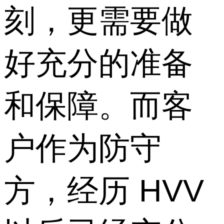
刻，更需要做
好充分的准备
和保障。而客
户作为防守
方，经历 HVV