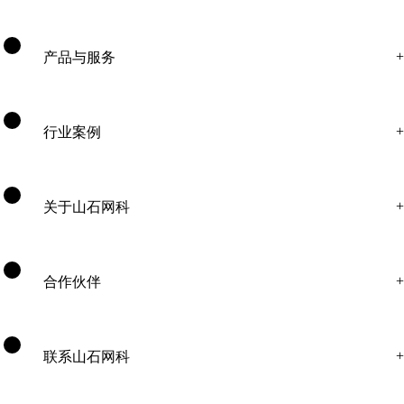
产品与服务
行业案例
关于山石网科
合作伙伴
联系山石网科