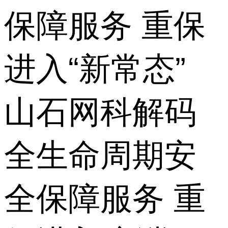
保障服务 重保
进入“新常态”
山石网科解码
全生命周期安
全保障服务 重