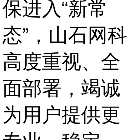
保进入“新常
态”，山石网科
高度重视、全
面部署，竭诚
为用户提供更