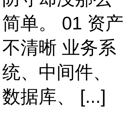
简单。 01 资产
不清晰 业务系
统、中间件、
数据库、 [...]