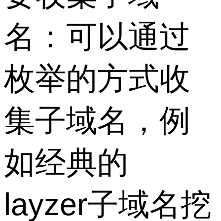
名：可以通过
枚举的方式收
集子域名，例
如经典的
layzer子域名挖