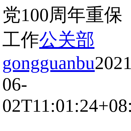
党100周年重保
工作
公关部
gongguanbu
2021
06-
02T11:01:24+08