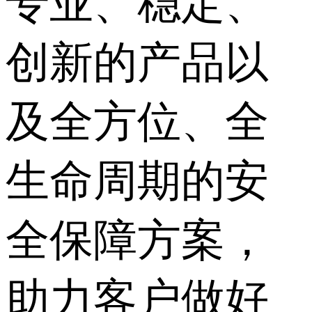
专业、稳定、
创新的产品以
及全方位、全
生命周期的安
全保障方案，
助力客户做好