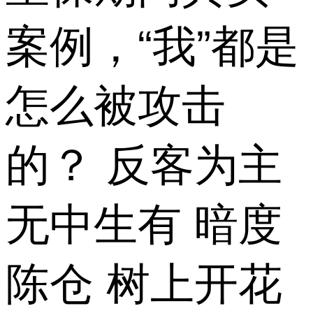
案例，“我”都是
怎么被攻击
的？ 反客为主
无中生有 暗度
陈仓 树上开花