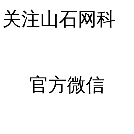
关注山石网科
官方微信