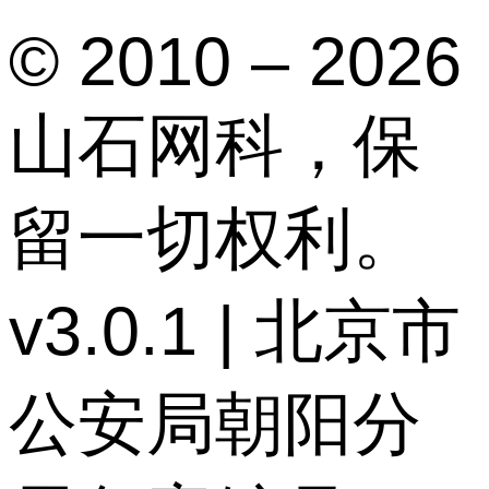
© 2010 – 2026
山石网科，保
留一切权利。
v3.0.1 | 北京市
公安局朝阳分