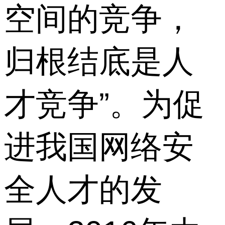
空间的竞争，
归根结底是人
才竞争”。为促
进我国网络安
全人才的发