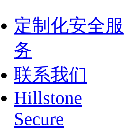
定制化安全服
务
联系我们
Hillstone
Secure