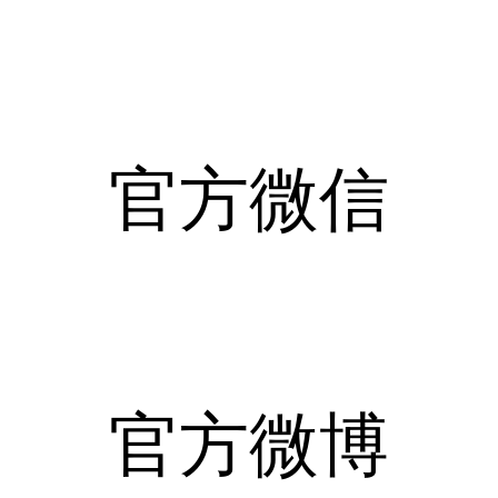
官方微信
官方微博