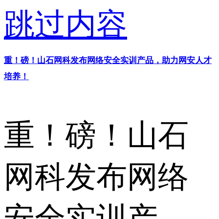
跳过内容
重！磅！山石网科发布网络安全实训产品，助力网安人才
培养！
重！磅！山石
网科发布网络
安全实训产