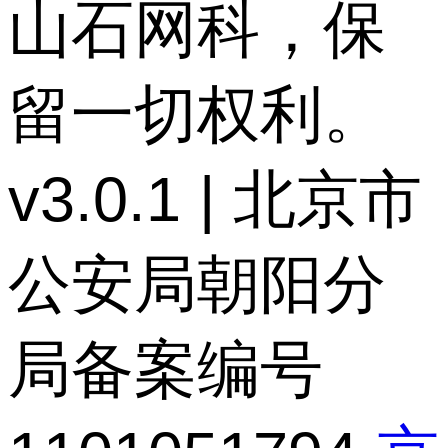
山石网科，保
留一切权利。
v3.0.1 | 北京市
公安局朝阳分
局备案编号