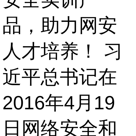
品，助力网安
人才培养！ 习
近平总书记在
2016年4月19
日网络安全和