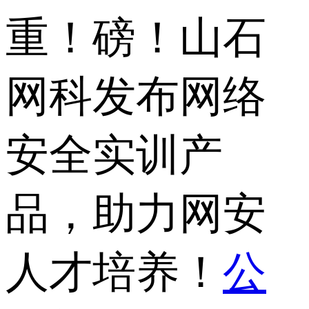
重！磅！山石
网科发布网络
安全实训产
品，助力网安
人才培养！
公