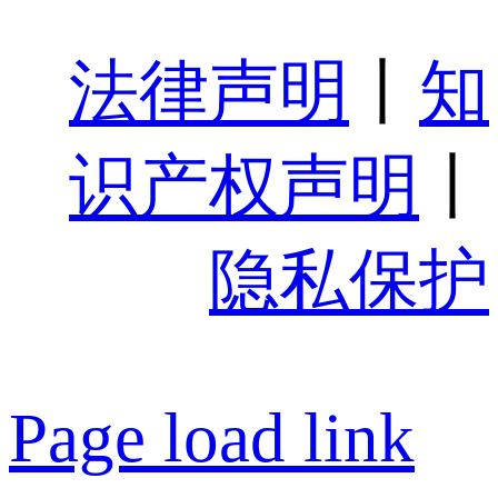
法律声明
丨
知
识产权声明
丨
隐私保护
Page load link