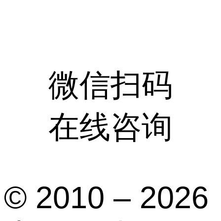
微信扫码
在线咨询
© 2010 – 2026