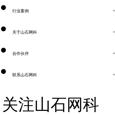
行业案例
关于山石网科
合作伙伴
联系山石网科
关注山石网科