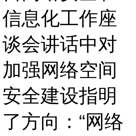
信息化工作座
谈会讲话中对
加强网络空间
安全建设指明
了方向：“网络