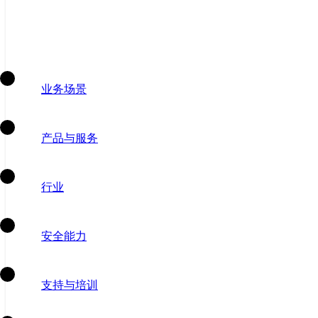
业务场景
产品与服务
行业
安全能力
支持与培训