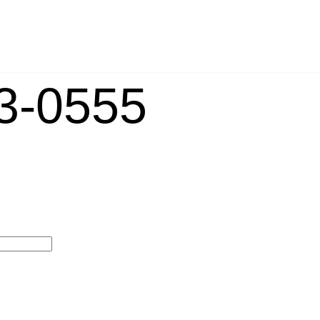
-0555