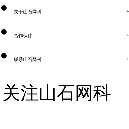
关于山石网科
合作伙伴
联系山石网科
关注山石网科