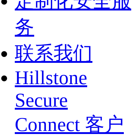
定制化安全服
务
联系我们
Hillstone
Secure
Connect 客户