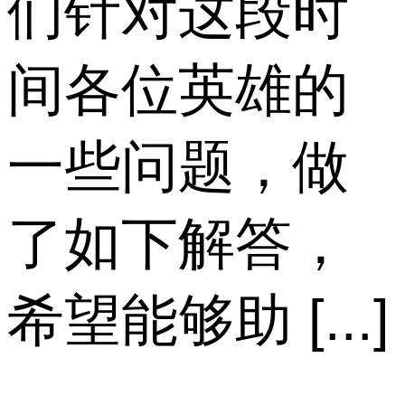
们针对这段时
间各位英雄的
一些问题，做
了如下解答，
希望能够助 [...]