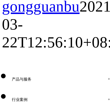
gongguanbu
2021
03-
22T12:56:10+08
产品与服务
行业案例