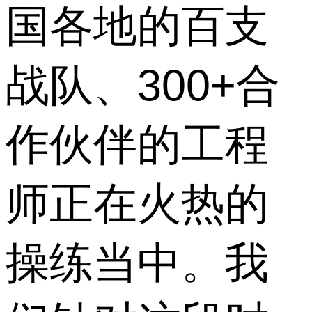
国各地的百支
战队、300+合
作伙伴的工程
师正在火热的
操练当中。我