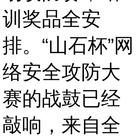
训奖品全安
排。“山石杯”网
络安全攻防大
赛的战鼓已经
敲响，来自全