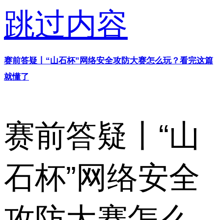
跳过内容
赛前答疑丨“山石杯”网络安全攻防大赛怎么玩？看完这篇
就懂了
赛前答疑丨“山
石杯”网络安全
攻防大赛怎么