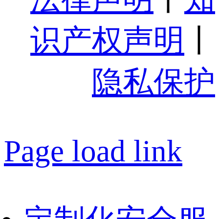
识产权声明
丨
隐私保护
Page load link