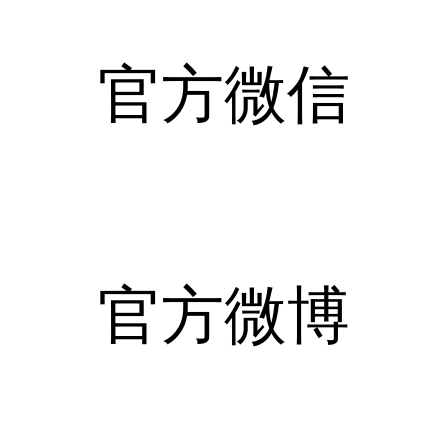
官方微信
官方微博