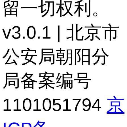
留一切权利。
v3.0.1 | 北京市
公安局朝阳分
局备案编号
1101051794
京