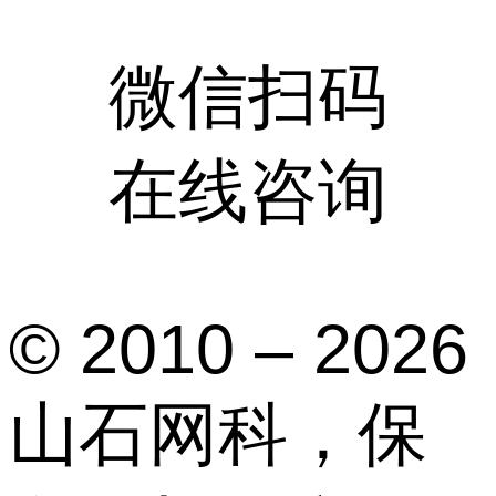
微信扫码
在线咨询
© 2010 – 2026
山石网科，保