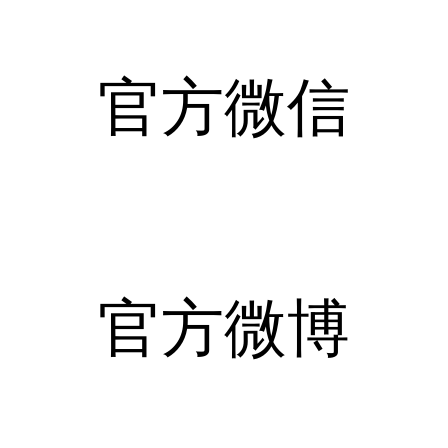
官方微信
官方微博