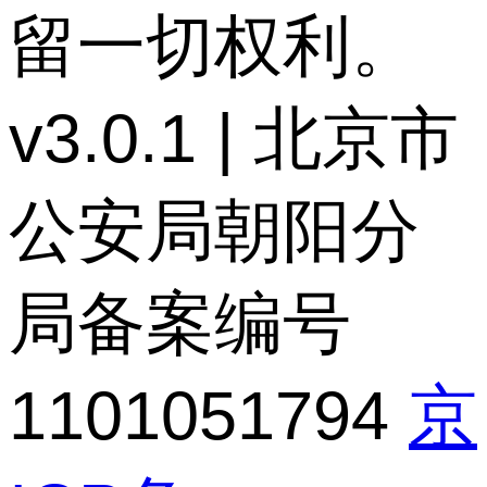
留一切权利。
v3.0.1 | 北京市
公安局朝阳分
局备案编号
1101051794
京