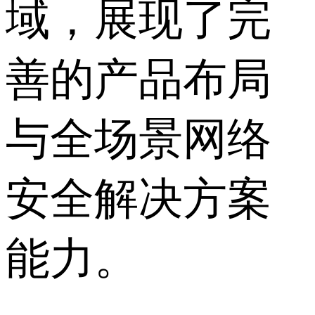
域，展现了完
善的产品布局
与全场景网络
安全解决方案
能力。