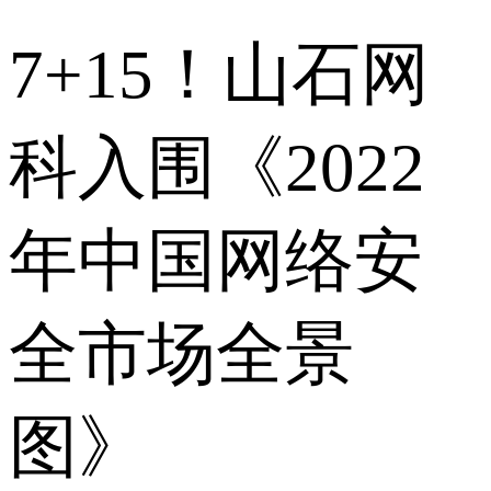
7+15！山石网
科入围《2022
年中国网络安
全市场全景
图》