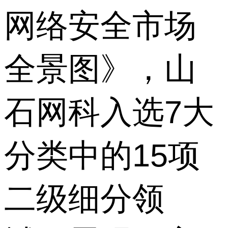
网络安全市场
全景图》，山
石网科入选7大
分类中的15项
二级细分领