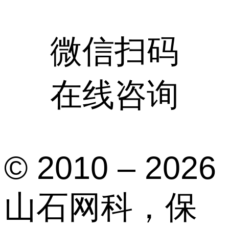
微信扫码
在线咨询
© 2010 – 2026
山石网科，保