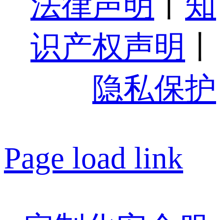
法律声明
丨
知
识产权声明
丨
隐私保护
Page load link