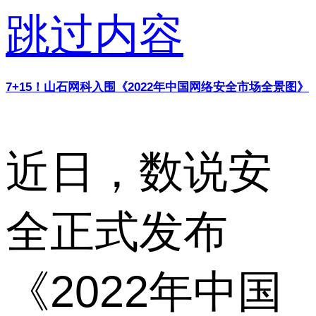
跳过内容
7+15！山石网科入围《2022年中国网络安全市场全景图》
近日，数说安
全正式发布
《2022年中国