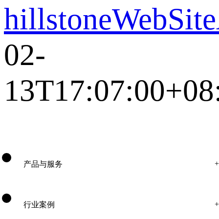
hillstoneWebSit
02-
13T17:07:00+08
产品与服务
行业案例