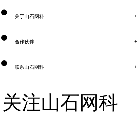
关于山石网科
合作伙伴
联系山石网科
关注山石网科