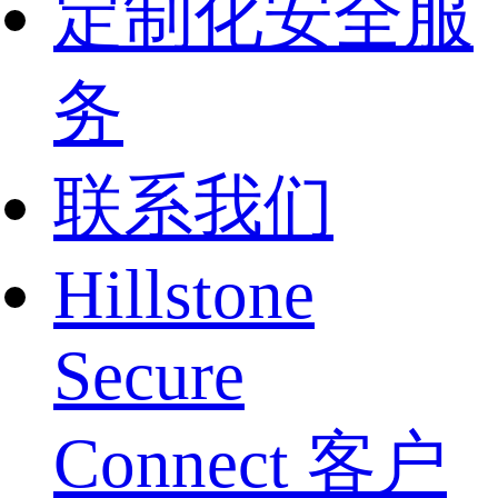
定制化安全服
务
联系我们
Hillstone
Secure
Connect 客户