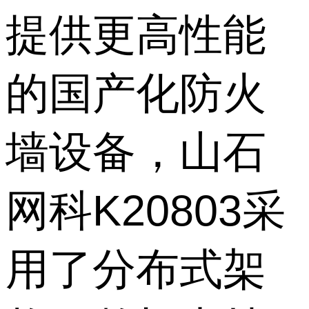
提供更高性能
的国产化防火
墙设备，山石
网科K20803采
用了分布式架