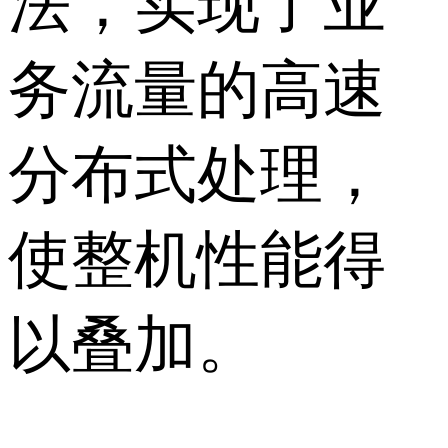
法，实现了业
务流量的高速
分布式处理，
使整机性能得
以叠加。