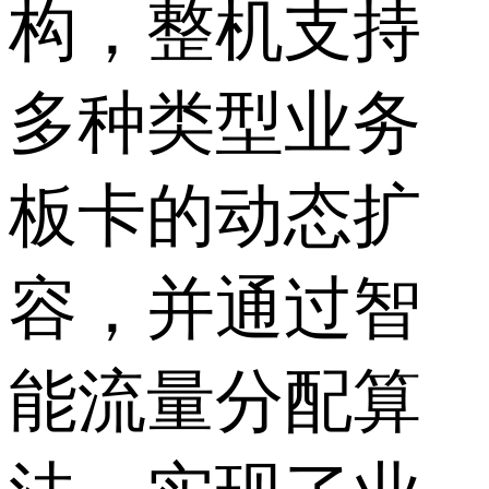
构，整机支持
多种类型业务
板卡的动态扩
容，并通过智
能流量分配算