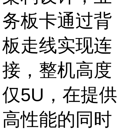
务板卡通过背
板走线实现连
接，整机高度
仅5U，在提供
高性能的同时