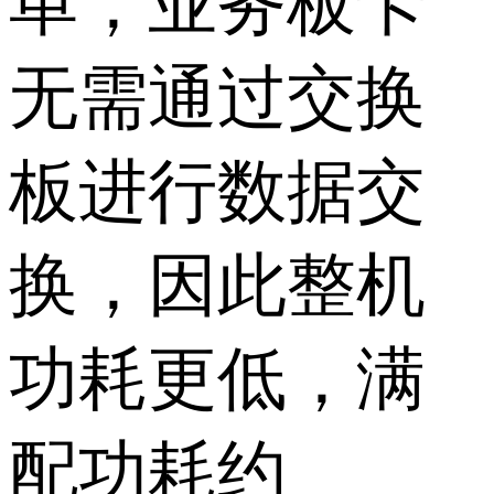
单，业务板卡
无需通过交换
板进行数据交
换，因此整机
功耗更低，满
配功耗约