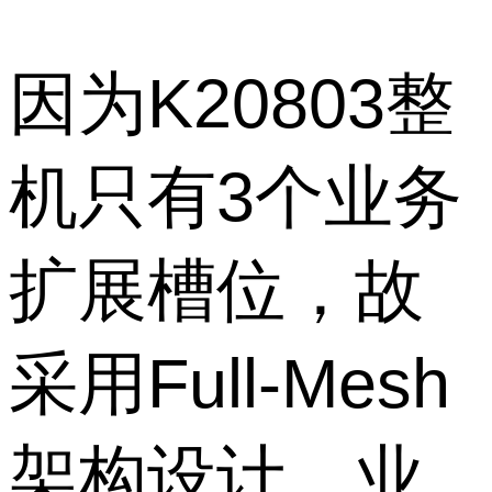
因为K20803整
机只有3个业务
扩展槽位，故
采用Full-Mesh
架构设计，业