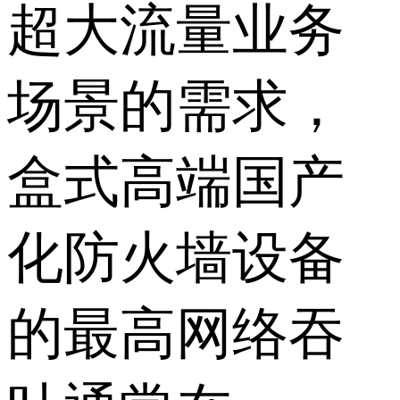
超大流量业务
场景的需求，
盒式高端国产
化防火墙设备
的最高网络吞