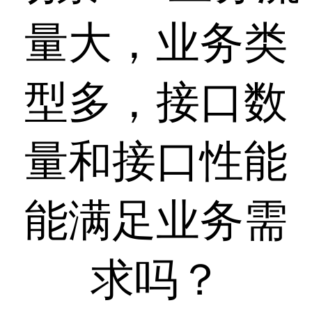
量大，业务类
型多，接口数
量和接口性能
能满足业务需
求吗？