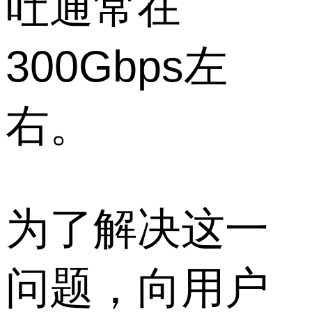
吐通常在
300Gbps左
右。
为了解决这一
问题，向用户