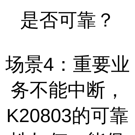
是否可靠？
场景4：重要业
务不能中断，
K20803的可靠