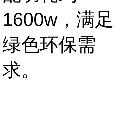
1600w，满足
绿色环保需
求。