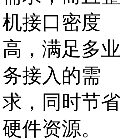
机接口密度
高，满足多业
务接入的需
求，同时节省
硬件资源。