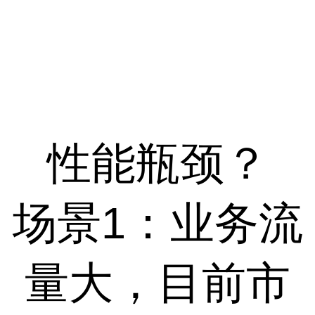
性能瓶颈？
场景1：业务流
量大，目前市