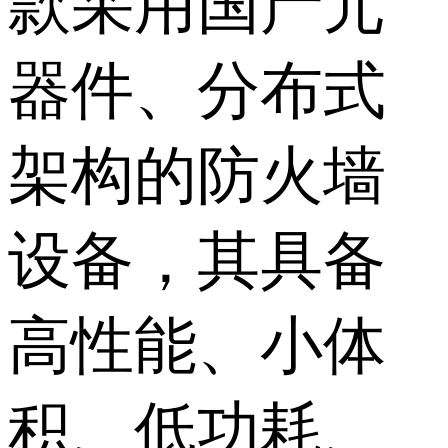
款采用国产元
器件、分布式
架构的防火墙
设备，其具备
高性能、小体
积、低功耗、