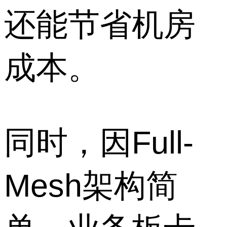
还能节省机房
成本。
同时，因Full-
Mesh架构简