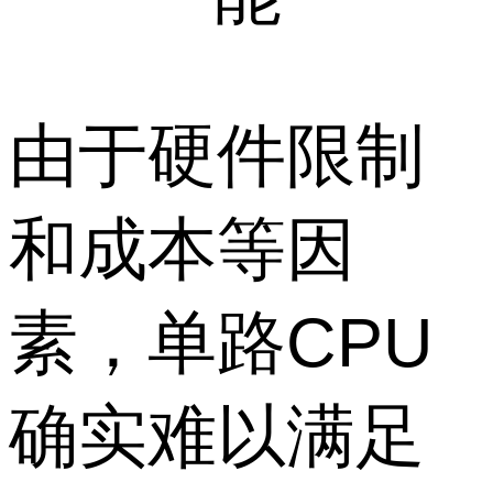
由于硬件限制
和成本等因
素，单路CPU
确实难以满足