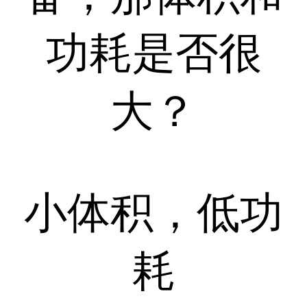
功耗是否很
大？
小体积，低功
耗