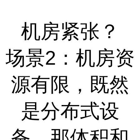
机房紧张？
场景2：机房资
源有限，既然
是分布式设
备，那体积和