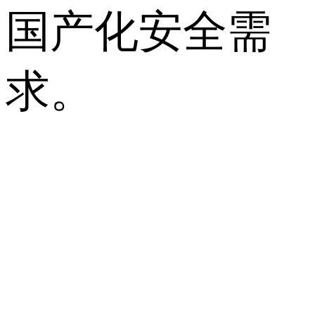
国产化安全需
求。