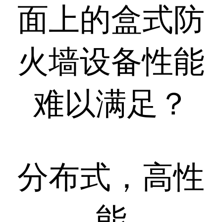
面上的盒式防
火墙设备性能
难以满足？
分布式，高性
能