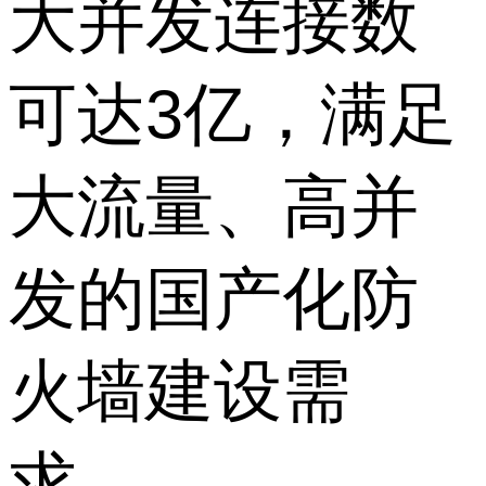
大并发连接数
可达3亿，满足
大流量、高并
发的国产化防
火墙建设需
求。