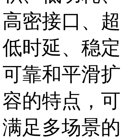
高密接口、超
低时延、稳定
可靠和平滑扩
容的特点，可
满足多场景的