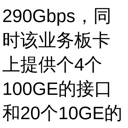
290Gbps，同
时该业务板卡
上提供个4个
100GE的接口
和20个10GE的