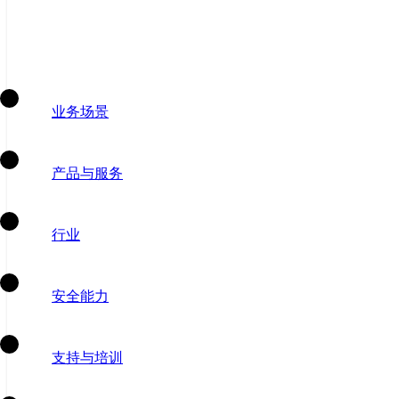
业务场景
产品与服务
行业
安全能力
支持与培训