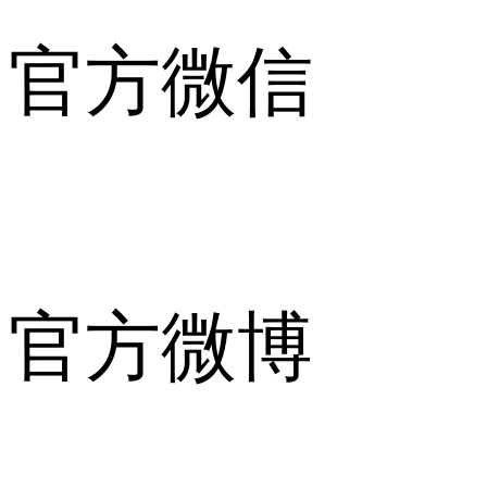
官方微信
官方微博