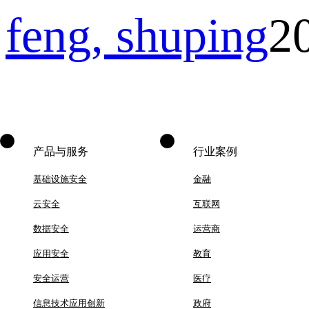
feng, shuping
2
产品与服务
行业案例
基础设施安全
金融
云安全
互联网
数据安全
运营商
应用安全
教育
安全运营
医疗
信息技术应用创新
政府