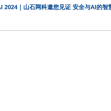
.AI 2024｜山石网科邀您见证 安全与AI的