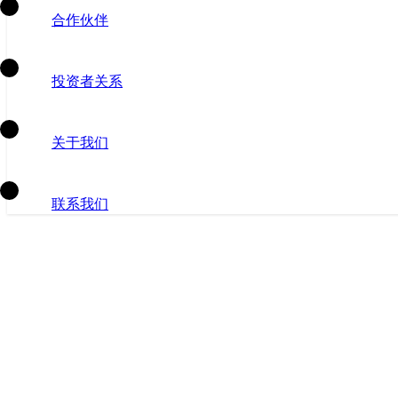
合作伙伴
投资者关系
关于我们
联系我们