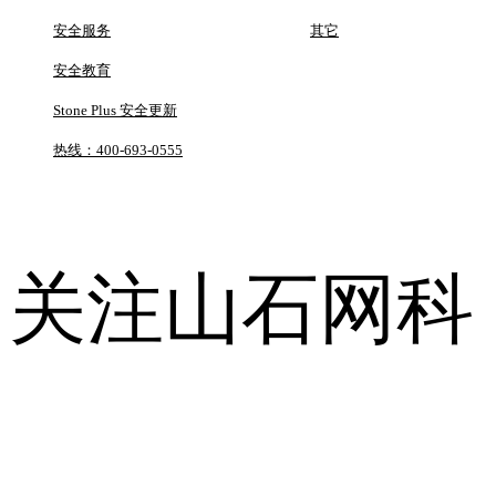
安全服务
其它
安全教育
Stone Plus 安全更新
热线：400-693-0555
关注山石网科