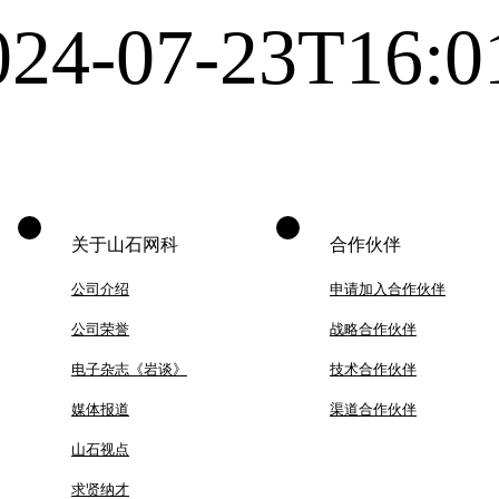
024-07-23T16:0
关于山石网科
合作伙伴
公司介绍
申请加入合作伙伴
公司荣誉
战略合作伙伴
电子杂志《岩谈》
技术合作伙伴
媒体报道
渠道合作伙伴
山石视点
求贤纳才