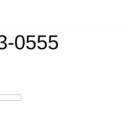
-0555