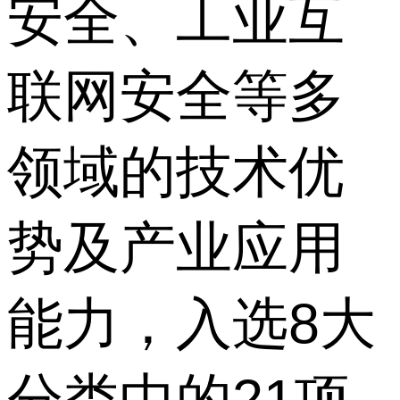
安全、工业互
联网安全等多
领域的技术优
势及产业应用
能力，入选8大
分类中的21项