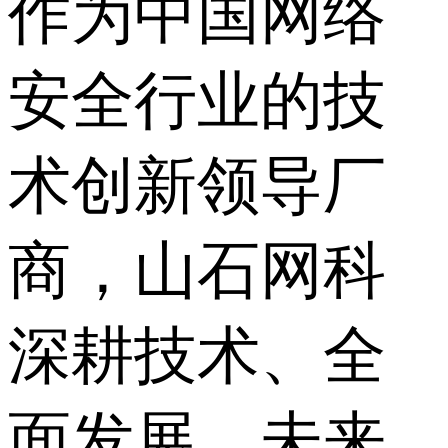
作为中国网络
安全行业的技
术创新领导厂
商，山石网科
深耕技术、全
面发展，未来