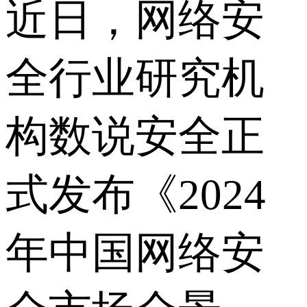
近日，网络安
全行业研究机
构数说安全正
式发布《2024
年中国网络安