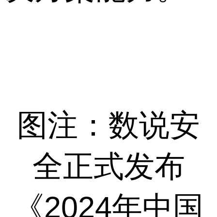
图注：数说安
全正式发布
《2024年中国