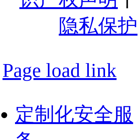
隐私保护
Page load link
定制化安全服