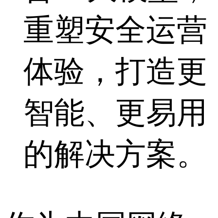
重塑安全运营
体验，打造更
智能、更易用
的解决方案。