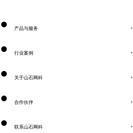
产品与服务
行业案例
关于山石网科
合作伙伴
联系山石网科