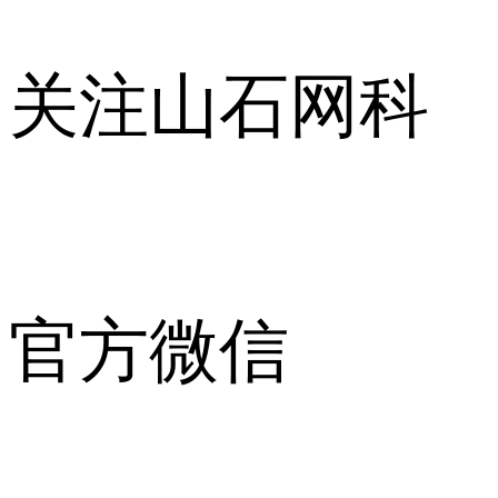
关注山石网科
官方微信