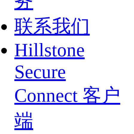
务
联系我们
Hillstone
Secure
Connect 客户
端