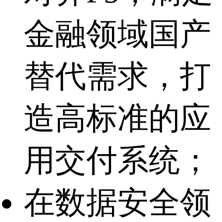
金融领域国产
替代需求，打
造高标准的应
用交付系统；
在数据安全领