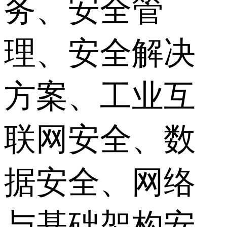
务、安全管
理、安全解决
方案、工业互
联网安全、数
据安全、网络
与基础架构安