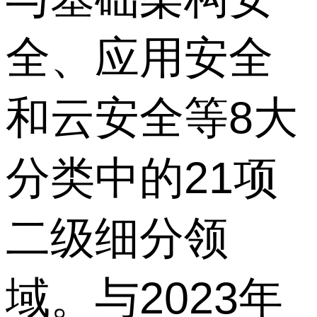
全、应用安全
和云安全等8大
分类中的21项
二级细分领
域。与2023年