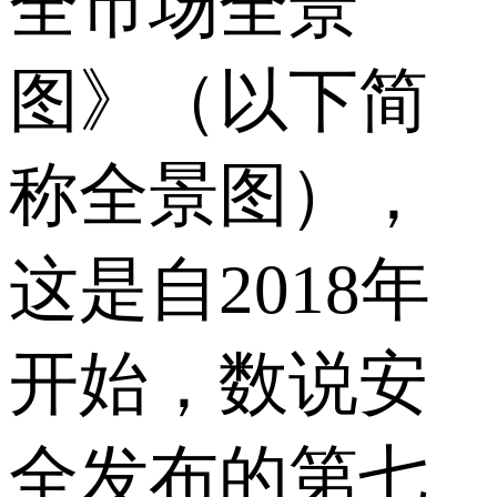
全市场全景
图》（以下简
称全景图），
这是自2018年
开始，数说安
全发布的第七