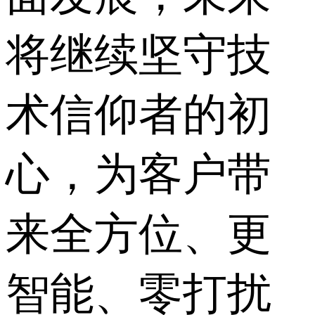
将继续坚守技
术信仰者的初
心，为客户带
来全方位、更
智能、零打扰