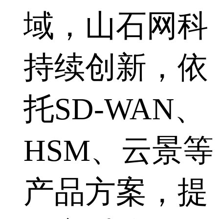
域，山石网科
持续创新，依
托SD-WAN、
HSM、云景等
产品方案，提