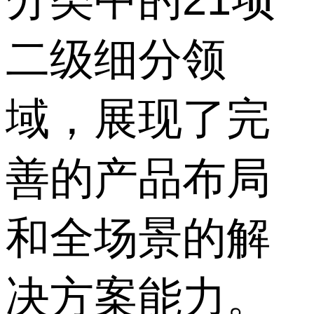
二级细分领
域，展现了完
善的产品布局
和全场景的解
决方案能力。