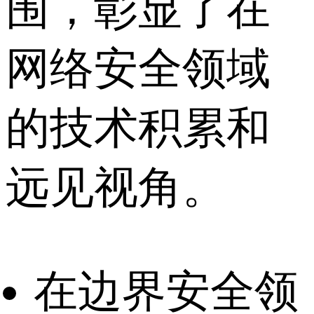
围，彰显了在
网络安全领域
的技术积累和
远见视角。
在边界安全领