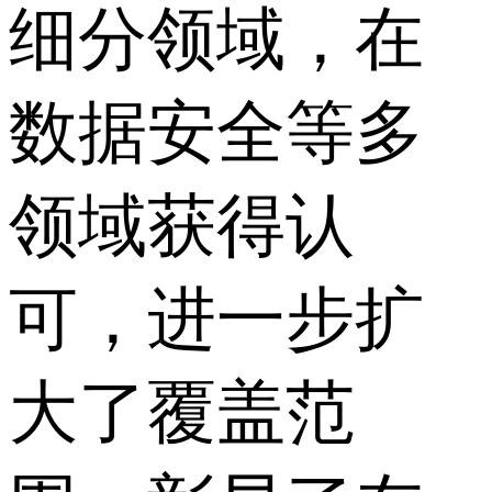
细分领域，在
数据安全等多
领域获得认
可，进一步扩
大了覆盖范