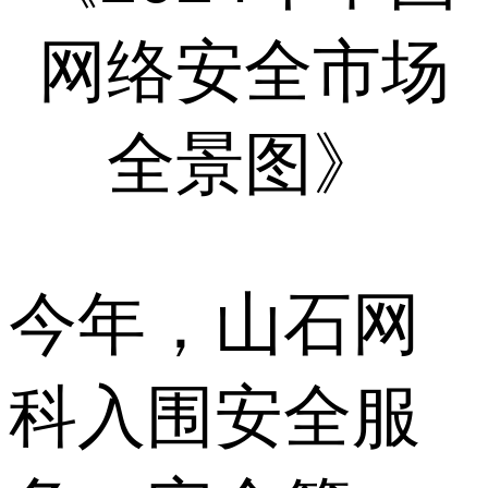
网络安全市场
全景图》
今年，山石网
科入围安全服