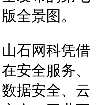
版全景图。
山石网科凭借
在安全服务、
数据安全、云