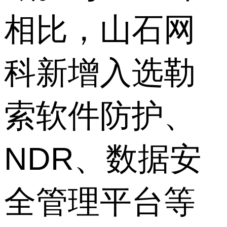
相比，山石网
科新增入选勒
索软件防护、
NDR、数据安
全管理平台等