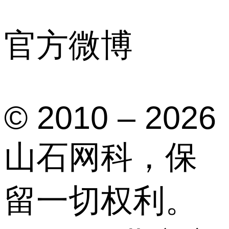
官方微博
© 2010 – 2026
山石网科，保
留一切权利。