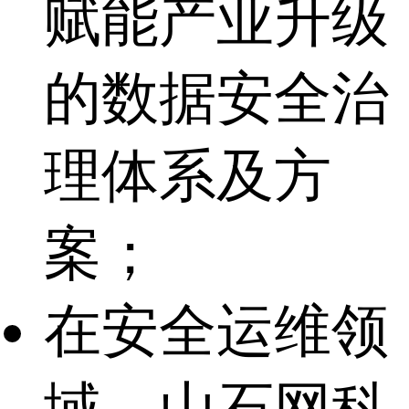
赋能产业升级
的数据安全治
理体系及方
案；
在安全运维领
域，山石网科