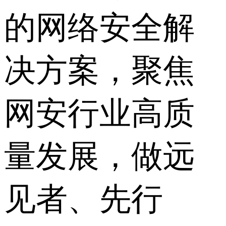
的网络安全解
决方案，聚焦
网安行业高质
量发展，做远
见者、先行