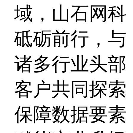
域，山石网科
砥砺前行，与
诸多行业头部
客户共同探索
保障数据要素