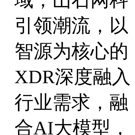
引领潮流，以
智源为核心的
XDR深度融入
行业需求，融
合AI大模型，