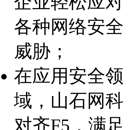
企业轻松应对
各种网络安全
威胁；
在应用安全领
域，山石网科
对齐F5，满足