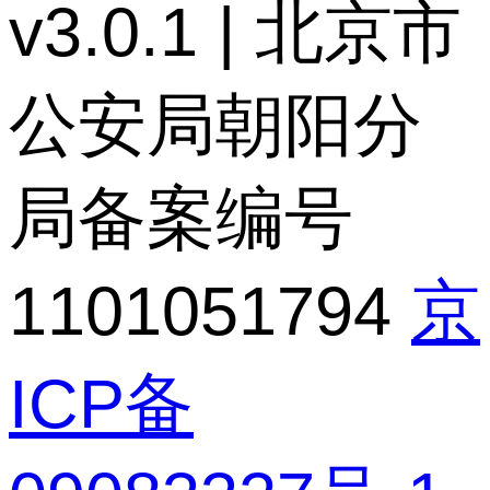
v3.0.1 | 北京市
公安局朝阳分
局备案编号
1101051794
京
ICP备