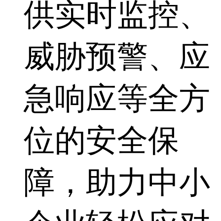
供实时监控、
威胁预警、应
急响应等全方
位的安全保
障，助力中小