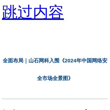
跳过内容
全面布局｜山石网科入围《2024年中国网络安
全市场全景图》