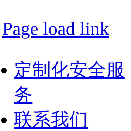
Page load link
定制化安全服
务
联系我们