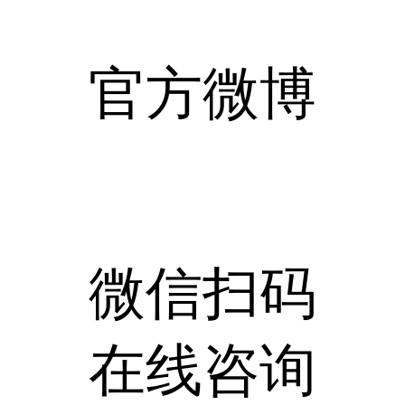
官方微博
微信扫码
在线咨询