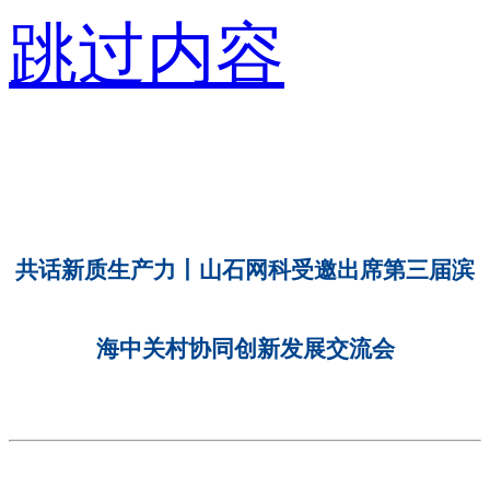
跳过内容
共话新质生产力丨山石网科受邀出席第三届滨
海中关村协同创新发展交流会