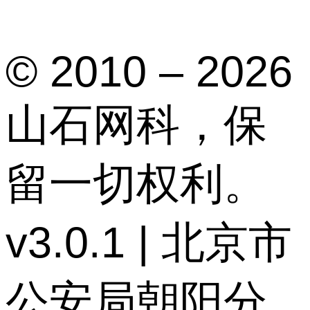
© 2010 – 2026
山石网科，保
留一切权利。
v3.0.1 | 北京市
公安局朝阳分