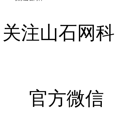
关注山石网科
官方微信