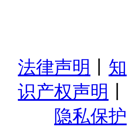
法律声明
丨
知
识产权声明
丨
隐私保护