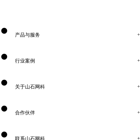
产品与服务
行业案例
关于山石网科
合作伙伴
联系山石网科