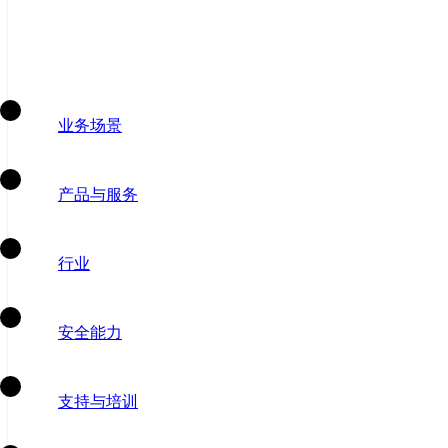
业务场景
产品与服务
行业
安全能力
支持与培训