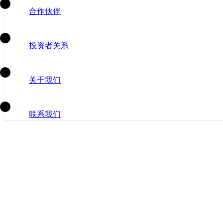
合作伙伴
投资者关系
关于我们
联系我们