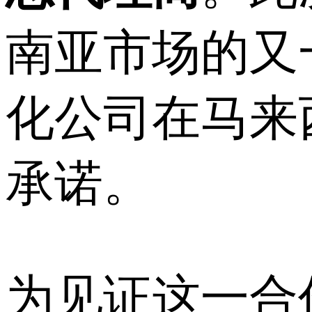
南亚市场的又
化公司在马来
承诺。
为见证这一合作的