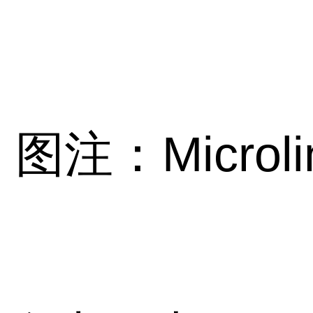
图注：Microl