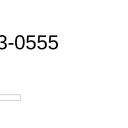
-0555