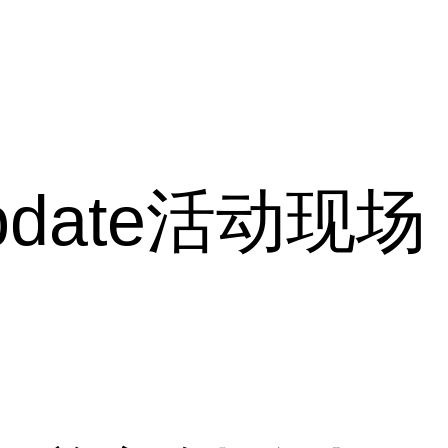
Update活动现场