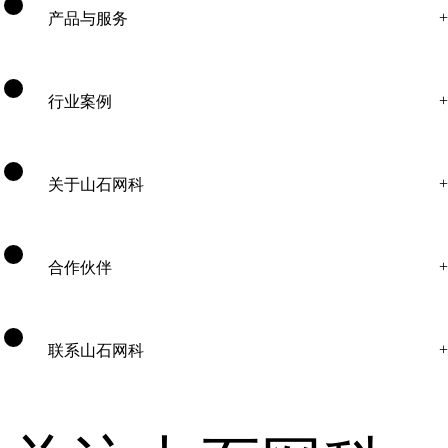
产品与服务
行业案例
关于山石网科
合作伙伴
联系山石网科