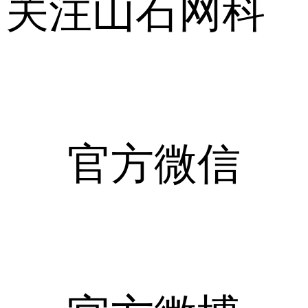
关注山石网科
官方微信