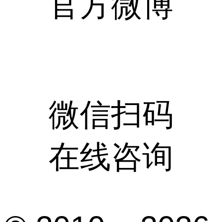
官方微博
微信扫码
在线咨询