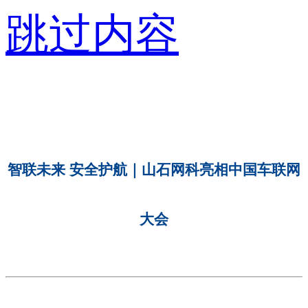
跳过内容
智联未来 安全护航｜山石网科亮相中国车联网
大会