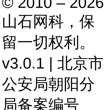
© 2010 – 2026
山石网科，保
留一切权利。
v3.0.1 | 北京市
公安局朝阳分
局备案编号