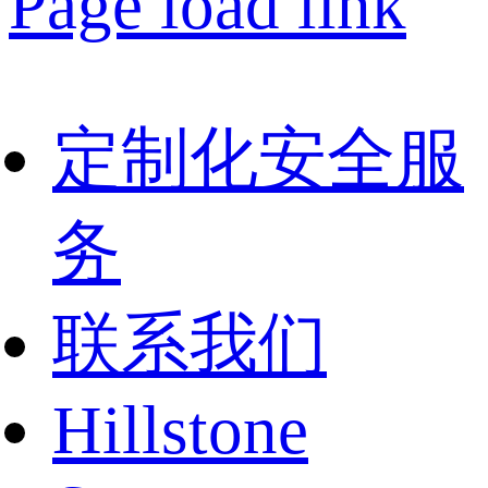
Page load link
定制化安全服
务
联系我们
Hillstone