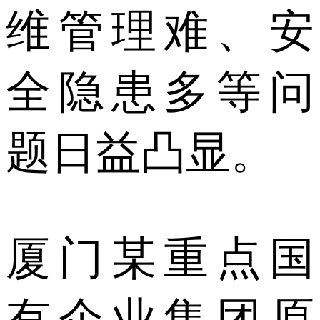
维管理难、安
全隐患多等问
题日益凸显。
厦门某重点国
有企业集团原