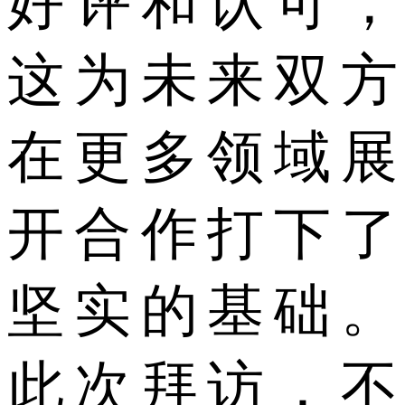
好评和认可，
这为未来双方
在更多领域展
开合作打下了
坚实的基础。
此次拜访，不