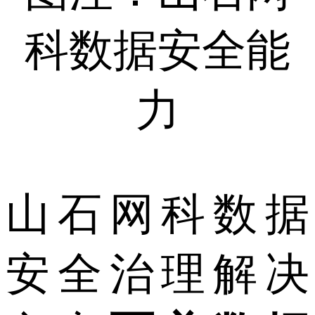
科数据安全能
力
山石网科数据
安全治理解决