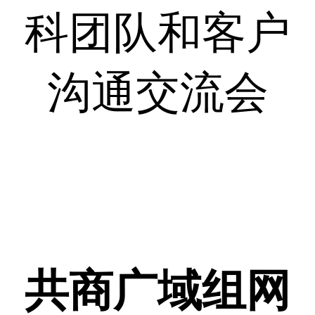
科团队和客户
沟通交流会
共商广域组网