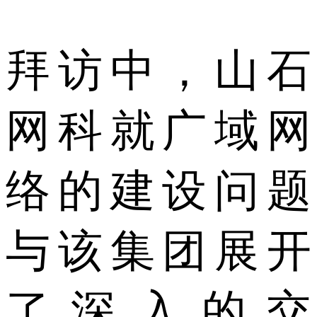
拜访中，山石
网科就广域网
络的建设问题
与该集团展开
了深入的交