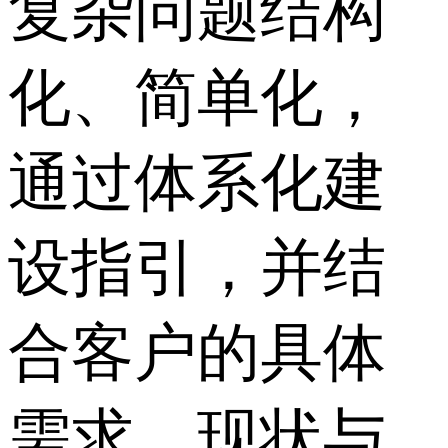
复杂问题结构
化、简单化，
通过体系化建
设指引，并结
合客户的具体
需求、现状与