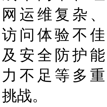
网运维复杂、
访问体验不佳
及安全防护能
力不足等多重
挑战。