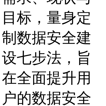
目标，量身定
制数据安全建
设七步法，旨
在全面提升用
户的数据安全