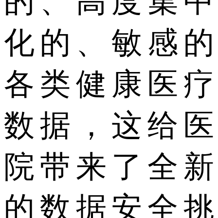
的、高度集中
化的、敏感的
各类健康医疗
数据，这给医
院带来了全新
的数据安全挑