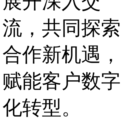
展开深入交
流，共同探索
合作新机遇，
赋能客户数字
化转型。