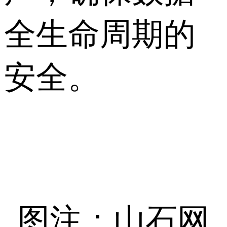
全生命周期的
安全。
图注：山石网