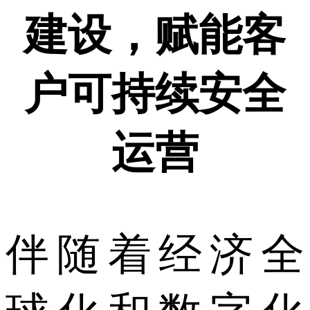
建设，
赋能客
户可持续安全
运营
伴随着经济全