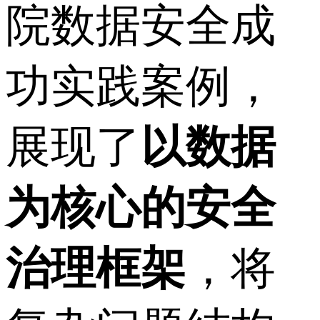
院数据安全成
功实践案例，
展现了
以数据
为核心的安全
治理框架
，将