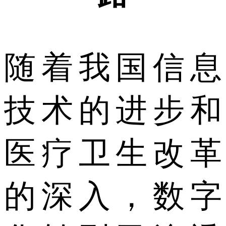
随着我国信息
技术的进步和
医疗卫生改革
的深入，数字