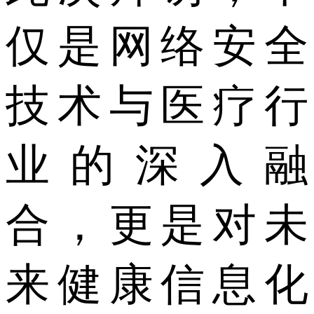
仅是网络安全
技术与医疗行
业的深入融
合，更是对未
来健康信息化