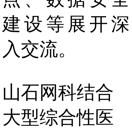
建设等展开深
入交流。
山石网科结合
大型综合性医