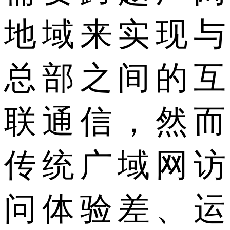
地域来实现与
总部之间的互
联通信，然而
传统广域网访
问体验差、运