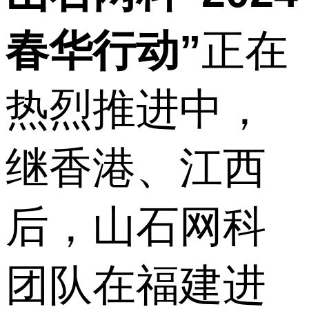
春华行动”
正在
热烈推进中，
继香港、江西
后，山石网科
团队在福建进