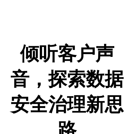
倾听客户声
音，
探索数据
安全治理新思
路