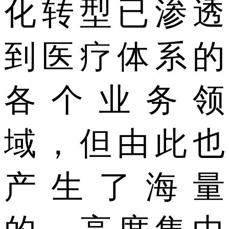
化转型已渗透
到医疗体系的
各个业务领
域，但由此也
产生了海量