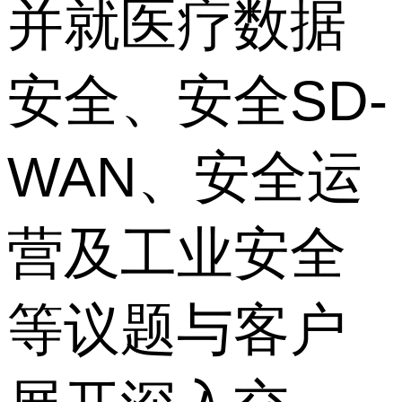
并就医疗数据
安全、安全SD-
WAN、安全运
营及工业安全
等议题与客户