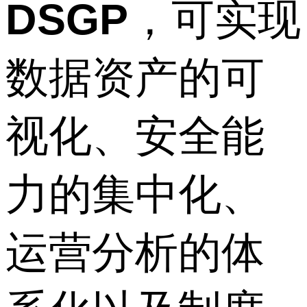
DSGP
，可实现
数据资产的可
视化、安全能
力的集中化、
运营分析的体