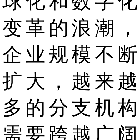
球化和数字化
变革的浪潮，
企业规模不断
扩大，越来越
多的分支机构
需要跨越广阔