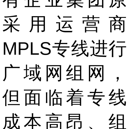
采用运营商
MPLS专线进行
广域网组网，
但面临着专线
成本高昂、组