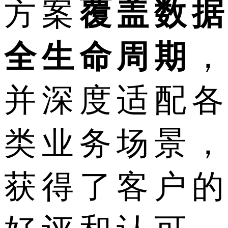
方案
覆盖数据
全生命周期
，
并深度适配各
类业务场景，
获得了客户的