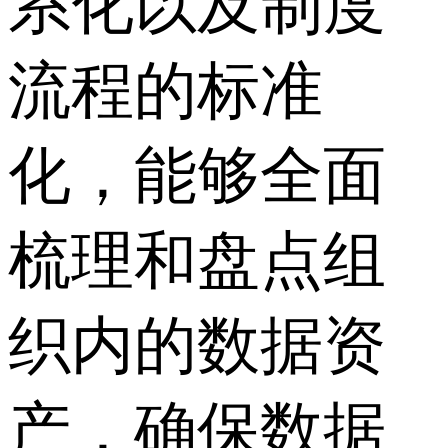
系化以及制度
流程的标准
化，能够全面
梳理和盘点组
织内的数据资
产，确保数据