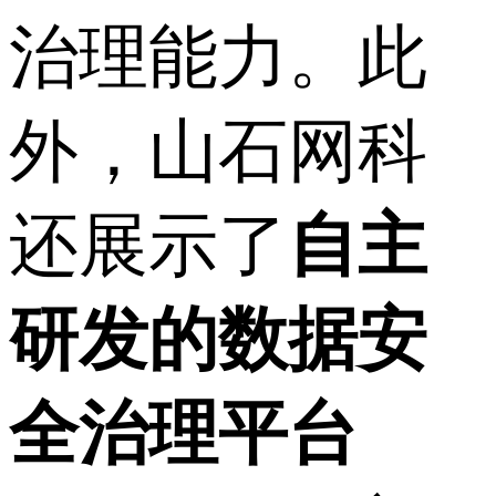
治理能力。此
外，山石网科
还展示了
自主
研发的数据安
全治理平台