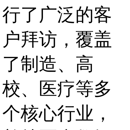
行了广泛的客
户拜访，覆盖
了制造、高
校、医疗等多
个核心行业，