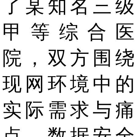
了某知名三级
甲等综合医
院，双方围绕
现网环境中的
实际需求与痛
点、数据安全