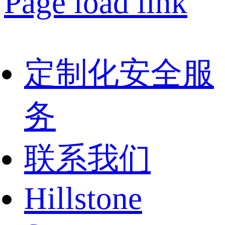
Page load link
定制化安全服
务
联系我们
Hillstone