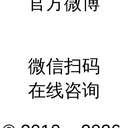
官方微博
微信扫码
在线咨询