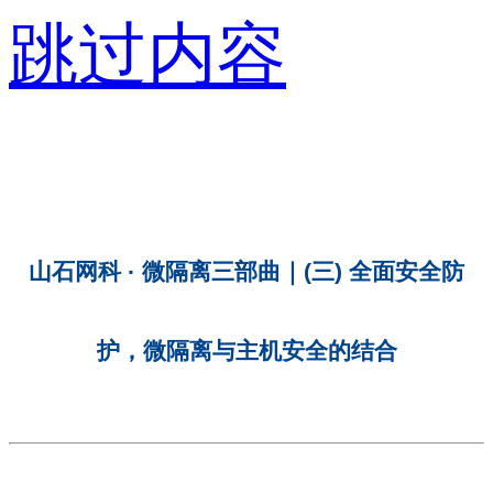
跳过内容
山石网科 · 微隔离三部曲｜(三) 全面安全防
护，微隔离与主机安全的结合