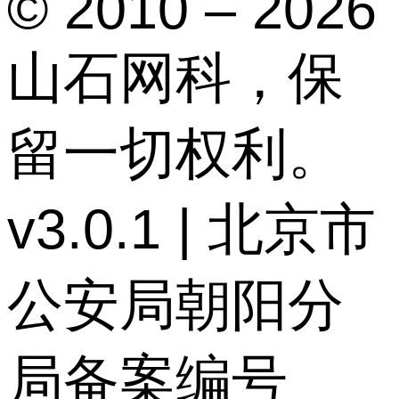
© 2010 – 2026
山石网科，保
留一切权利。
v3.0.1 | 北京市
公安局朝阳分
局备案编号