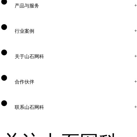
产品与服务
行业案例
关于山石网科
合作伙伴
联系山石网科