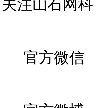
关注山石网科
官方微信