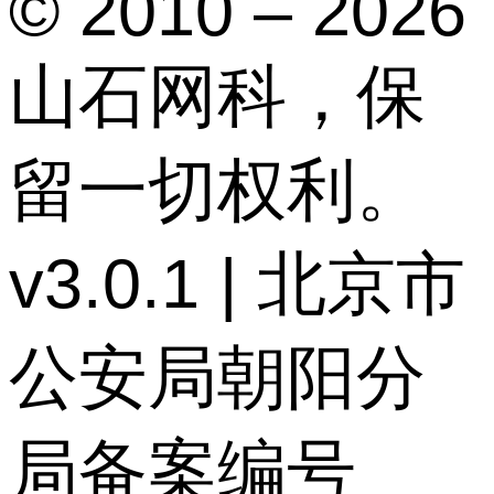
© 2010 – 2026
山石网科，保
留一切权利。
v3.0.1 | 北京市
公安局朝阳分
局备案编号