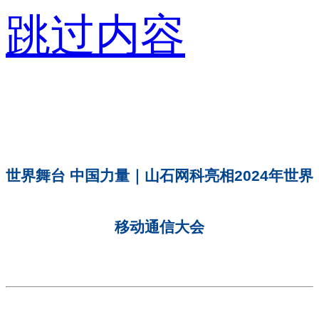
跳过内容
世界舞台 中国力量｜山石网科亮相2024年世界
移动通信大会