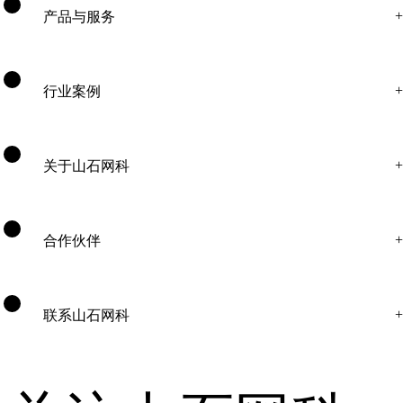
产品与服务
行业案例
关于山石网科
合作伙伴
联系山石网科