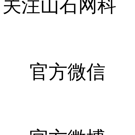
关注山石网科
官方微信