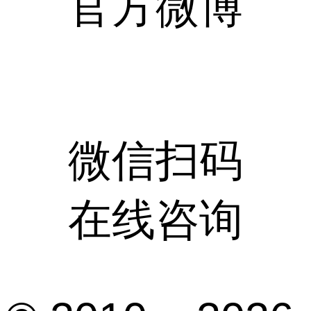
官方微博
微信扫码
在线咨询