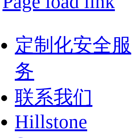
Page load link
定制化安全服
务
联系我们
Hillstone