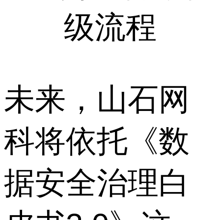
级流程
未来，山石网
科将依托《数
据安全治理白