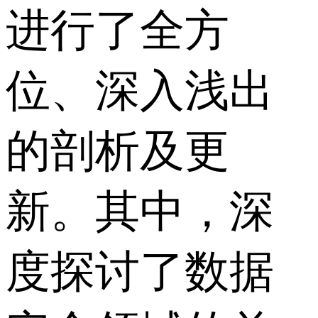
进行了全方
位、深入浅出
的剖析及更
新。其中，深
度探讨了数据