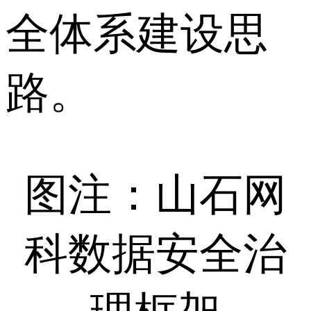
全体系建设思
路。
图注：山石网
科数据安全治