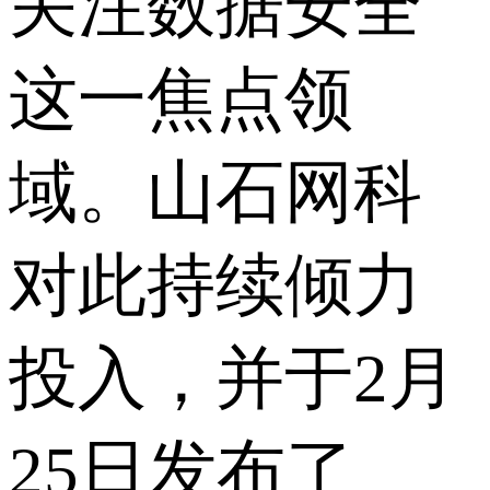
关注数据安全
这一焦点领
域。山石网科
对此持续倾力
投入，并于2月
25日发布了