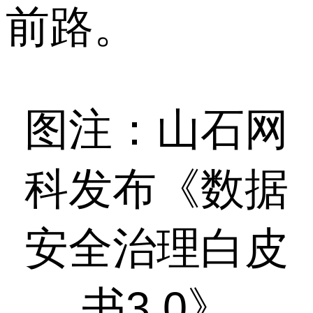
前路。
图注：山石网
科发布《数据
安全治理白皮
书3.0》