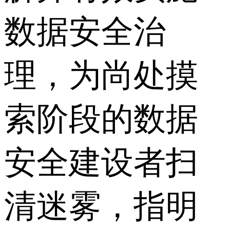
数据安全治
理，为尚处摸
索阶段的数据
安全建设者扫
清迷雾，指明