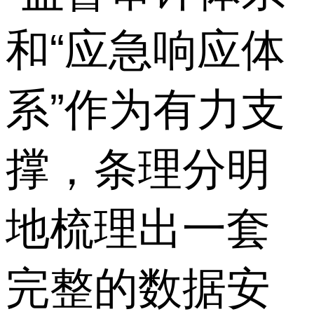
和“应急响应体
系”作为有力支
撑，条理分明
地梳理出一套
完整的数据安