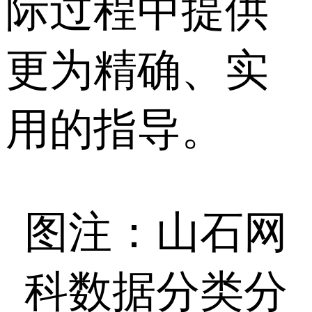
际过程中提供
更为精确、实
用的指导。
图注：山石网
科数据分类分