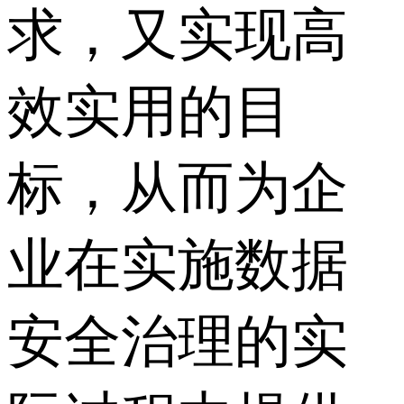
求，又实现高
效实用的目
标，从而为企
业在实施数据
安全治理的实