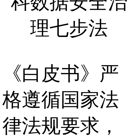
科数据安全治
理七步法
《白皮书》严
格遵循国家法
律法规要求，