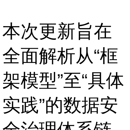
本次更新旨在
全面解析从“框
架模型”至“具体
实践”的数据安
全治理体系链