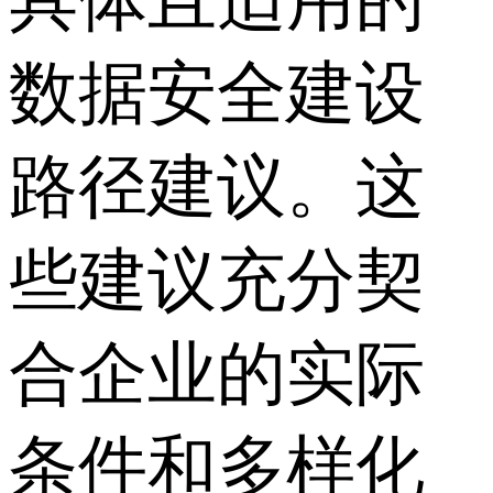
数据安全建设
路径建议。这
些建议充分契
合企业的实际
条件和多样化