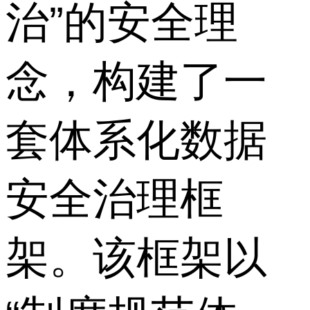
治”的安全理
念，构建了一
套体系化数据
安全治理框
架。该框架以