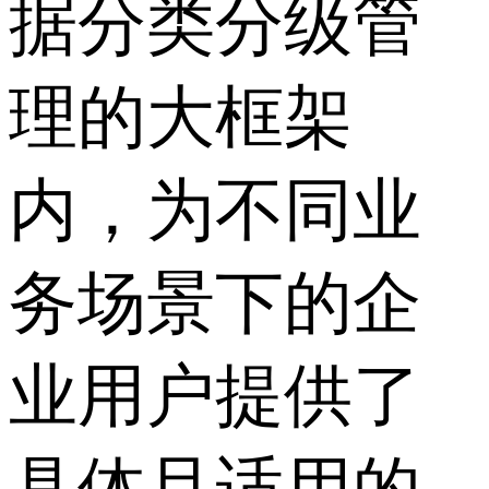
据分类分级管
理的大框架
内，为不同业
务场景下的企
业用户提供了
具体且适用的