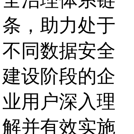
条，助力处于
不同数据安全
建设阶段的企
业用户深入理
解并有效实施