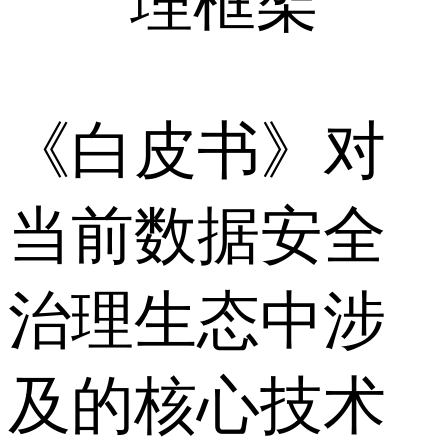
理框架
《白皮书》对
当前数据安全
治理生态中涉
及的核心技术