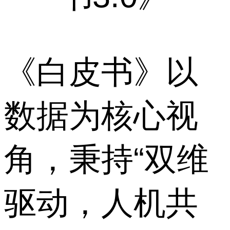
《白皮书》以
数据为核心视
角，秉持“双维
驱动，人机共