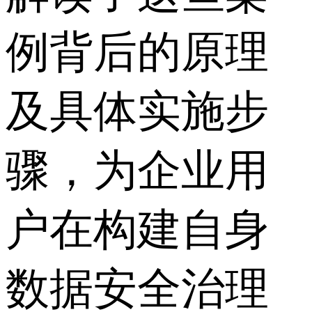
例背后的原理
及具体实施步
骤，为企业用
户在构建自身
数据安全治理