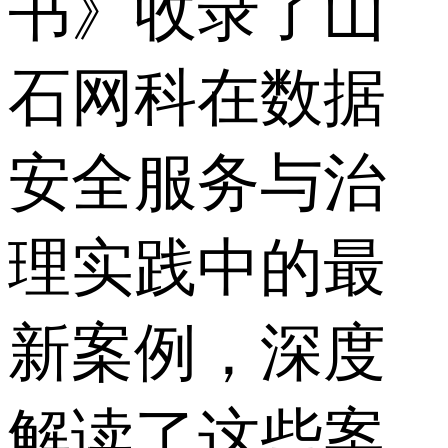
书》收录了山
石网科在数据
安全服务与治
理实践中的最
新案例，深度
解读了这些案