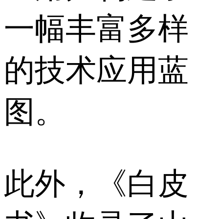
一幅丰富多样
的技术应用蓝
图。
此外，《白皮