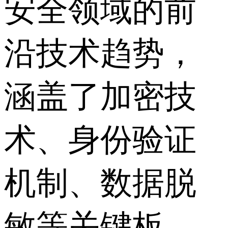
安全领域的前
沿技术趋势，
涵盖了加密技
术、身份验证
机制、数据脱
敏等关键板