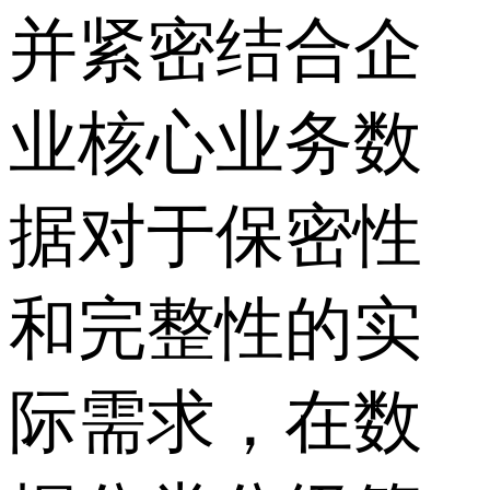
并紧密结合企
业核心业务数
据对于保密性
和完整性的实
际需求，在数