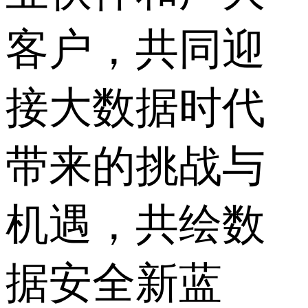
客户，共同迎
接大数据时代
带来的挑战与
机遇，共绘数
据安全新蓝