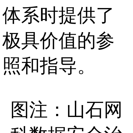
体系时提供了
极具价值的参
照和指导。
图注：山石网