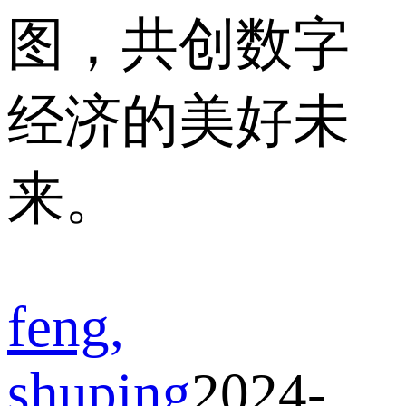
图，共创数字
经济的美好未
来。
feng,
shuping
2024-