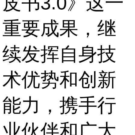
皮书3.0》这一
重要成果，继
续发挥自身技
术优势和创新
能力，携手行
业伙伴和广大