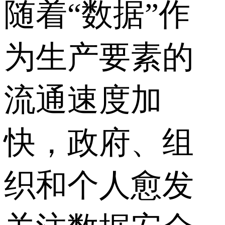
随着“数据”作
为生产要素的
流通速度加
快，政府、组
织和个人愈发