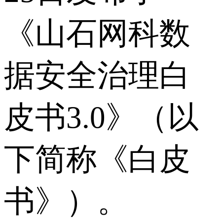
《山石网科数
据安全治理白
皮书3.0》（以
下简称《白皮
书》）。