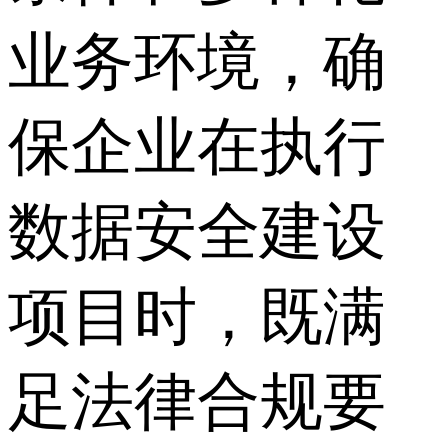
业务环境，确
保企业在执行
数据安全建设
项目时，既满
足法律合规要