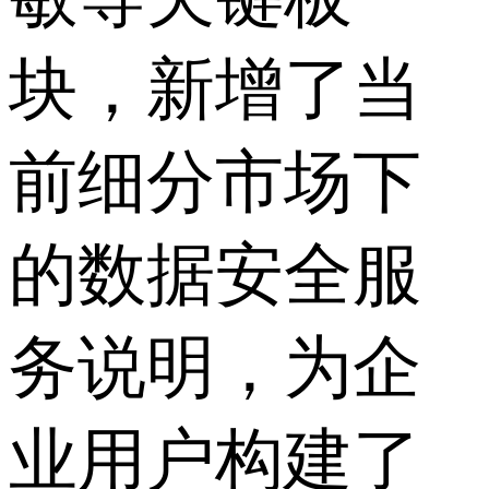
块，新增了当
前细分市场下
的数据安全服
务说明，为企
业用户构建了