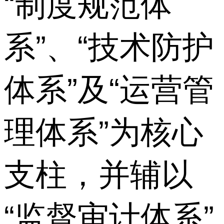
“制度规范体
系”、“技术防护
体系”及“运营管
理体系”为核心
支柱，并辅以
“监督审计体系”