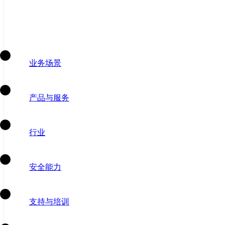
业务场景
产品与服务
行业
安全能力
支持与培训