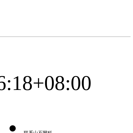
6:18+08:00
联系山石网科