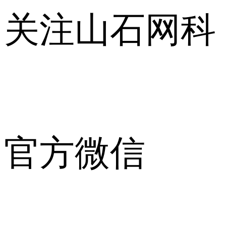
关注山石网科
官方微信