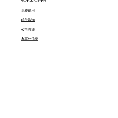
免费试用
邮件咨询
公司总部
办事处信息