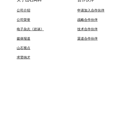
公司介绍
申请加入合作伙伴
公司荣誉
战略合作伙伴
电子杂志《岩谈》
技术合作伙伴
媒体报道
渠道合作伙伴
山石视点
求贤纳才