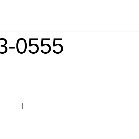
-0555