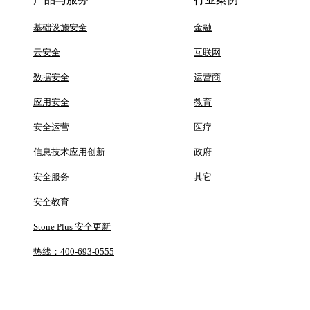
基础设施安全
金融
云安全
互联网
数据安全
运营商
应用安全
教育
安全运营
医疗
信息技术应用创新
政府
安全服务
其它
安全教育
Stone Plus 安全更新
热线：400-693-0555