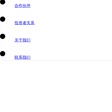
合作伙伴
投资者关系
关于我们
联系我们