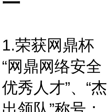
一
1.荣获网鼎杯
“网鼎网络安全
优秀人才”、“杰
出领队”称号；