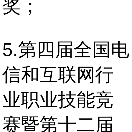
奖；
5.第四届全国电
信和互联网行
业职业技能竞
赛暨第十二届