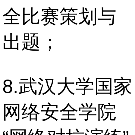
全比赛策划与
出题；
8.武汉大学国家
网络安全学院