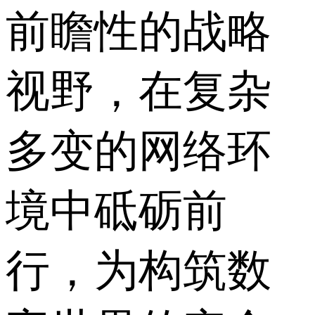
前瞻性的战略
视野，在复杂
多变的网络环
境中砥砺前
行，为构筑数