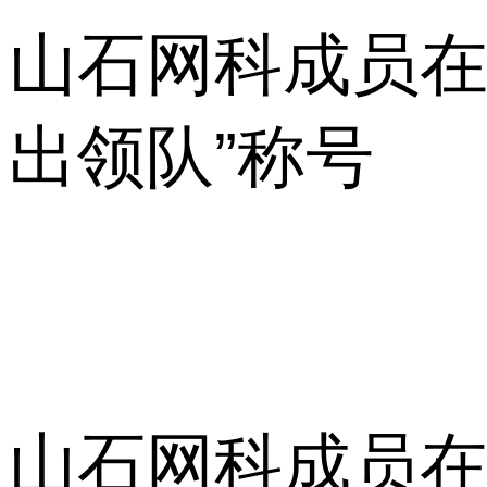
山石网科成员在
出领队”称号
山石网科成员在