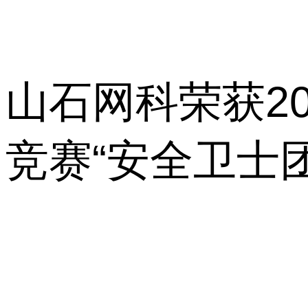
山石网科荣获2
竞赛“安全卫士