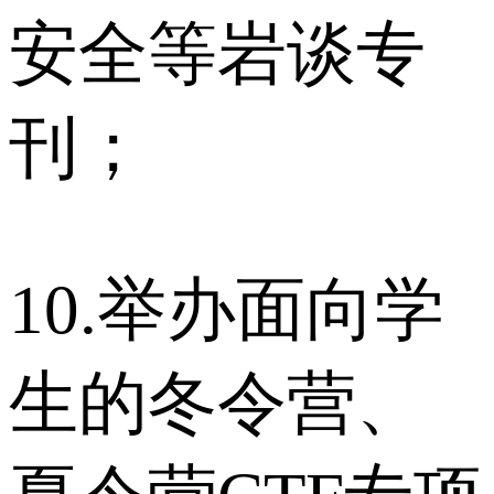
安全等岩谈专
刊；
10.举办面向学
生的冬令营、