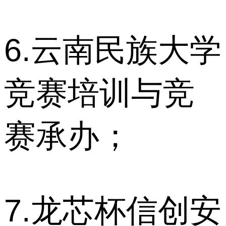
6.云南民族大学
竞赛培训与竞
赛承办；
7.龙芯杯信创安