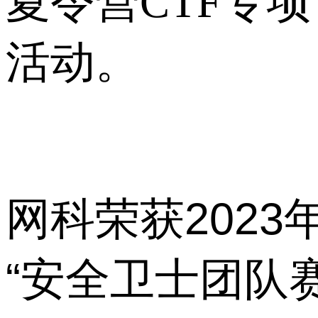
夏令营CTF专项
活动。
网科荣获202
“安全卫士团队