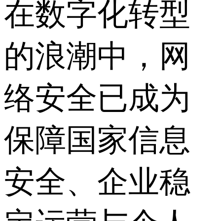
在数字化转型
的浪潮中，网
络安全已成为
保障国家信息
安全、企业稳