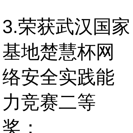
3.荣获武汉国家
基地楚慧杯网
络安全实践能
力竞赛二等
奖；