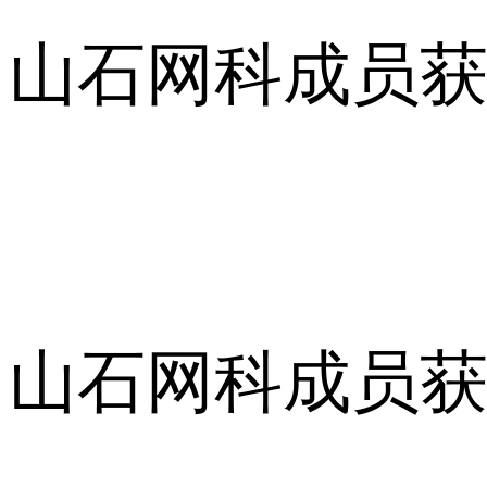
山石网科成员
山石网科成员