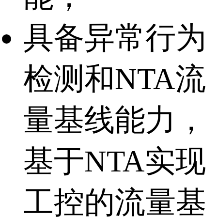
具备异常行为
检测和NTA流
量基线能力，
基于NTA实现
工控的流量基