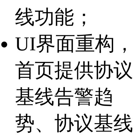
线功能；
UI界面重构，
首页提供协议
基线告警趋
势、协议基线