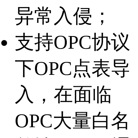
异常入侵；
支持OPC协议
下OPC点表导
入，在面临
OPC大量白名