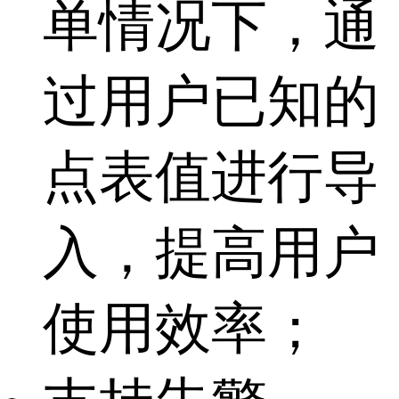
单情况下，通
过用户已知的
点表值进行导
入，提高用户
使用效率；