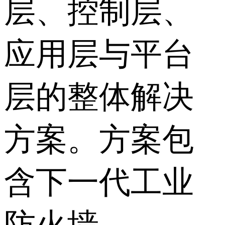
层、控制层、
应用层与平台
层的整体解决
方案。方案包
含下一代工业
防火墙