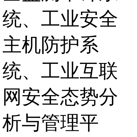
统、工业安全
主机防护系
统、工业互联
网安全态势分
析与管理平