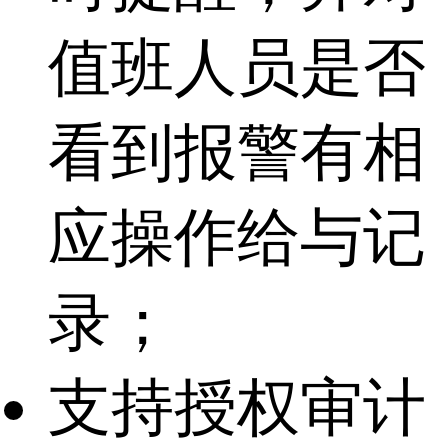
值班人员是否
看到报警有相
应操作给与记
录；
支持授权审计