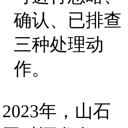
确认、已排查
三种处理动
作。
2023年，山石