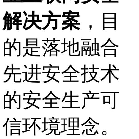
解决方案
，目
的是落地融合
先进安全技术
的安全生产可
信环境理念。