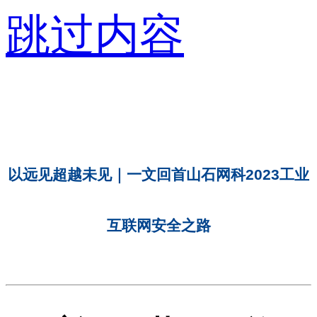
跳过内容
以远见超越未见｜一文回首山石网科2023工业
互联网安全之路