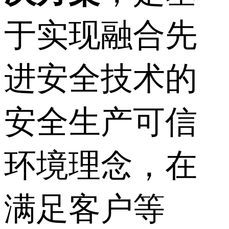
于实现融合先
进安全技术的
安全生产可信
环境理念，在
满足客户等