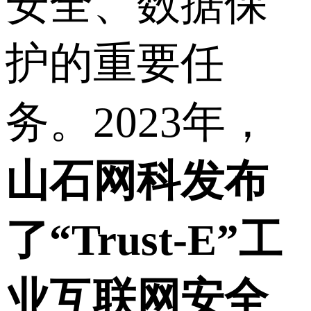
安全、数据保
护的重要任
务。2023年，
山石网科
发布
了“Trust-E”工
业互联网安全