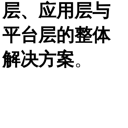
层、应用层与
平台层的整体
解决方案
。