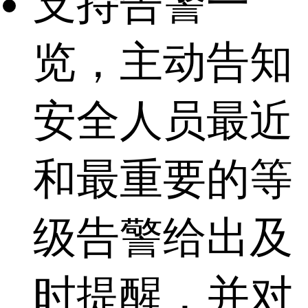
支持告警一
览，主动告知
安全人员最近
和最重要的等
级告警给出及
时提醒，并对