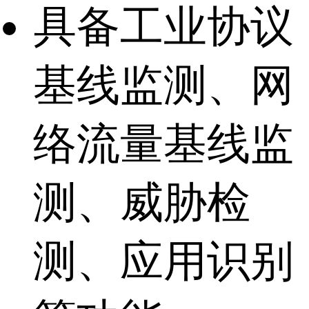
具备工业协议
基线监测、网
络流量基线监
测、威胁检
测、应用识别