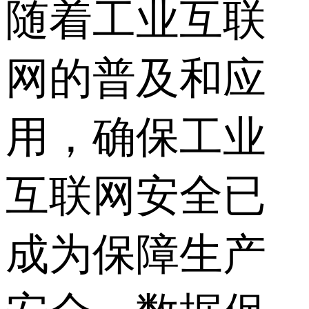
随着工业互联
网的普及和应
用，确保工业
互联网安全已
成为保障生产