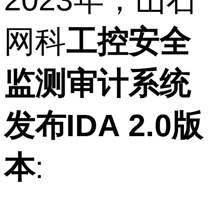
网科
工控安全
监测审计系统
发布IDA 2.0版
本
: