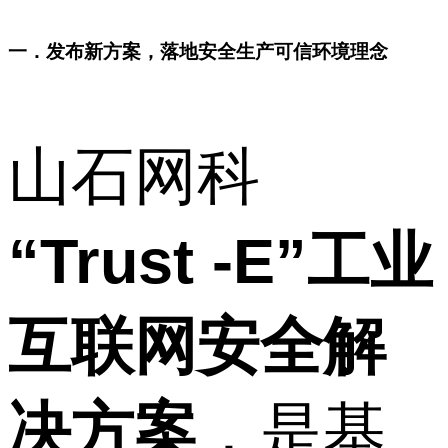
一．发布新方案，落地安全生产可信环境理念
山石网科
“Trust -E”工业
互联网安全解
决方案
，是基