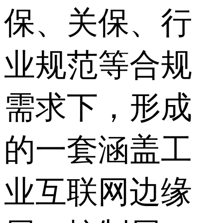
保、关保、行
业规范等合规
需求下，形成
的一套涵盖工
业互联网边缘