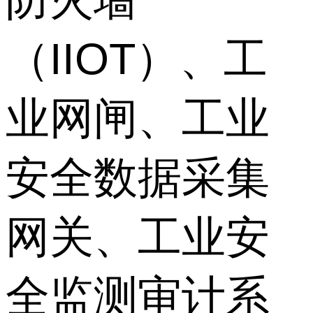
（IIOT）、工
业网闸、工业
安全数据采集
网关、工业安
全监测审计系