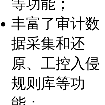
等功能；
丰富了审计数
据采集和还
原、工控入侵
规则库等功
能；