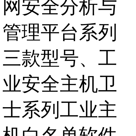
网安全分析与
管理平台系列
三款型号、工
业安全主机卫
士系列工业主
机白名单软件