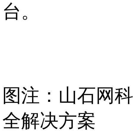
台。
图注：山石网科”T
全解决方案