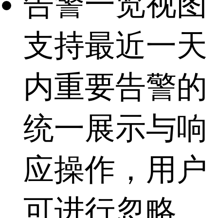
告警一览视图
支持最近一天
内重要告警的
统一展示与响
应操作，用户
可进行忽略、