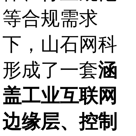
等合规需求
下，山石网科
形成了一套
涵
盖工业互联网
边缘层、控制