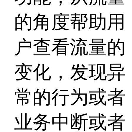
的角度帮助用
户查看流量的
变化，发现异
常的行为或者
业务中断或者