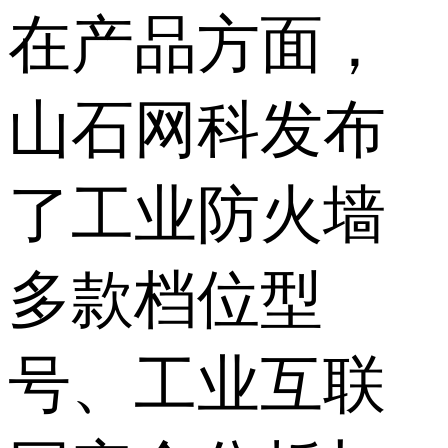
在产品方面，
山石网科发布
了工业防火墙
多款档位型
号、工业互联