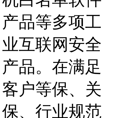
产品等多项工
业互联网安全
产品。在满足
客户等保、关
保、行业规范