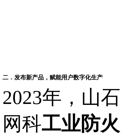
二．发布新产品，赋能用户数字化生产
2023年，山石
网科
工业防火