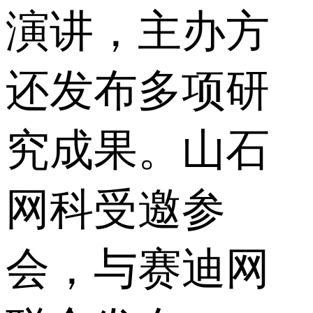
演讲，主办方
还发布多项研
究成果。山石
网科受邀参
会，与赛迪网