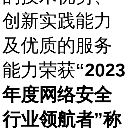
创新实践能力
及优质的服务
能力荣获
“2023
年度网络安全
行业领航者”称