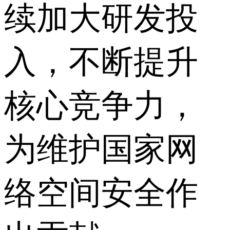
续加大研发投
入，不断提升
核心竞争力，
为维护国家网
络空间安全作