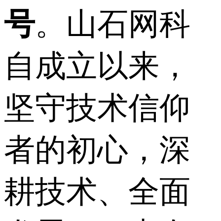
号
。山石网科
自成立以来，
坚守技术信仰
者的初心，深
耕技术、全面