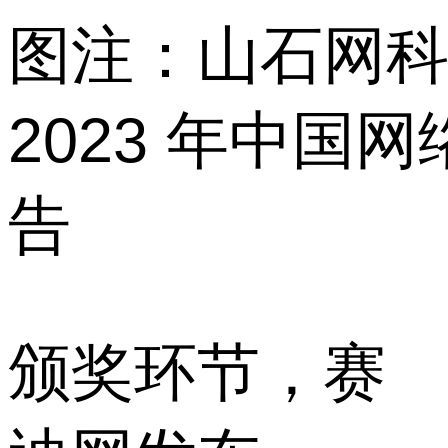
图注：山石网科与
2023 年中国
告
颁奖环节，赛