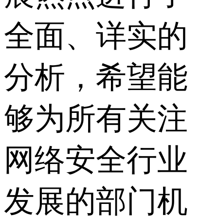
全面、详实的
分析，希望能
够为所有关注
网络安全行业
发展的部门机