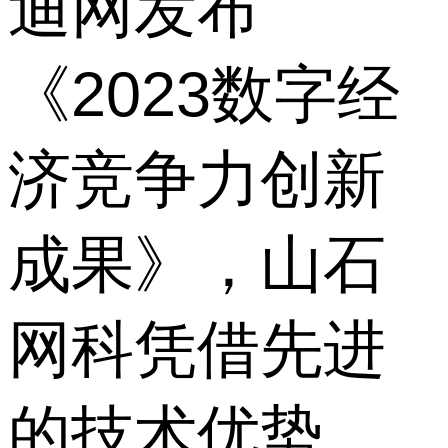
迪网发布
《2023数字经
济竞争力创新
成果》，山石
网科凭借先进
的技术优势、