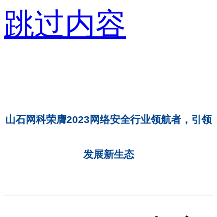
跳过内容
山石网科荣膺2023网络安全行业领航者，引领
发展新生态