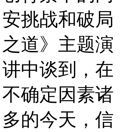
安挑战和破局
之道》主题演
讲中谈到，在
不确定因素诸
多的今天，信