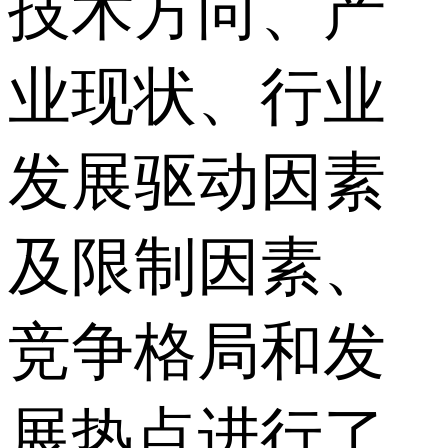
技术方向、产
业现状、行业
发展驱动因素
及限制因素、
竞争格局和发
展热点进行了