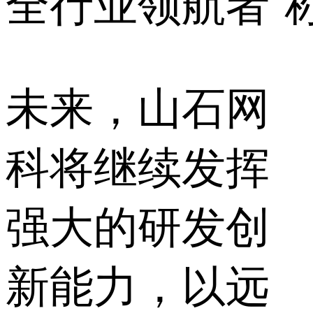
全行业领航者”
未来，山石网
科将继续发挥
强大的研发创
新能力，以远