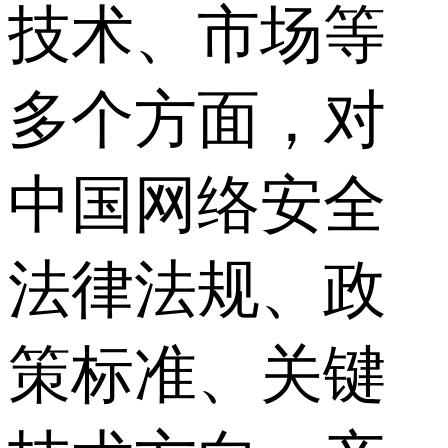
技术、市场等
多个方面，对
中国网络安全
法律法规、政
策标准、关键