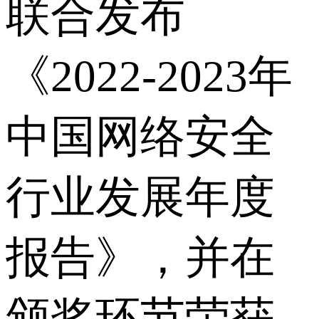
联合发布
《2022-2023年
中国网络安全
行业发展年度
报告》，并在
颁奖环节荣获