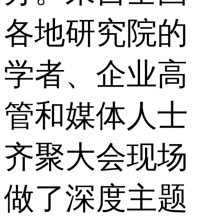
各地研究院的
学者、企业高
管和媒体人士
齐聚大会现场
做了深度主题