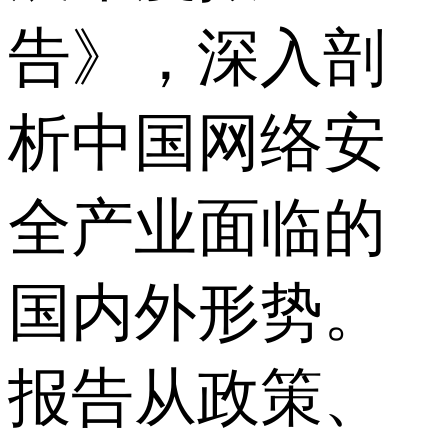
告》，深入剖
析中国网络安
全产业面临的
国内外形势。
报告从政策、