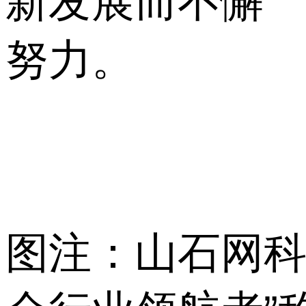
新发展而不懈
努力。
图注：山石网科荣