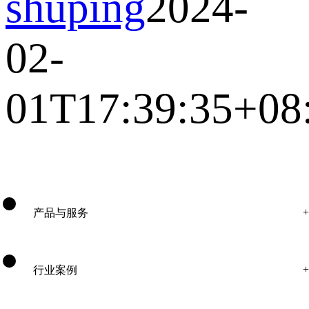
shuping
2024-
02-
01T17:39:35+08
产品与服务
行业案例