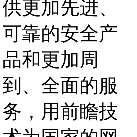
供更加先进、
可靠的安全产
品和更加周
到、全面的服
务，用前瞻技