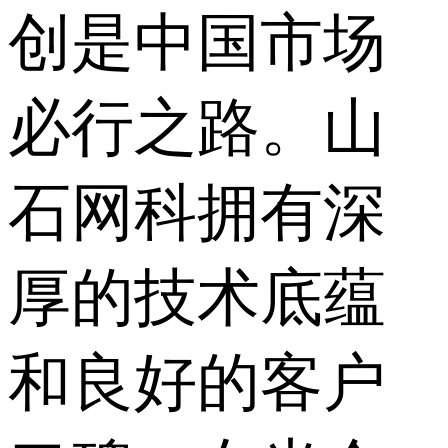
创是中国市场
必行之路。山
石网科拥有深
厚的技术底蕴
和良好的客户