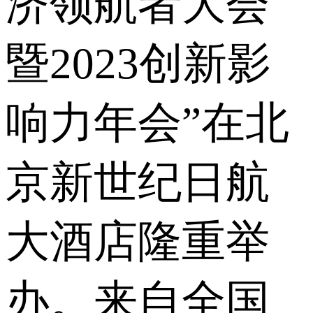
济领航者大会
暨2023创新影
响力年会”在北
京新世纪日航
大酒店隆重举
办。来自全国