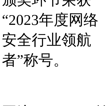
“2023年度网络
安全行业领航
者”称号。