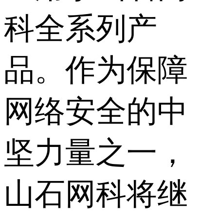
科全系列产
品。作为保障
网络安全的中
坚力量之一，
山石网科将继