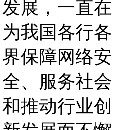
发展，一直在
为我国各行各
界保障网络安
全、服务社会
和推动行业创