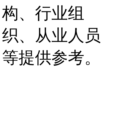
构、行业组
织、从业人员
等提供参考。