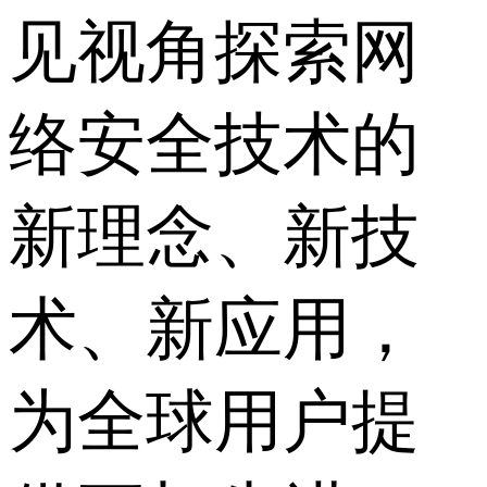
见视角探索网
络安全技术的
新理念、新技
术、新应用，
为全球用户提