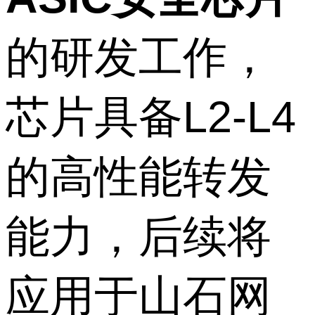
的研发工作，
芯片具备L2-L4
的高性能转发
能力，后续将
应用于山石网