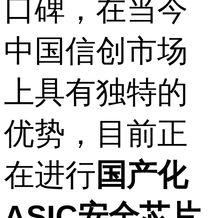
口碑，在当今
中国信创市场
上具有独特的
优势，目前正
在进行
国产化
ASIC安全芯片