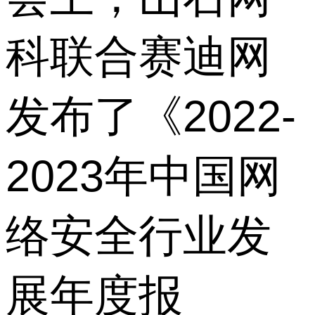
科联合赛迪网
发布了《2022-
2023年中国网
络安全行业发
展年度报