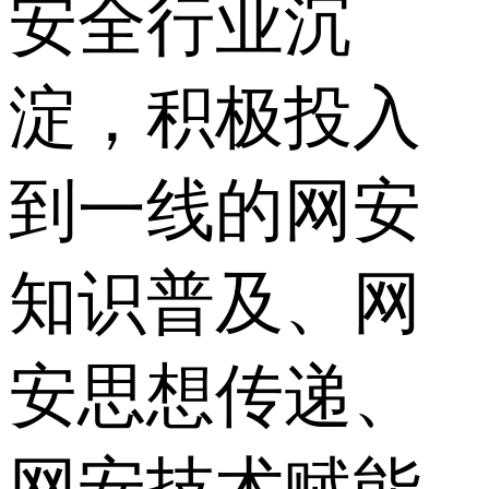
安全行业沉
淀，积极投入
到一线的网安
知识普及、网
安思想传递、
网安技术赋能