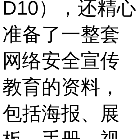
D10），还精心
准备了一整套
网络安全宣传
教育的资料，
包括海报、展