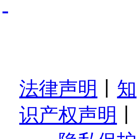
法律声明
丨
知
识产权声明
丨