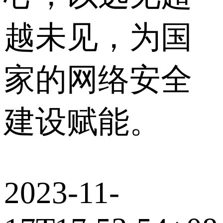
越未见，为国
家的网络安全
建设赋能。
2023-11-