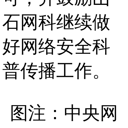
石网科继续做
好网络安全科
普传播工作。
图注：中央网