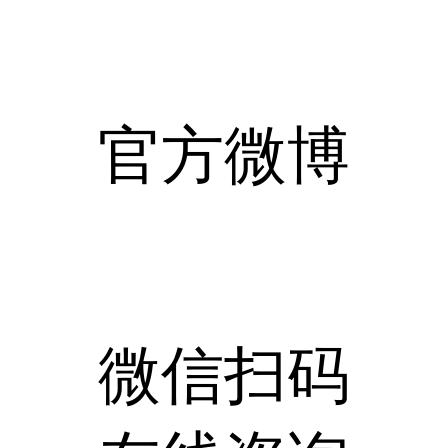
官方微博
微信扫码