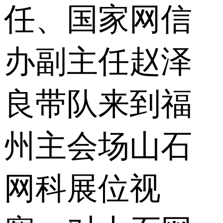
任、国家网信
办副主任赵泽
良带队来到福
州主会场山石
网科展位视