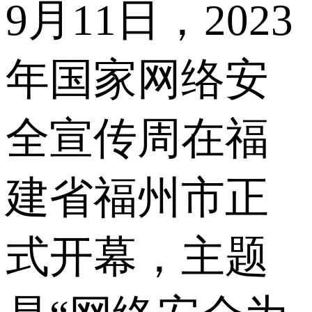
9月11日，2023
年国家网络安
全宣传周在福
建省福州市正
式开幕，主题