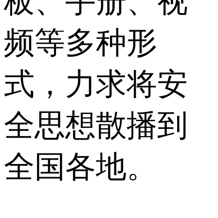
板、手册、视
频等多种形
式，力求将安
全思想散播到
全国各地。