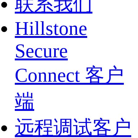
联系我们
Hillstone
Secure
Connect 客户
端
远程调试客户