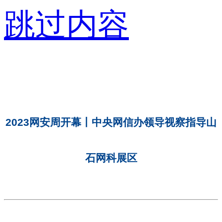
跳过内容
2023网安周开幕丨中央网信办领导视察指导山
石网科展区