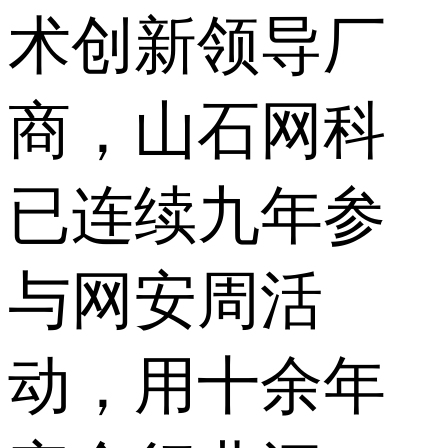
术创新领导厂
商，山石网科
已连续九年参
与网安周活
动，用十余年