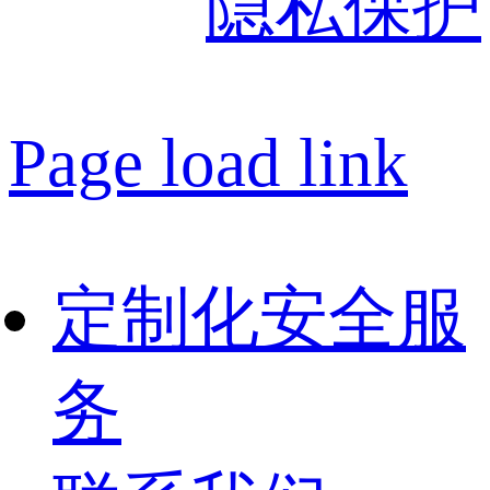
隐私保护
Page load link
定制化安全服
务