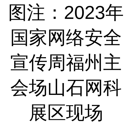
图注：2023年
国家网络安全
宣传周福州主
会场山石网科
展区现场