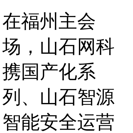
在福州主会
场，山石网科
携国产化系
列、山石智源
智能安全运营