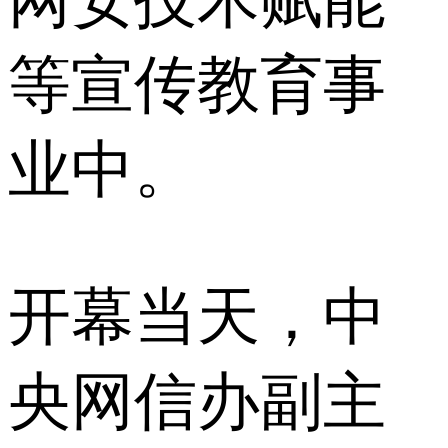
等宣传教育事
业中。
开幕当天，中
央网信办副主