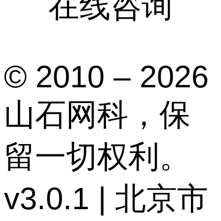
在线咨询
© 2010 – 2026
山石网科，保
留一切权利。
v3.0.1 | 北京市