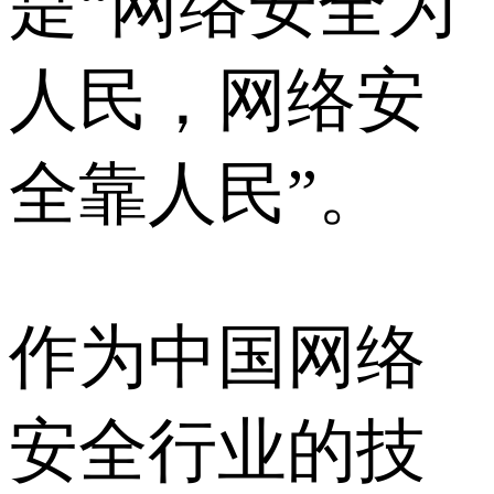
是“网络安全为
人民，网络安
全靠人民”。
作为中国网络
安全行业的技