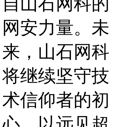
自山石网科的
网安力量。未
来，山石网科
将继续坚守技
术信仰者的初
心，以远见超