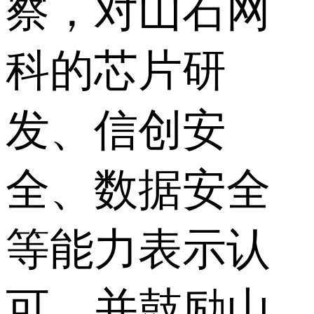
察，对山石网
科的芯片研
发、信创安
全、数据安全
等能力表示认
可，并鼓励山