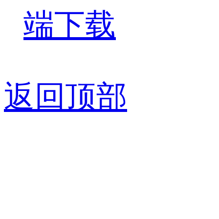
端下载
返回顶部