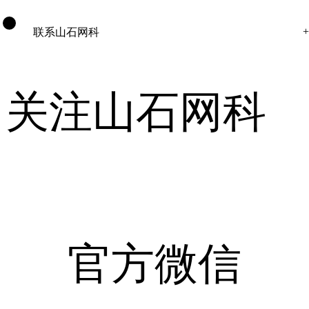
联系山石网科
关注山石网科
官方微信