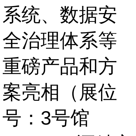
系统、数据安
全治理体系等
重磅产品和方
案亮相（展位
号：3号馆