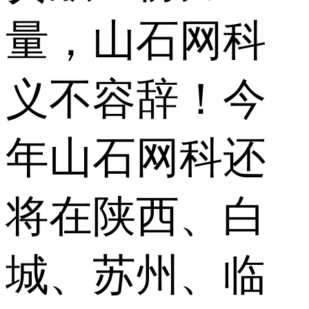
量，山石网科
义不容辞！今
年山石网科还
将在陕西、白
城、苏州、临