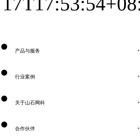
17T17:53:54+08
产品与服务
行业案例
关于山石网科
合作伙伴