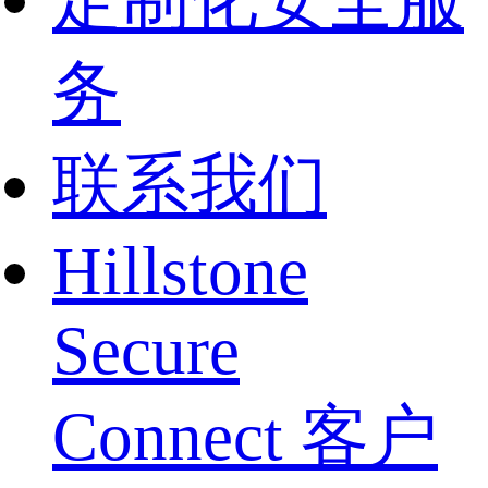
定制化安全服
务
联系我们
Hillstone
Secure
Connect 客户