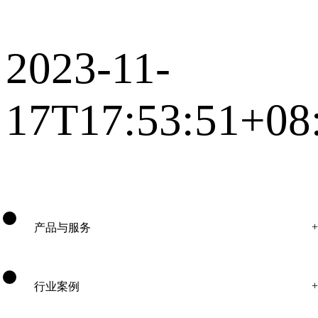
2023-11-
17T17:53:51+08
产品与服务
行业案例