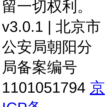
留一切权利。
v3.0.1 | 北京市
公安局朝阳分
局备案编号
1101051794
京