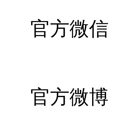
官方微信
官方微博