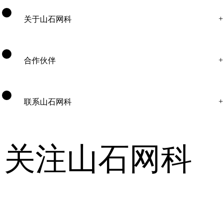
关于山石网科
合作伙伴
联系山石网科
关注山石网科