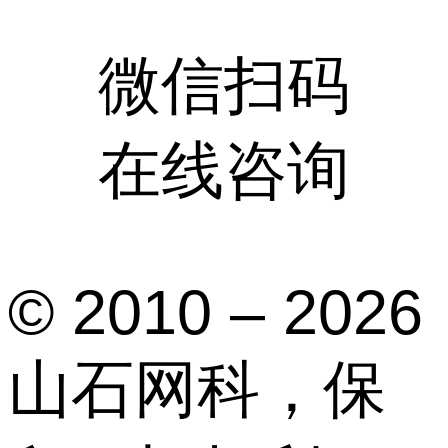
微信扫码
在线咨询
© 2010 – 2026
山石网科，保