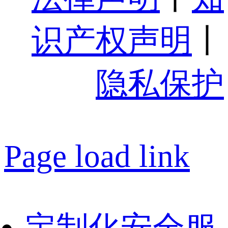
识产权声明
丨
隐私保护
Page load link