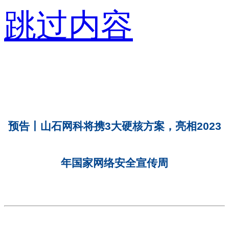
跳过内容
预告丨山石网科将携3大硬核方案，亮相2023
年国家网络安全宣传周