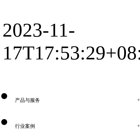
2023-11-
17T17:53:29+08
产品与服务
行业案例