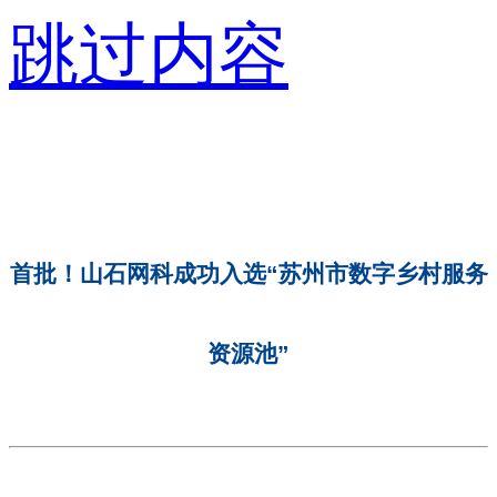
跳过内容
首批！山石网科成功入选“苏州市数字乡村服务
资源池”