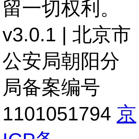
留一切权利。
v3.0.1 | 北京市
公安局朝阳分
局备案编号
1101051794
京