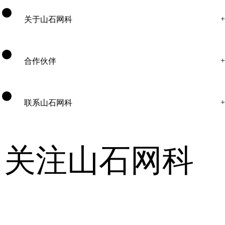
关于山石网科
合作伙伴
联系山石网科
关注山石网科