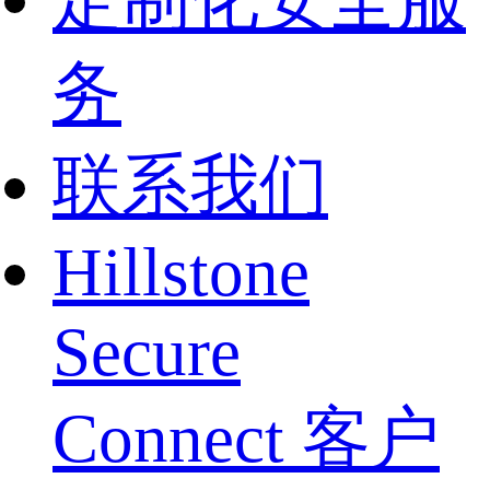
定制化安全服
务
联系我们
Hillstone
Secure
Connect 客户