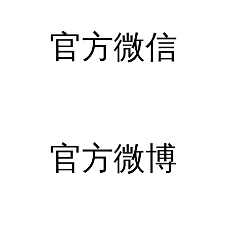
官方微信
官方微博