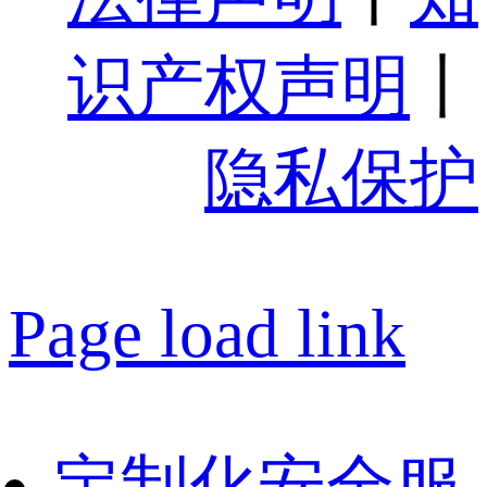
识产权声明
丨
隐私保护
Page load link