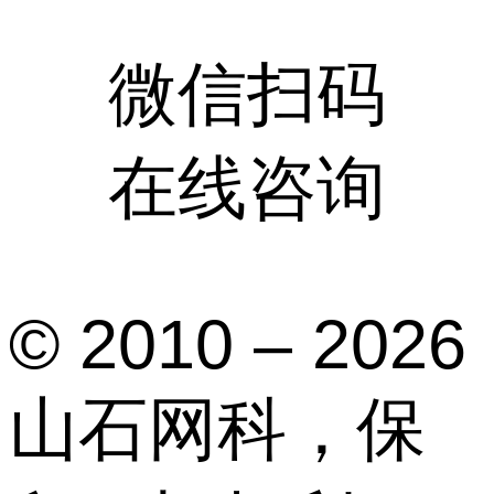
微信扫码
在线咨询
© 2010 – 2026
山石网科，保