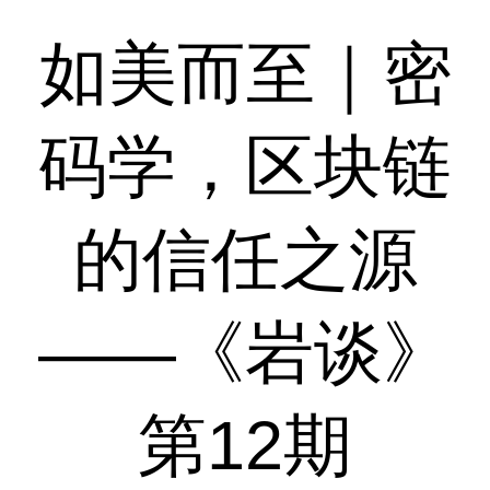
如美而至｜密
码学，区块链
的信任之源
——《岩谈》
第12期