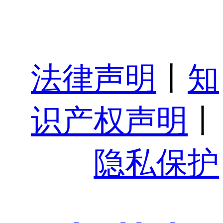
法律声明
丨
知
识产权声明
丨
隐私保护