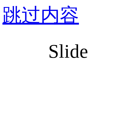
跳过内容
Slide