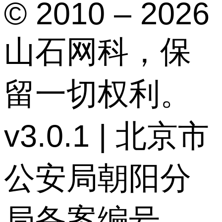
© 2010 – 2026
山石网科，保
留一切权利。
v3.0.1 | 北京市
公安局朝阳分
局备案编号