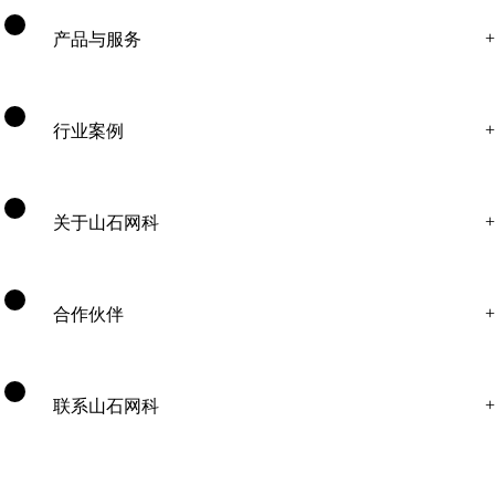
产品与服务
行业案例
关于山石网科
合作伙伴
联系山石网科