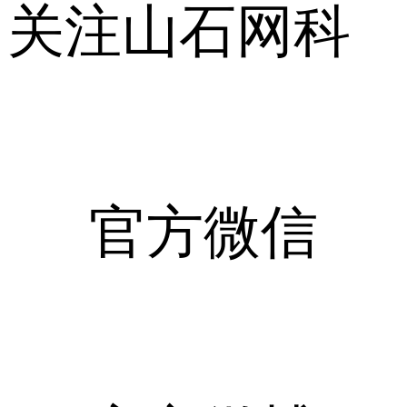
关注山石网科
官方微信