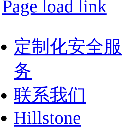
Page load link
定制化安全服
务
联系我们
Hillstone