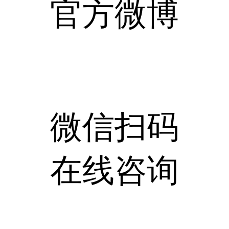
官方微博
微信扫码
在线咨询