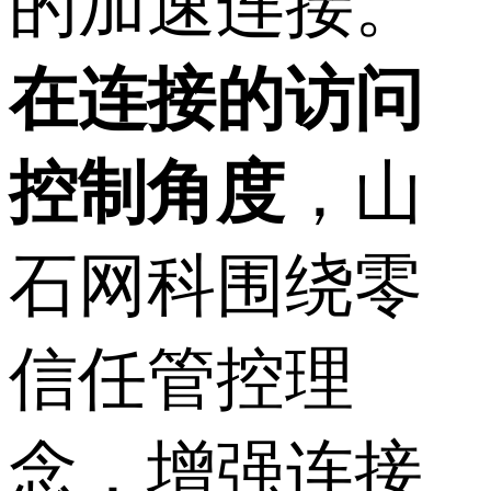
的加速连接。
在连接的访问
控制角度
，山
石网科围绕零
信任管控理
念，增强连接