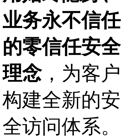
业务永不信任
的零信任安全
理念
，为客户
构建全新的安
全访问体系。