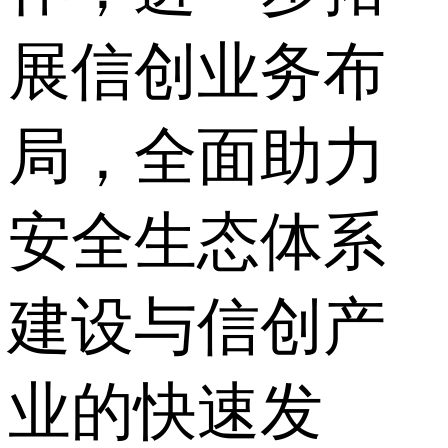
展信创业务布
局，全面助力
安全生态体系
建设与信创产
业的快速发