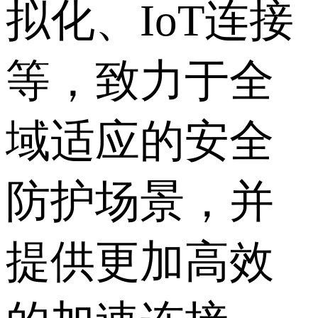
拟化、IoT连接
等，致力于全
域适应的安全
防护场景，并
提供更加高效