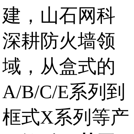
建，山石网科
深耕防火墙领
域，从盒式的
A/B/C/E系列到
框式X系列等产