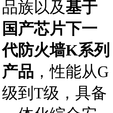
品族以及
基于
国产芯片下一
代防火墙K系列
产品
，性能从G
级到T级，具备