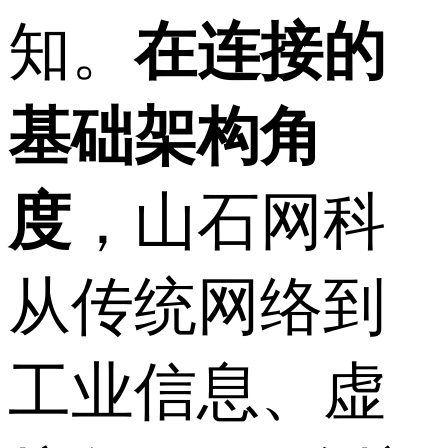
知。
在连接的
基础架构角
度
，山石网科
从传统网络到
工业信息、虚