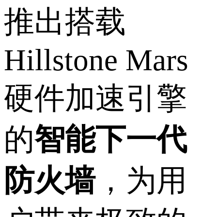
推出搭载
Hillstone Mars
硬件加速引擎
的
智能下一代
防火墙
，为用