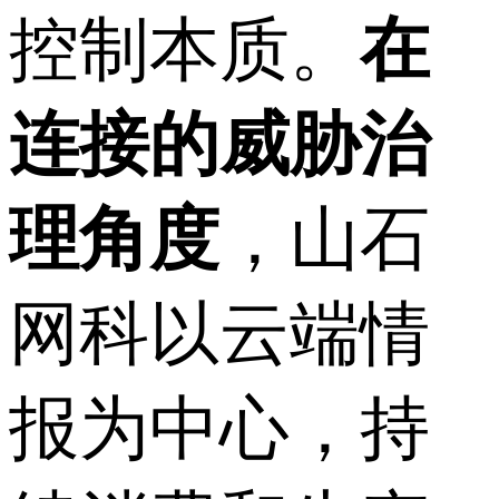
控制本质。
在
连接的威胁治
理角度
，山石
网科以云端情
报为中心，持