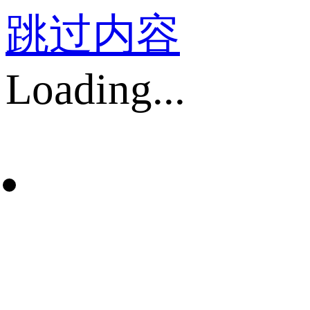
跳过内容
Loading...