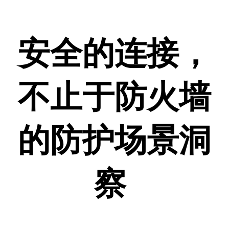
安全的连接，
不止于防火墙
的防护场景洞
察