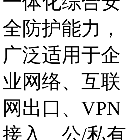
一体化综合安
全防护能力，
广泛适用于企
业网络、互联
网出口、VPN
接入、公/私有