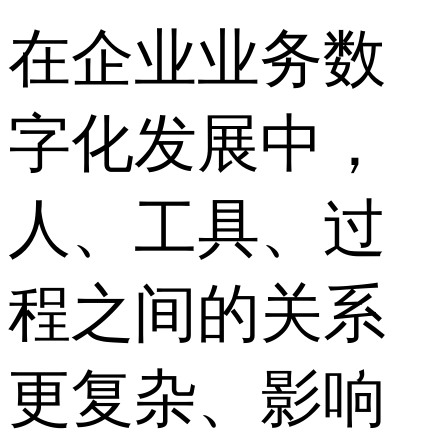
在企业业务数
字化发展中，
人、工具、过
程之间的关系
更复杂、影响