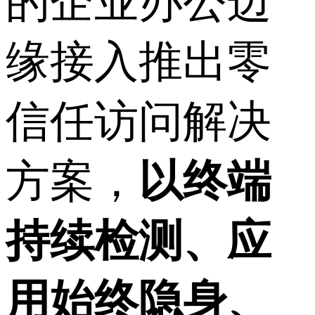
的企业办公边
缘接入推出零
信任访问解决
方案，
以终端
持续检测、应
用始终隐身、