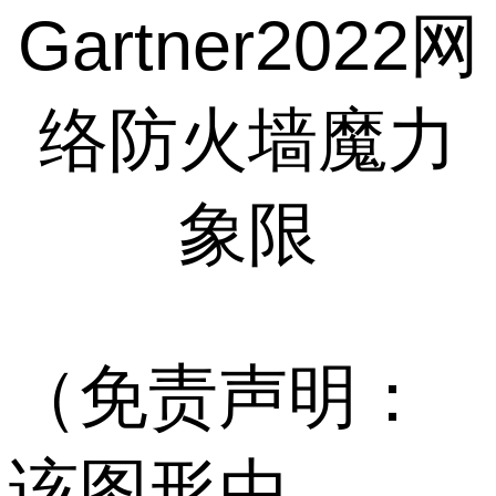
Gartner2022网
络防火墙魔力
象限
（免责声明：
该图形由