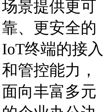
场景提供更可
靠、更安全的
IoT终端的接入
和管控能力，
面向丰富多元