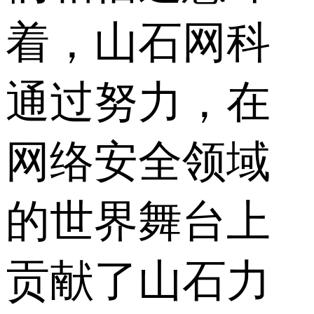
着，山石网科
通过努力，在
网络安全领域
的世界舞台上
贡献了山石力