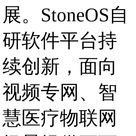
展。StoneOS自
研软件平台持
续创新，面向
视频专网、智
慧医疗物联网