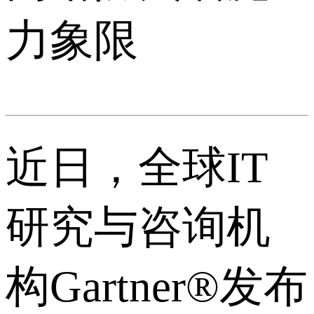
力象限
近日，全球IT
研究与咨询机
构Gartner®发布