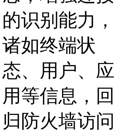
的识别能力，
诸如终端状
态、用户、应
用等信息，回
归防火墙访问