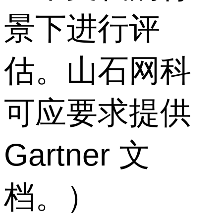
景下进行评
估。山石网科
可应要求提供
Gartner 文
档。）