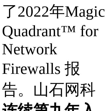
了2022年Magic
Quadrant™ for
Network
Firewalls 报
告。山石网科
连续第九年入