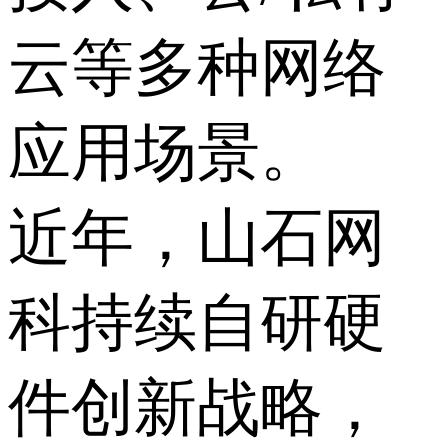
云等多种网络
应用场景。
近年，山石网
科持续自研硬
件创新战略，