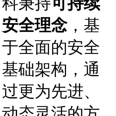
科秉持
可持续
安全理念
，基
于全面的安全
基础架构，通
过更为先进、
动态灵活的方