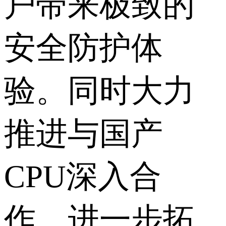
户带来极致的
安全防护体
验。同时大力
推进与国产
CPU深入合
作，进一步拓