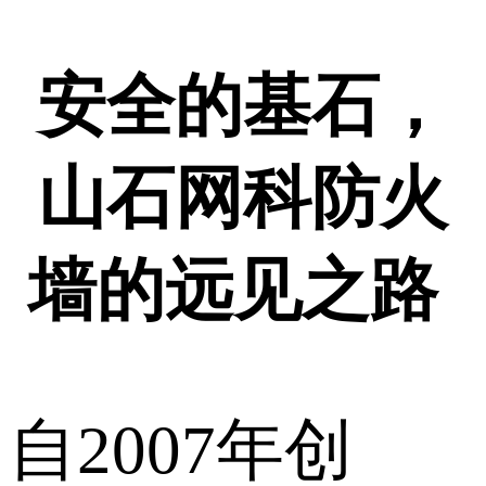
安全的基石，
山石网科防火
墙的远见之路
自2007年创