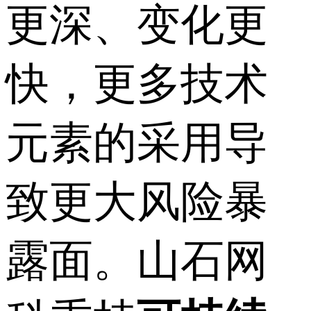
更深、变化更
快，更多技术
元素的采用导
致更大风险暴
露面。山石网