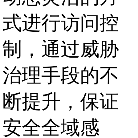
式进行访问控
制，通过威胁
治理手段的不
断提升，保证
安全全域感