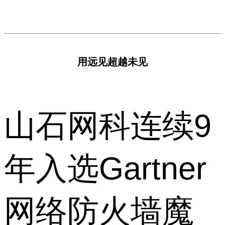
用远见超越未见
山石网科连续9
年入选Gartner
网络防火墙魔