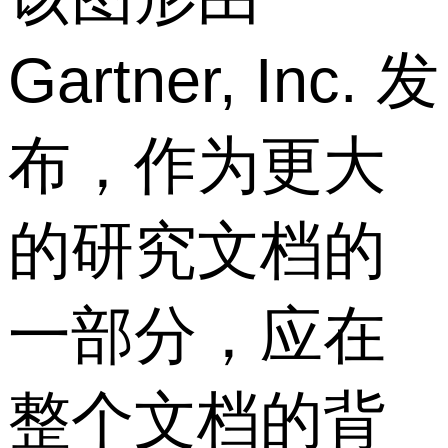
Gartner, Inc. 发
布，作为更大
的研究文档的
一部分，应在
整个文档的背