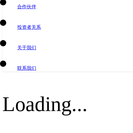
合作伙伴
投资者关系
关于我们
联系我们
Loading...