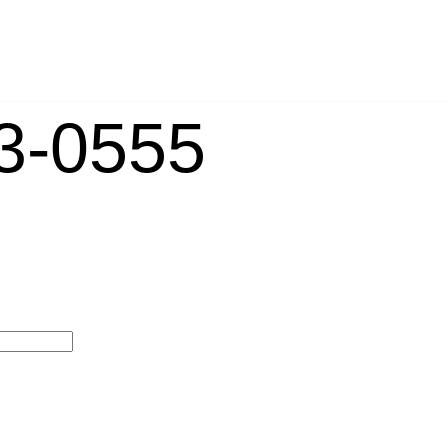
-0555