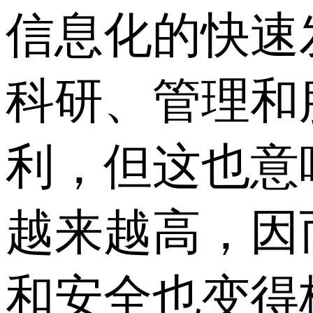
信息化的快速
科研、管理和
利，但这也意
越来越高，因
和安全也变得