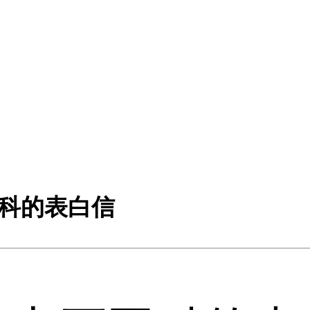
网科的表白信