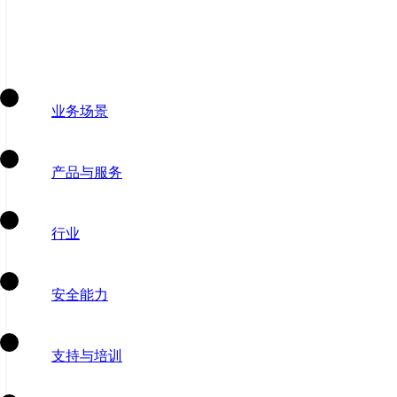
业务场景
产品与服务
行业
安全能力
支持与培训