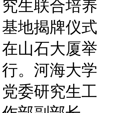
究生联合培养
基地揭牌仪式
在山石大厦举
行。河海大学
党委研究生工
作部副部长、