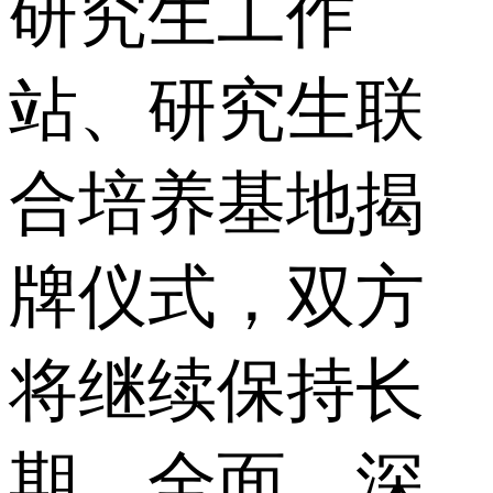
研究生工作
站、研究生联
合培养基地揭
牌仪式，双方
将继续保持长
期、全面、深