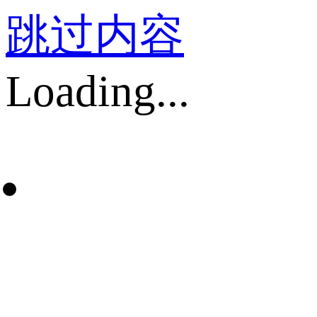
跳过内容
Loading...