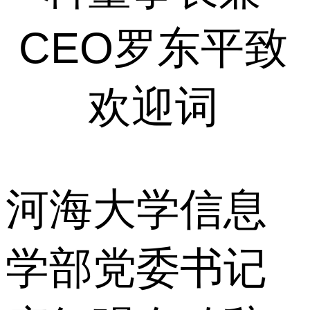
CEO罗东平致
欢迎词
河海大学信息
学部党委书记