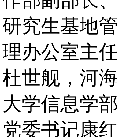
研究生基地管
理办公室主任
杜世舰，河海
大学信息学部
党委书记康红