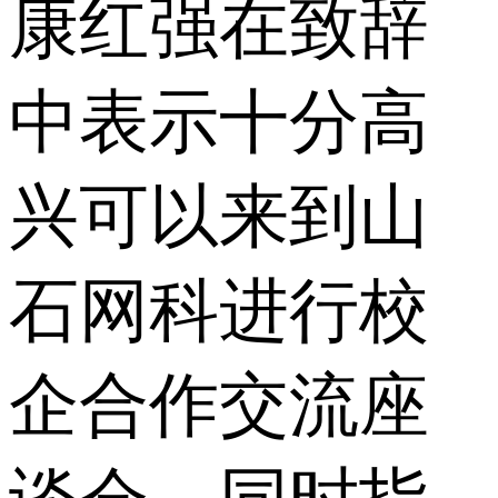
康红强在致辞
中表示十分高
兴可以来到山
石网科进行校
企合作交流座