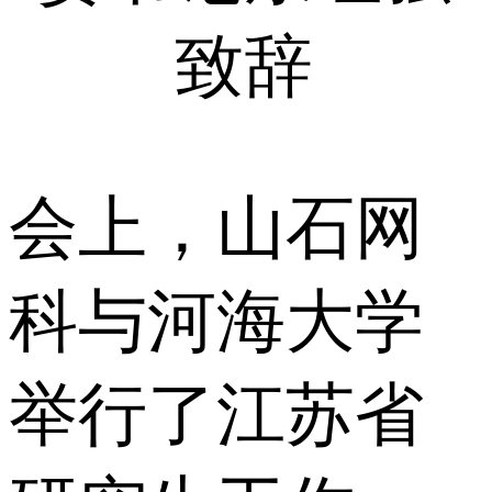
致辞
会上，山石网
科与河海大学
举行了江苏省