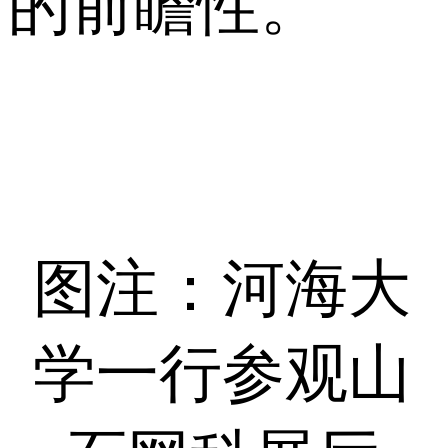
的前瞻性。
图注：河海大
学一行参观山