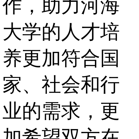
作，助力河海
大学的人才培
养更加符合国
家、社会和行
业的需求，更
加希望双方在