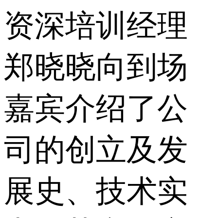
资深培训经理
郑晓晓向到场
嘉宾介绍了公
司的创立及发
展史、技术实