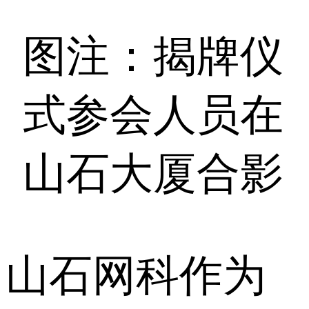
图注：揭牌仪
式参会人员在
山石大厦合影
山石网科作为