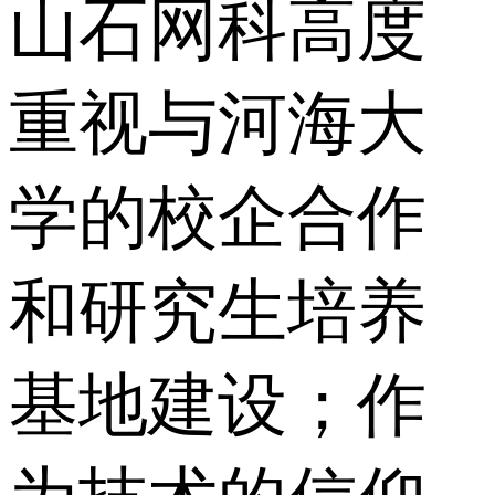
山石网科高度
重视与河海大
学的校企合作
和研究生培养
基地建设；作