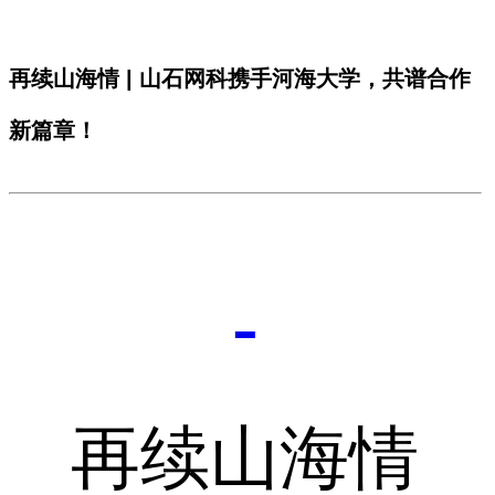
再续山海情 | 山石网科携手河海大学，共谱合作
新篇章！
再续山海情