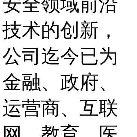
安全领域前沿
技术的创新，
公司迄今已为
金融、政府、
运营商、互联
网、教育、医