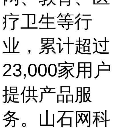
疗卫生等行
业，累计超过
23,000家用户
提供产品服
务。山石网科