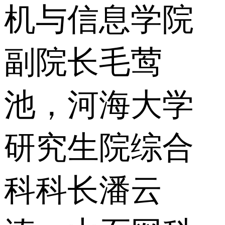
机与信息学院
副院长毛莺
池，河海大学
研究生院综合
科科长潘云