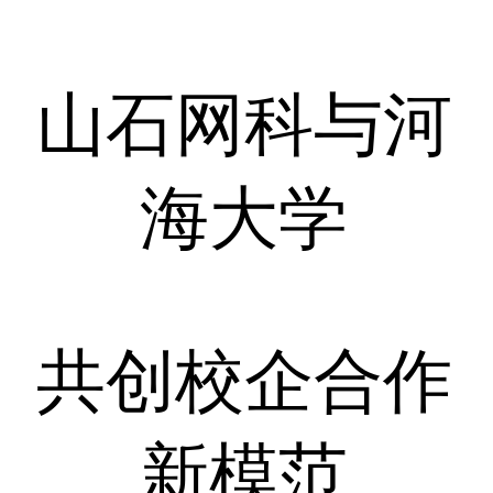
山石网科与河
海大学
共创校企合作
新模范