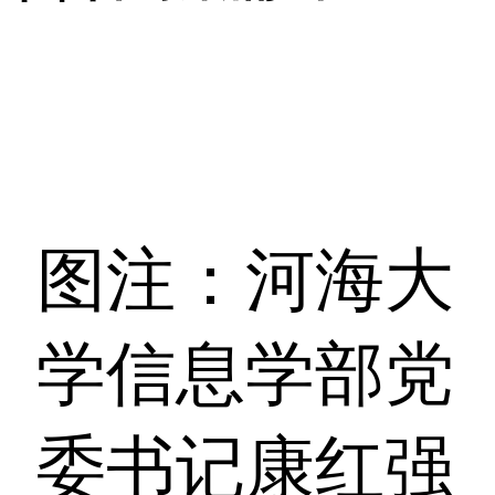
图注：河海大
学信息学部党
委书记康红强