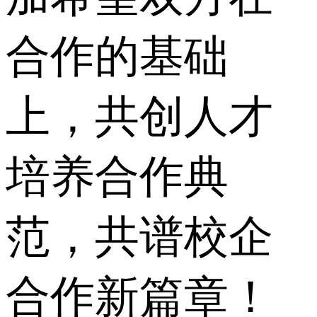
合作的基础
上，共创人才
培养合作典
范，共谱校企
合作新篇章！