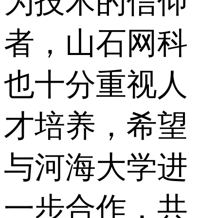
为技术的信仰
者，山石网科
也十分重视人
才培养，希望
与河海大学进
一步合作，共