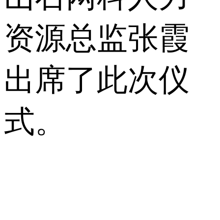
资源总监张霞
出席了此次仪
式。