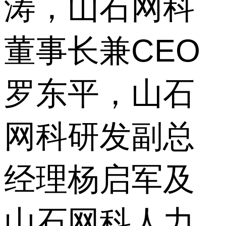
涛，山石网科
董事长兼CEO
罗东平，山石
网科研发副总
经理杨启军及
山石网科人力