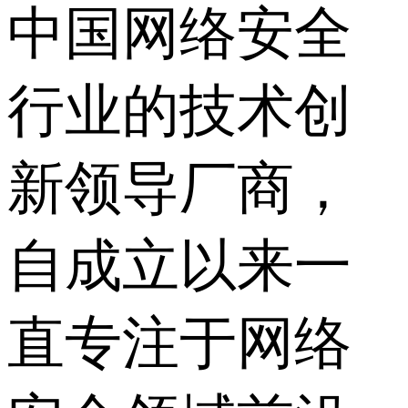
中国网络安全
行业的技术创
新领导厂商，
自成立以来一
直专注于网络