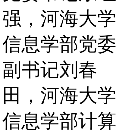
强，河海大学
信息学部党委
副书记刘春
田，河海大学
信息学部计算