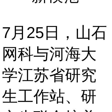
7月25日，山石
网科与河海大
学江苏省研究
生工作站、研