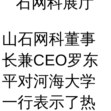
石网科展厅
山石网科董事
长兼CEO罗东
平对河海大学
一行表示了热