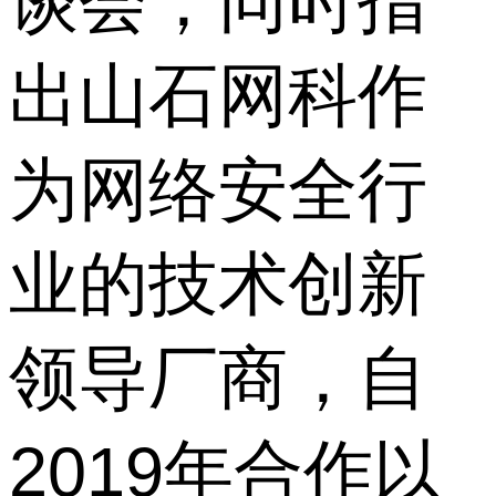
谈会，同时指
出山石网科作
为网络安全行
业的技术创新
领导厂商，自
2019年合作以