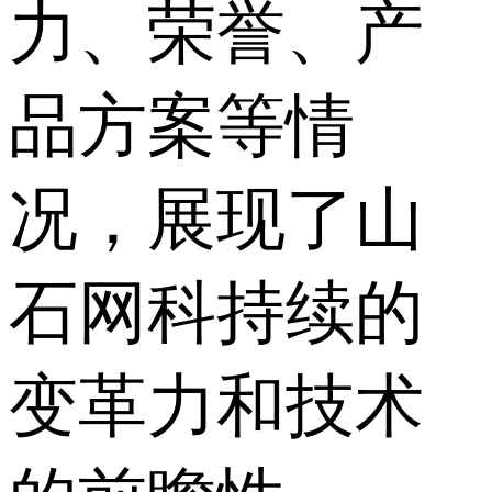
力、荣誉、产
品方案等情
况，展现了山
石网科持续的
变革力和技术