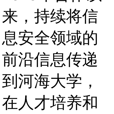
来，持续将信
息安全领域的
前沿信息传递
到河海大学，
在人才培养和