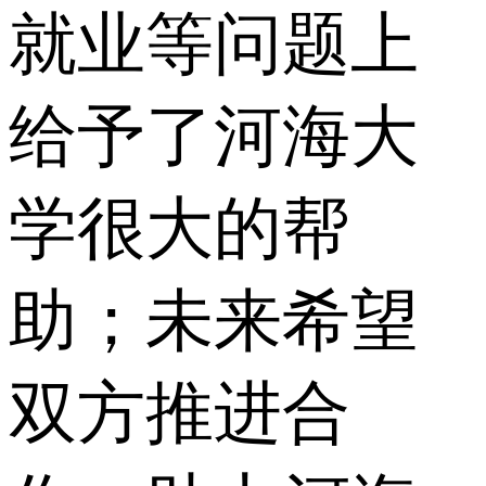
就业等问题上
给予了河海大
学很大的帮
助；未来希望
双方推进合