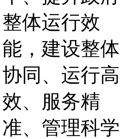
整体运行效
能，建设整体
协同、运行高
效、服务精
准、管理科学