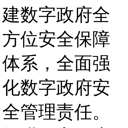
建数字政府全
方位安全保障
体系，全面强
化数字政府安
全管理责任。