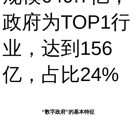
政府为TOP1行
业，达到156
亿，占比24%
“数字政府”的基本特征