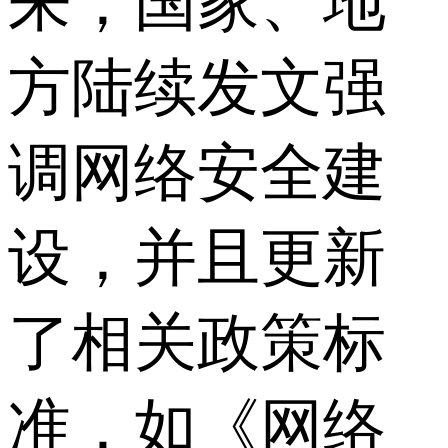
来，国家、地
方陆续发文强
调网络安全建
设，并且更新
了相关政策标
准，如《网络