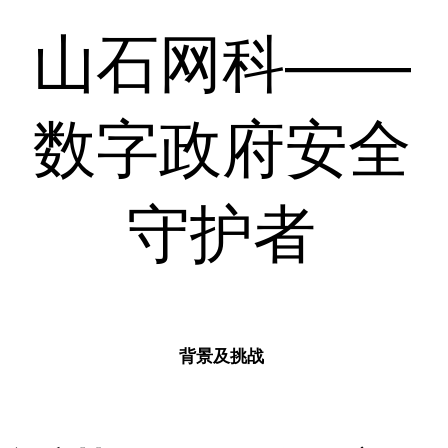
山石网科——
数字政府安全
守护者
背景及挑战