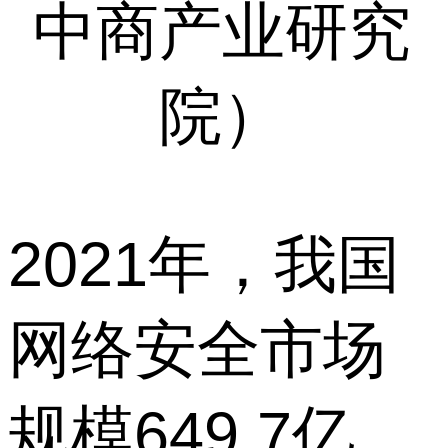
中商产业研究
院）
2021年，我国
网络安全市场
规模649.7亿，