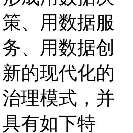
策、用数据服
务、用数据创
新的现代化的
治理模式，并
具有如下特