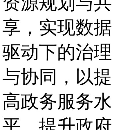
资源规划与共
享，实现数据
驱动下的治理
与协同，以提
高政务服务水
平、提升政府