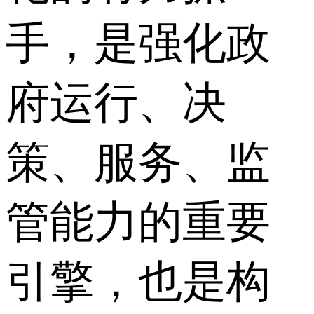
手，是强化政
府运行、决
策、服务、监
管能力的重要
引擎，也是构