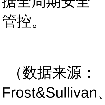
据全周期安全
管控。
（数据来源：
Frost&Sullivan