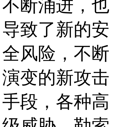
不断涌进，也
导致了新的安
全风险，不断
演变的新攻击
手段，各种高
级威胁、勒索