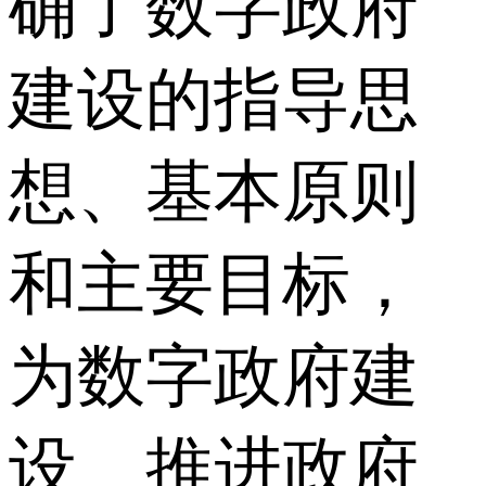
确了数字政府
建设的指导思
想、基本原则
和主要目标，
为数字政府建
设、推进政府