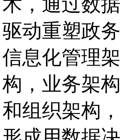
术，通过数据
驱动重塑政务
信息化管理架
构，业务架构
和组织架构，
形成用数据决