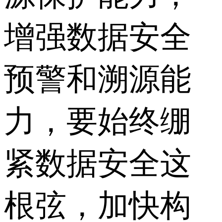
增强数据安全
预警和溯源能
力，要始终绷
紧数据安全这
根弦，加快构