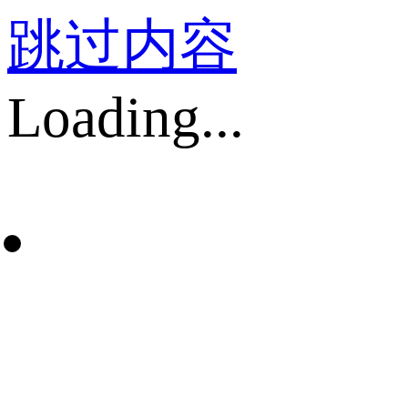
跳过内容
Loading...