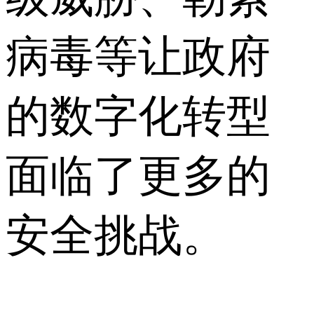
病毒等让政府
的数字化转型
面临了更多的
安全挑战。