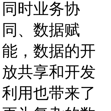
同时业务协
同、数据赋
能，数据的开
放共享和开发
利用也带来了