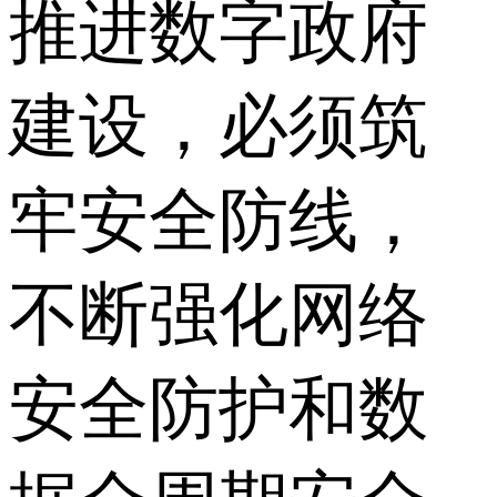
推进数字政府
建设，必须筑
牢安全防线，
不断强化网络
安全防护和数