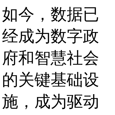
如今，数据已
经成为数字政
府和智慧社会
的关键基础设
施，成为驱动