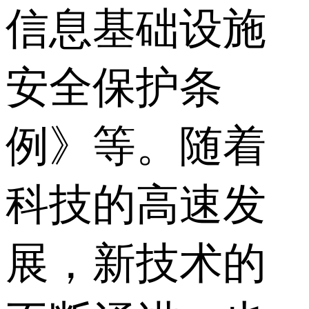
信息基础设施
安全保护条
例》等。随着
科技的高速发
展，新技术的