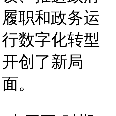
履职和政务运
行数字化转型
开创了新局
面。