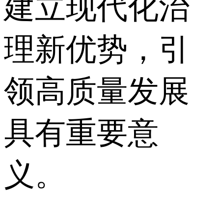
建立现代化治
理新优势，引
领高质量发展
具有重要意
义。