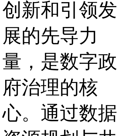
创新和引领发
展的先导力
量，是数字政
府治理的核
心。通过数据