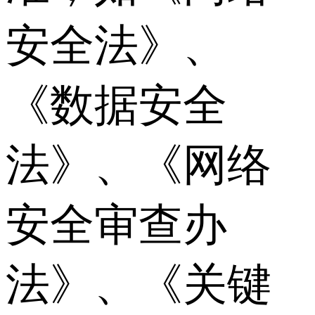
安全法》、
《数据安全
法》、《网络
安全审查办
法》、《关键