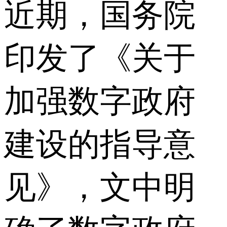
近期，国务院
印发了《关于
加强数字政府
建设的指导意
见》，文中明