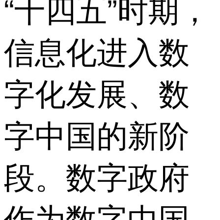
“十四五”时期，
信息化进入数
字化发展、数
字中国的新阶
段。数字政府
作为数字中国