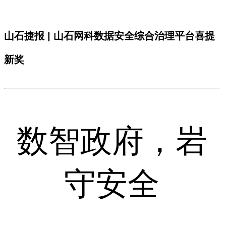
山石捷报 | 山石网科数据安全综合治理平台喜提
新奖
数智政府，岩
守安全