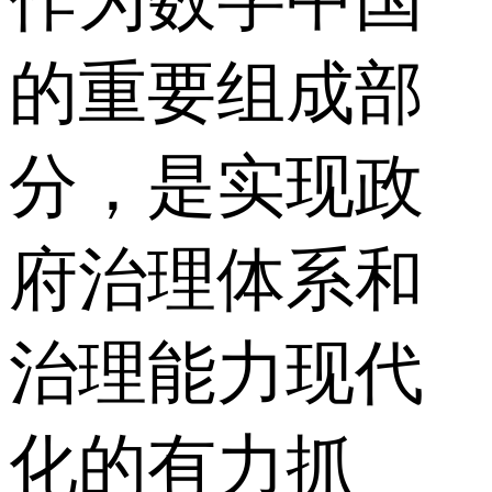
的重要组成部
分，是实现政
府治理体系和
治理能力现代
化的有力抓