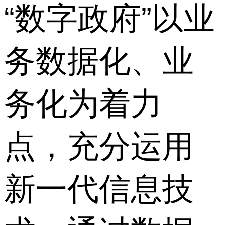
“数字政府”以业
务数据化、业
务化为着力
点，充分运用
新一代信息技