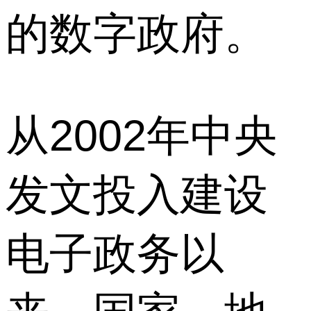
的数字政府。
从2002年中央
发文投入建设
电子政务以