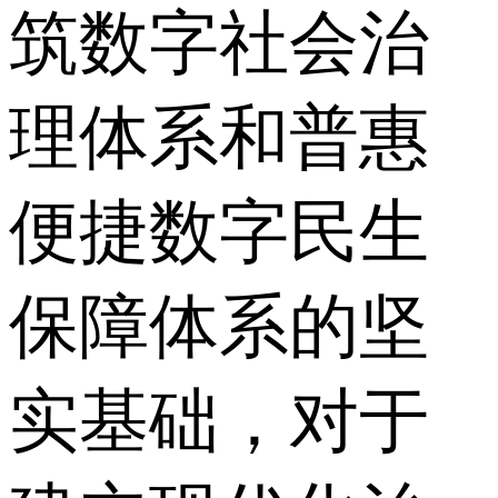
筑数字社会治
理体系和普惠
便捷数字民生
保障体系的坚
实基础，对于