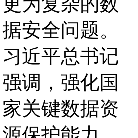
更为复杂的数
据安全问题。
习近平总书记
强调，强化国
家关键数据资
源保护能力，