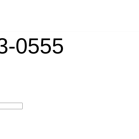
-0555