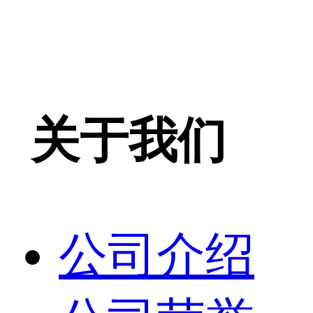
关于我们
公司介绍