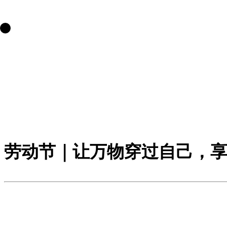
劳动节｜让万物穿过自己，