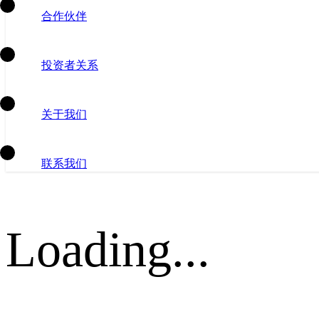
合作伙伴
投资者关系
关于我们
联系我们
Loading...