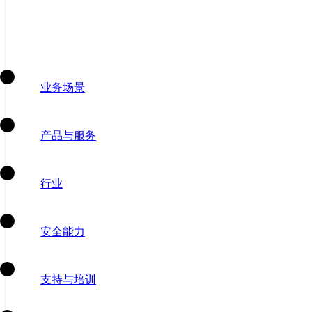
业务场景
产品与服务
行业
安全能力
支持与培训