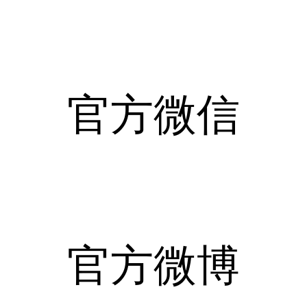
官方微信
官方微博