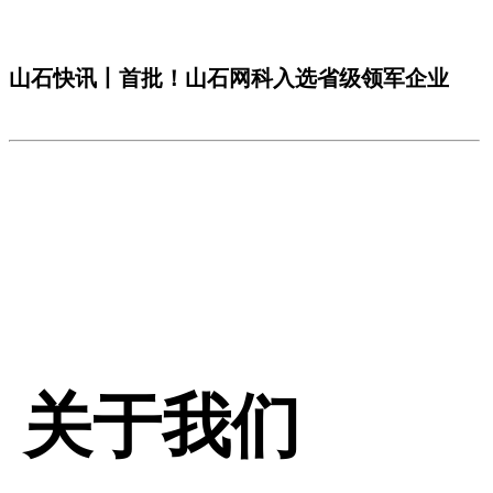
山石快讯丨首批！山石网科入选省级领军企业
关于我们