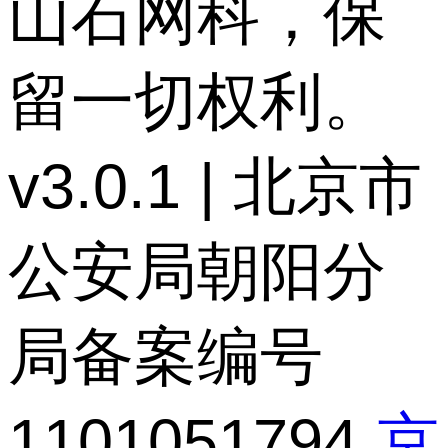
山石网科，保
留一切权利。
v3.0.1 | 北京市
公安局朝阳分
局备案编号
1101051794
京