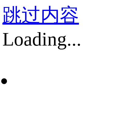
跳过内容
Loading...