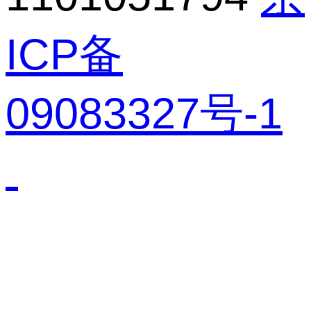
ICP备
09083327号-1