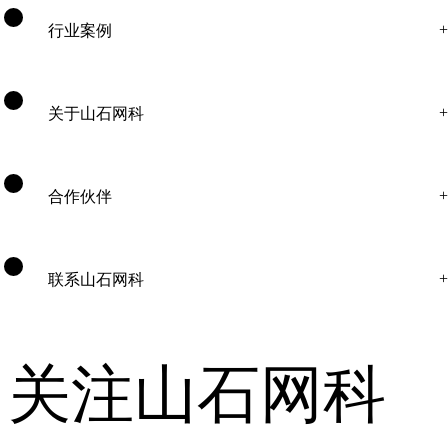
行业案例
关于山石网科
合作伙伴
联系山石网科
关注山石网科