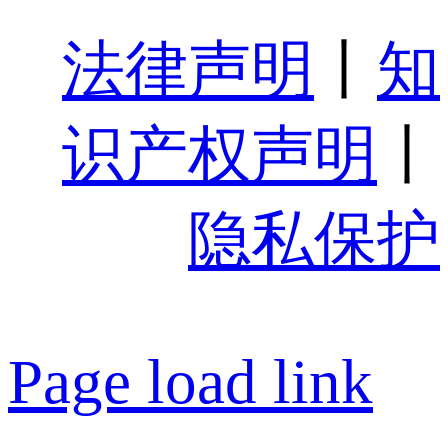
法律声明
丨
知
识产权声明
丨
隐私保护
Page load link