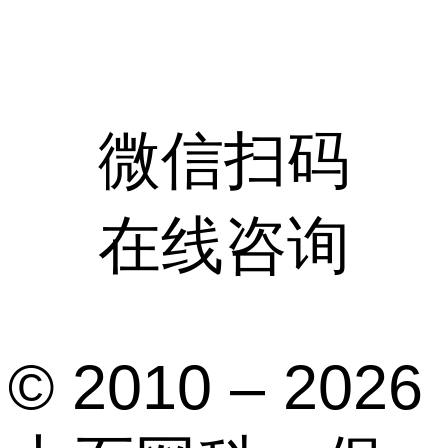
微信扫码
在线咨询
© 2010 – 2026