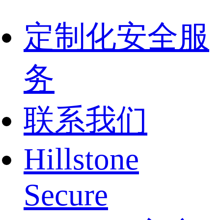
定制化安全服
务
联系我们
Hillstone
Secure