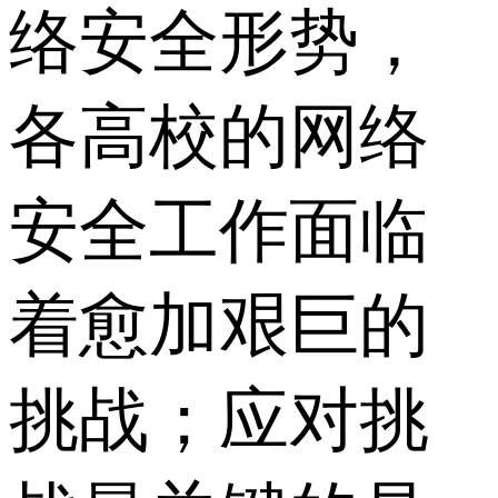
络安全形势，
各高校的网络
安全工作面临
着愈加艰巨的
挑战；应对挑