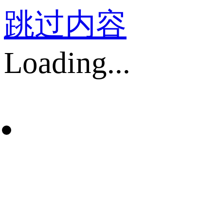
跳过内容
Loading...