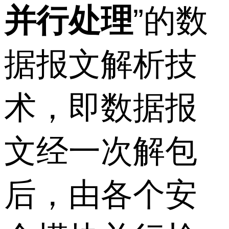
并行处理
”的数
据报文解析技
术，即数据报
文经一次解包
后，由各个安