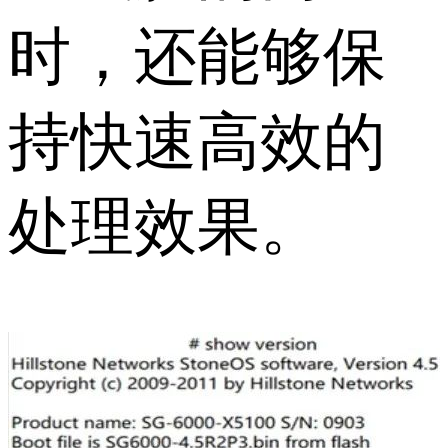
时，还能够保
持快速高效的
处理效果。