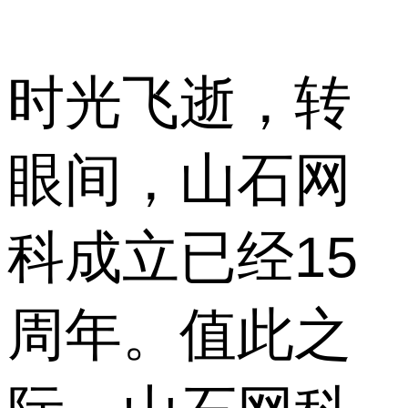
时光飞逝，转
眼间，山石网
科成立已经15
周年。值此之