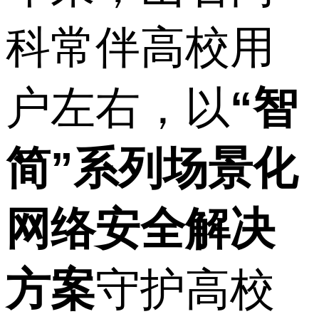
科常伴高校用
户左右，以
“智
简”系列场景化
网络安全解决
方案
守护高校