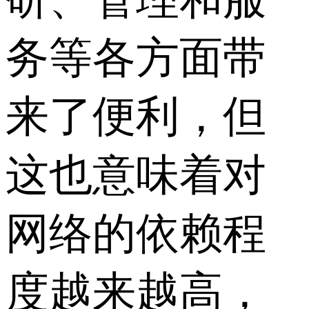
务等各方面带
来了便利，但
这也意味着对
网络的依赖程
度越来越高，