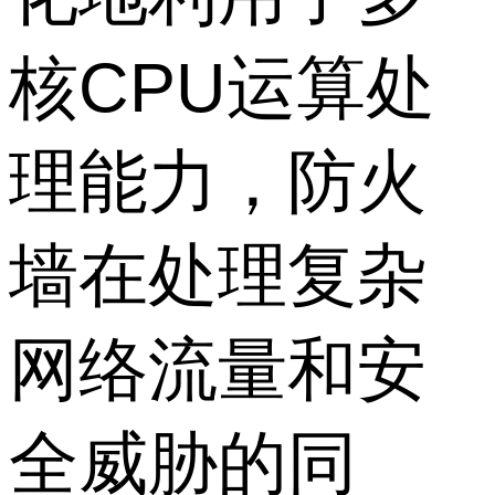
核CPU运算处
理能力，防火
墙在处理复杂
网络流量和安
全威胁的同