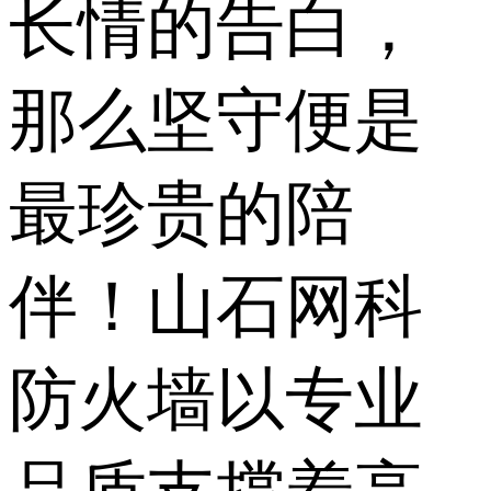
长情的告白，
那么坚守便是
最珍贵的陪
伴！山石网科
防火墙以专业