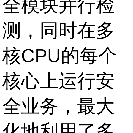
全模块并行检
测，同时在多
核CPU的每个
核心上运行安
全业务，最大
化地利用了多