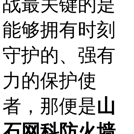
战最关键的是
能够拥有时刻
守护的、强有
力的保护使
者，那便是
山
石网科防火墙