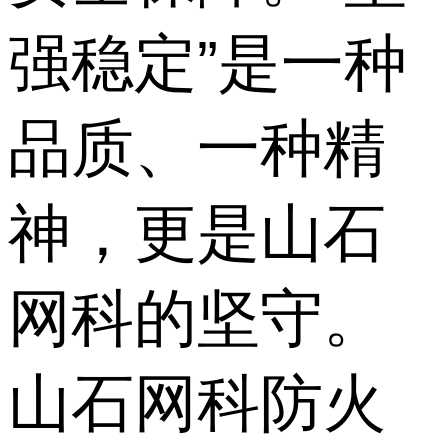
强稳定”是一种
品质、一种精
神，更是山石
网科的坚守。
山石网科防火