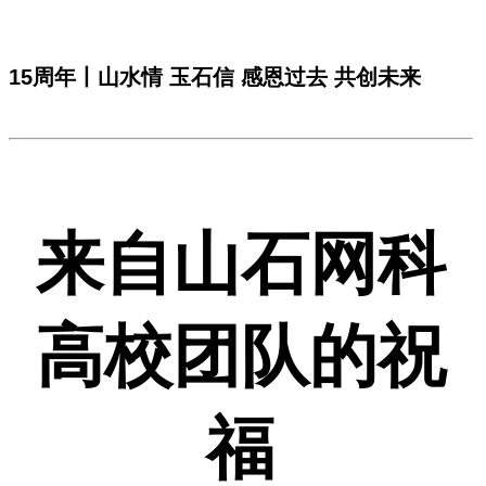
15周年丨山水情 玉石信 感恩过去 共创未来
来自山石网科
高校团队的祝
福