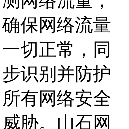
测网络流量，
确保网络流量
一切正常，同
步识别并防护
所有网络安全
威胁。山石网