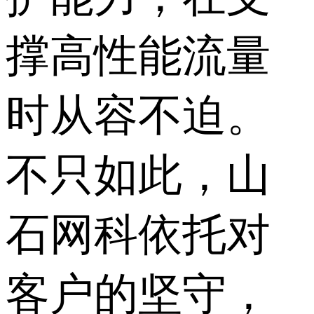
撑高性能流量
时从容不迫。
不只如此，山
石网科依托对
客户的坚守，