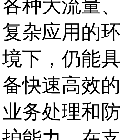
各种大流量、
复杂应用的环
境下，仍能具
备快速高效的
业务处理和防
护能力，在支