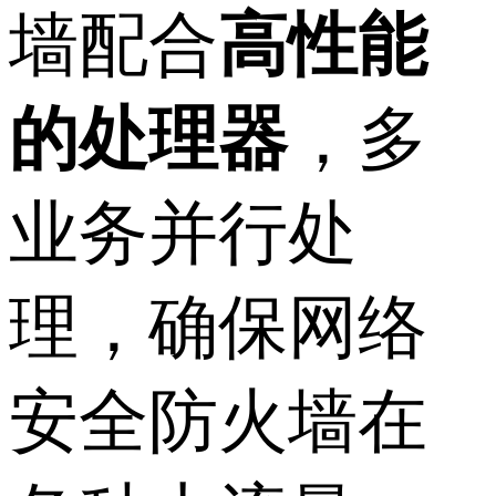
墙配合
高性能
的处理器
，多
业务并行处
理，确保网络
安全防火墙在