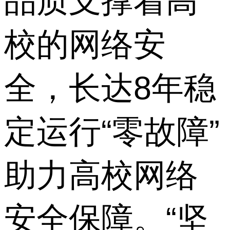
品质支撑着高
校的网络安
全，长达8年稳
定运行“零故障”
助力高校网络
安全保障。“坚