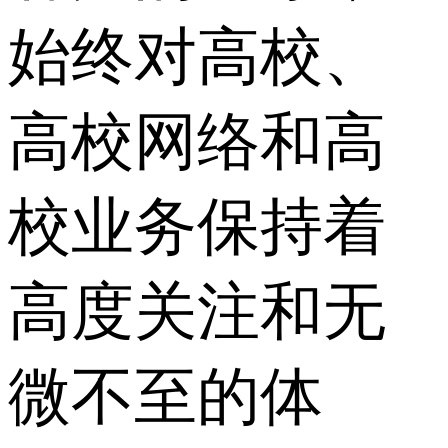
始终对高校、
高校网络和高
校业务保持着
高度关注和无
微不至的体