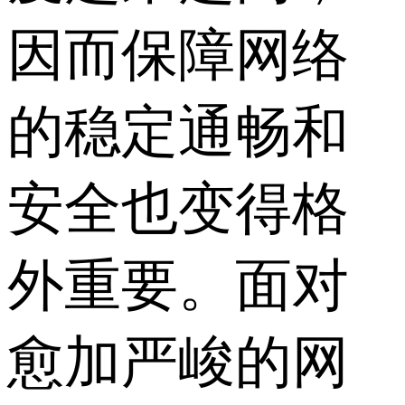
因而保障网络
的稳定通畅和
安全也变得格
外重要。面对
愈加严峻的网