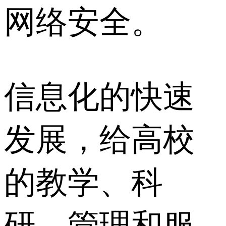
网络安全。
信息化的快速
发展，给高校
的教学、科
研、管理和服