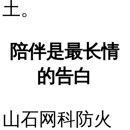
土。
陪伴是最长情
的告白
山石网科防火