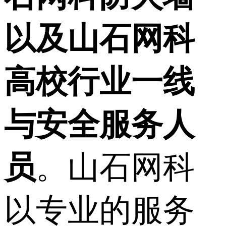
以及山石网科
高校行业一线
与安全服务人
员
。山石网科
以专业的服务