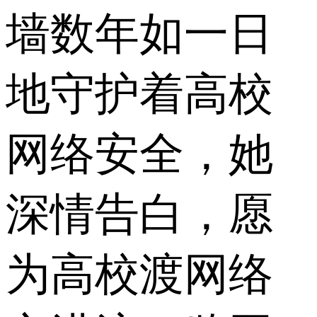
墙数年如一日
地守护着高校
网络安全，她
深情告白，愿
为高校渡网络