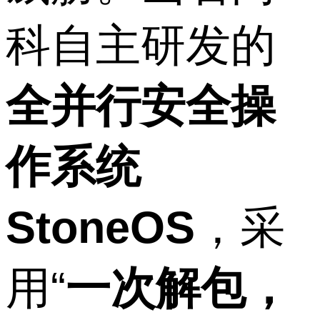
科自主研发的
全并行安全操
作系统
StoneOS
，采
用“
一次解包，