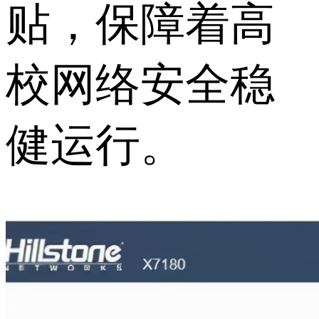
贴，保障着高
校网络安全稳
健运行。