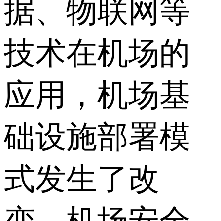
据、物联网等
技术在机场的
应用，机场基
础设施部署模
式发生了改
变，机场安全