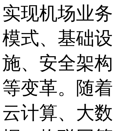
实现机场业务
模式、基础设
施、安全架构
等变革。随着
云计算、大数