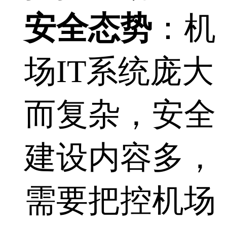
安全态势
：机
场IT系统庞大
而复杂，安全
建设内容多，
需要把控机场