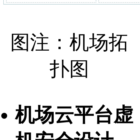
图注：机场拓
扑图
机场云平台虚