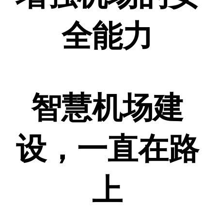
全能力
智慧机场建
设，一直在路
上