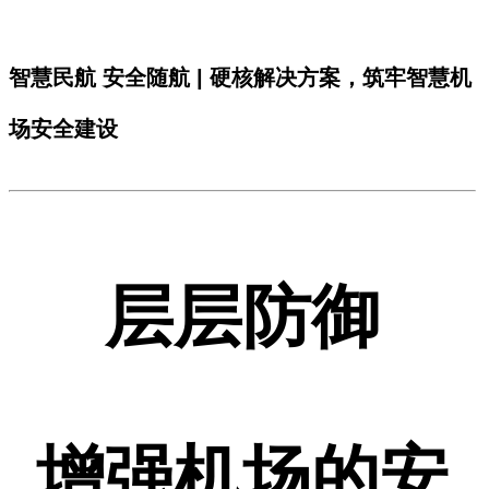
智慧民航 安全随航 | 硬核解决方案，筑牢智慧机
场安全建设
层层防御
增强机场的安