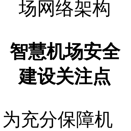
场网络架构
智慧机场安全
建设关注点
为充分保障机