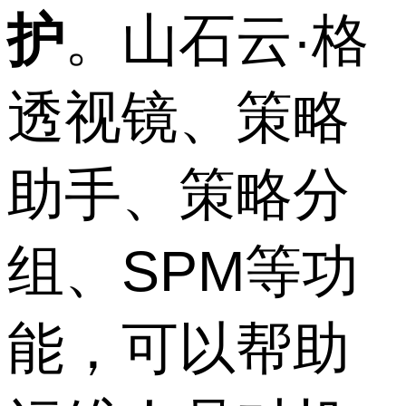
护
。山石云·格
透视镜、策略
助手、策略分
组、SPM等功
能，可以帮助