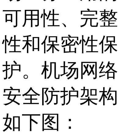
可用性、完整
性和保密性保
护。机场网络
安全防护架构
如下图：