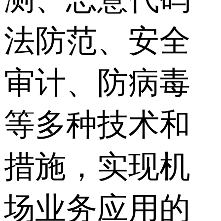
法防范、安全
审计、防病毒
等多种技术和
措施，实现机
场业务应用的