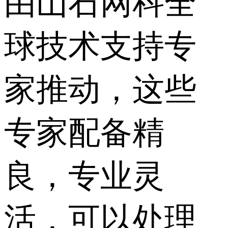
由山石网科全
球技术支持专
家推动，这些
专家配备精
良，专业灵
活，可以处理