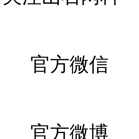
官方微信
官方微博