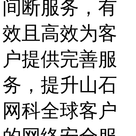
间断服务，有
效且高效为客
户提供完善服
务，提升山石
网科全球客户