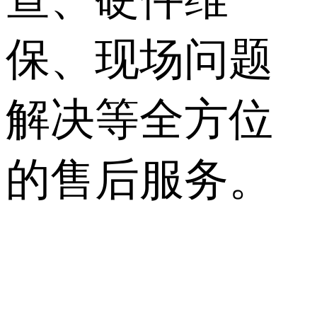
保、现场问题
解决等全方位
的售后服务。