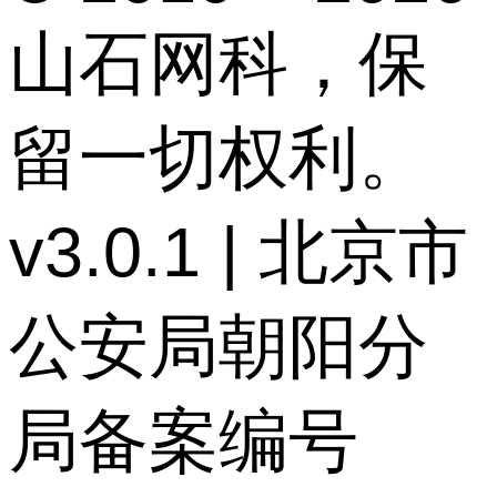
山石网科，保
留一切权利。
v3.0.1 | 北京市
公安局朝阳分
局备案编号