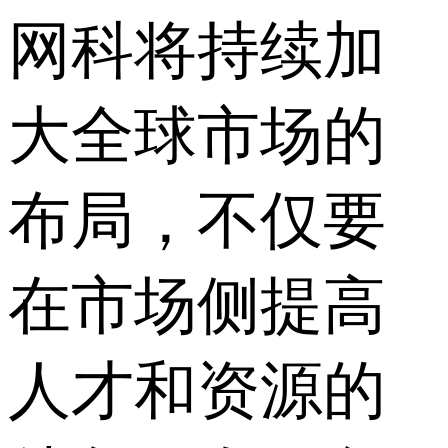
网科将持续加
大全球市场的
布局，不仅要
在市场侧提高
人才和资源的