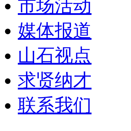
市场活动
媒体报道
山石视点
求贤纳才
联系我们