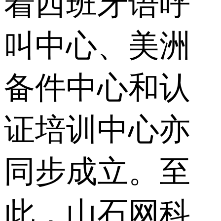
着西班牙语呼
叫中心、美洲
备件中心和认
证培训中心亦
同步成立。至
此，山石网科