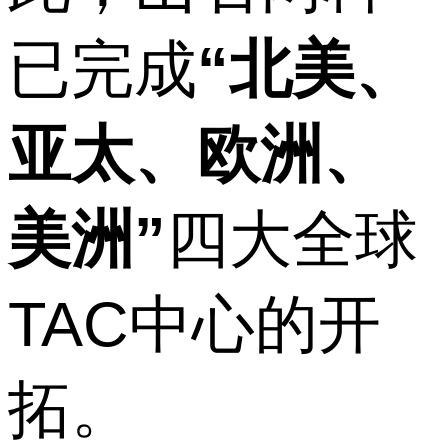
已完成
“北美、
亚太、欧洲、
美洲”
四大全球
TAC中心的开
拓。