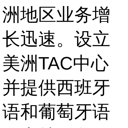
洲地区业务增
长迅速。设立
美洲TAC中心
并提供西班牙
语和葡萄牙语