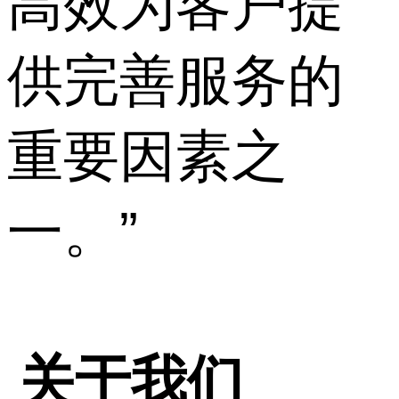
高效为客户提
供完善服务的
重要因素之
一。”
关于我们