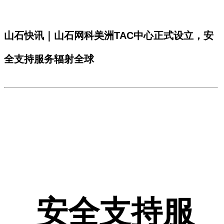
山石快讯｜山石网科美洲TAC中心正式设立，安
全支持服务辐射全球
安全支持服