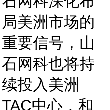
石网科深化布
局美洲市场的
重要信号，山
石网科也将持
续投入美洲
TAC中心，和