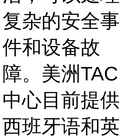
复杂的安全事
件和设备故
障。美洲TAC
中心目前提供
西班牙语和英