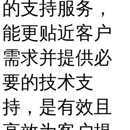
的支持服务，
能更贴近客户
需求并提供必
要的技术支
持，是有效且