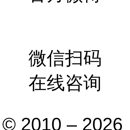
微信扫码
在线咨询
© 2010 – 2026