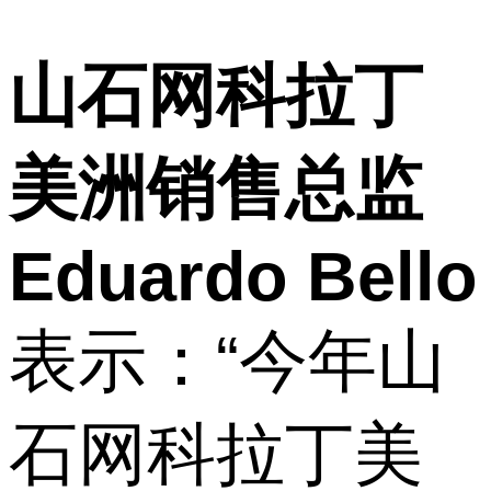
山石网科拉丁
美洲销售总监
Eduardo Bello
表示：“今年山
石网科拉丁美