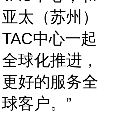
亚太（苏州）
TAC中心一起
全球化推进，
更好的服务全
球客户。”