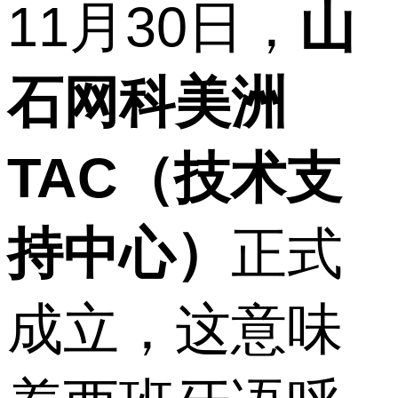
11月30日，
山
石网科美洲
TAC（技术支
持中心）
正式
成立，这意味