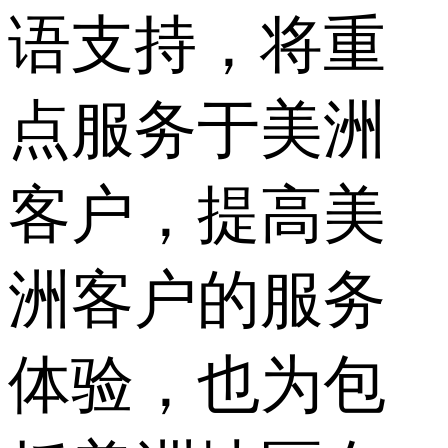
语支持，将重
点服务于美洲
客户，提高美
洲客户的服务
体验，也为包