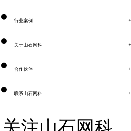
行业案例
关于山石网科
合作伙伴
联系山石网科
关注山石网科