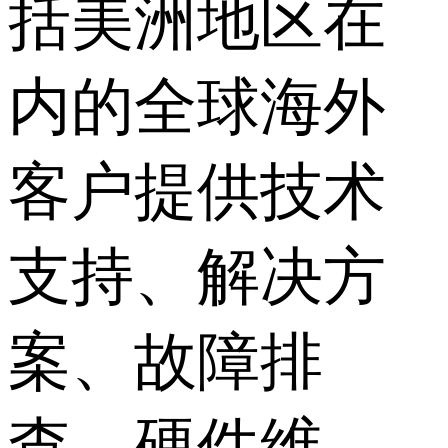
括美洲地区在
内的全球海外
客户提供技术
支持、解决方
案、故障排
查、硬件维