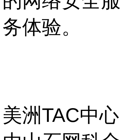
的网络安全服
务体验。
美洲TAC中心