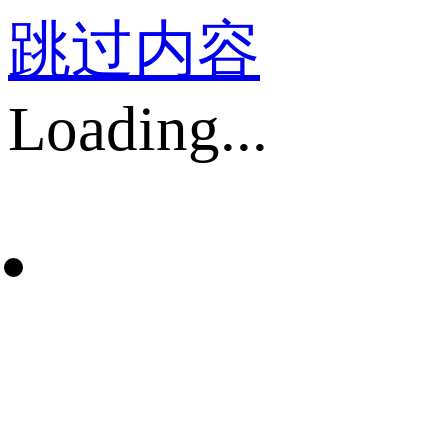
跳过内容
Loading...