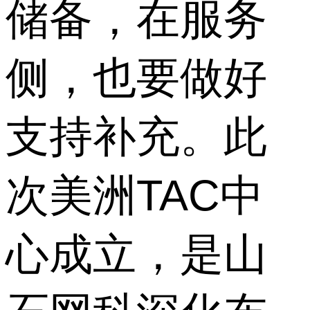
储备，在服务
侧，也要做好
支持补充。此
次美洲TAC中
心成立，是山