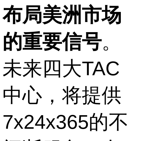
布局美洲市场
的重要信号
。
未来四大TAC
中心，将提供
7x24x365的不