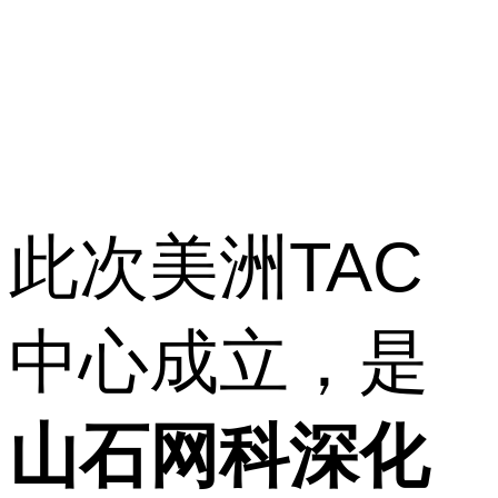
此次美洲TAC
中心成立，是
山石网科深化