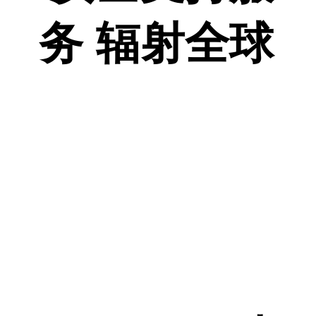
务 辐射全球