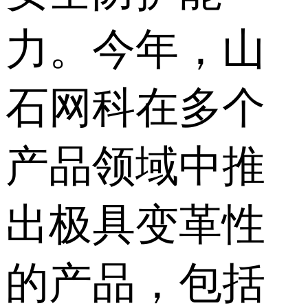
力。今年，山
石网科在多个
产品领域中推
出极具变革性
的产品，包括