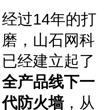
经过14年的打
磨，山石网科
已经建立起了
全产品线下一
代防火墙
，从