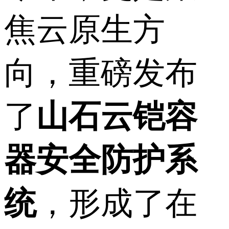
焦云原生方
向，重磅发布
了
山石云铠容
器安全防护系
统
，形成了在