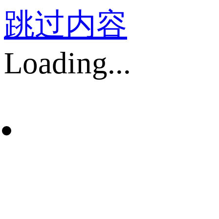
跳过内容
Loading...