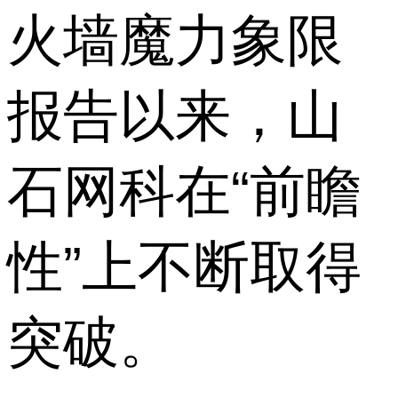
火墙魔力象限
报告以来，山
石网科在“前瞻
性”上不断取得
突破。