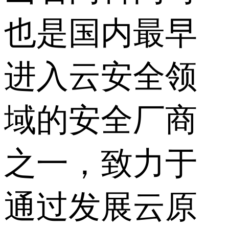
也是国内最早
进入云安全领
域的安全厂商
之一，致力于
通过发展云原