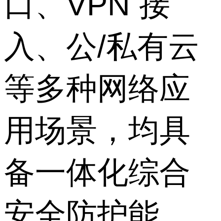
口、VPN 接
入、公/私有云
等多种网络应
用场景，均具
备一体化综合
安全防护能