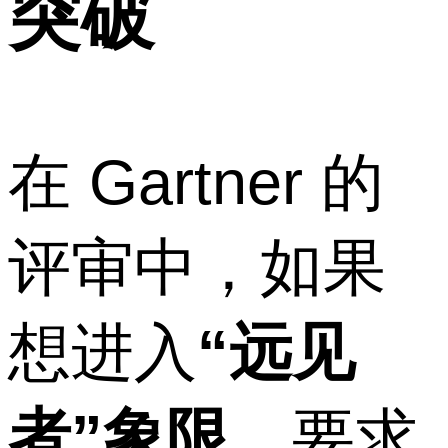
突破
在 Gartner 的
评审中，如果
想进入
“远见
者”象限
，要求