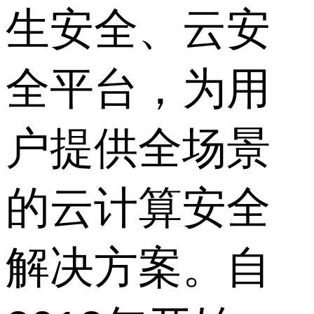
生安全、云安
全平台，为用
户提供全场景
的云计算安全
解决方案。自