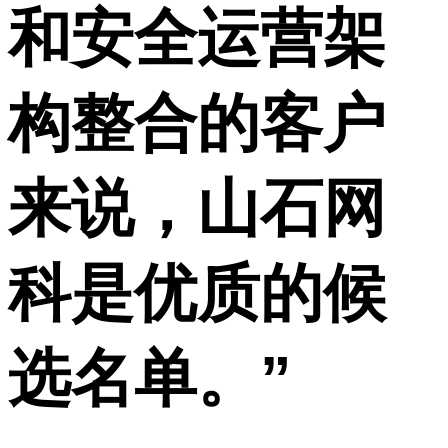
和安全运营架
构整合的客户
来说，山石网
科是优质的候
选名单。”