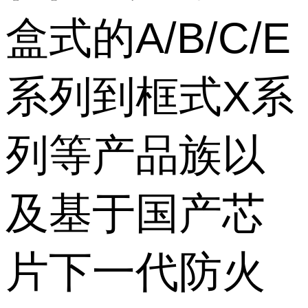
盒式的A/B/C/E
系列到框式X系
列等产品族以
及基于国产芯
片下一代防火