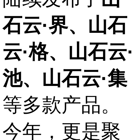
石云·界、山石
云·格、山石云·
池、山石云·集
等多款产品。
今年，更是聚