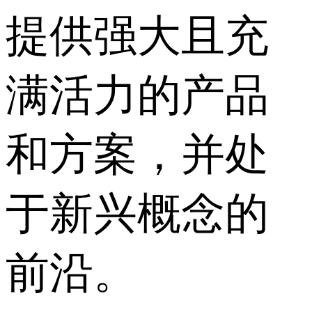
提供强大且充
满活力的产品
和方案，并处
于新兴概念的
前沿。