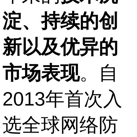
淀、持续的创
新以及优异的
市场表现
。自
2013年首次入
选全球网络防