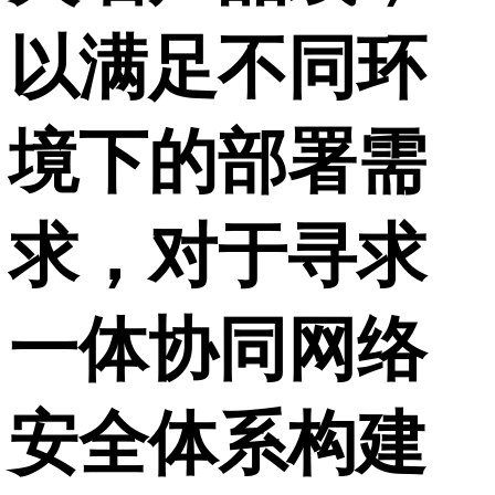
以满足不同环
境下的部署需
求，对于寻求
一体协同网络
安全体系构建