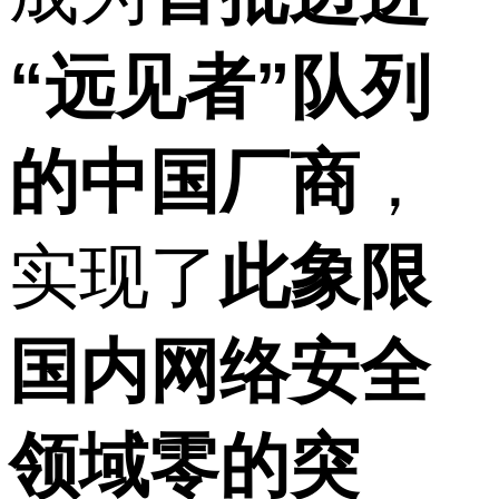
“远见者”队列
的中国厂商
，
实现了
此象限
国内网络安全
领域零的突