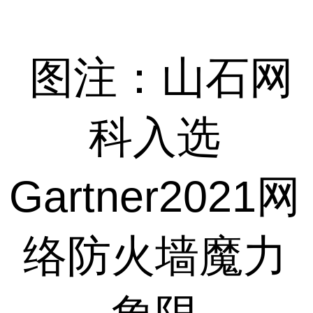
图注：山石网
科入选
Gartner2021网
络防火墙魔力