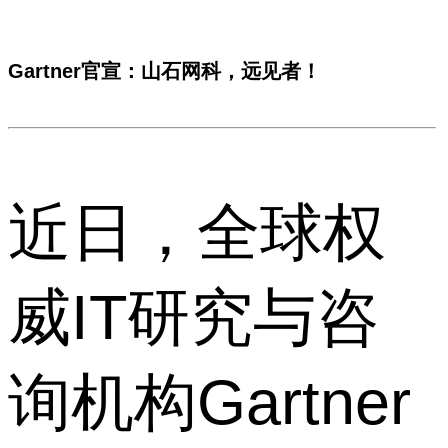
Gartner官宣：山石网科，远见者！
近日，全球权
威IT研究与咨
询机构Gartner