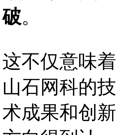
破
。
这不仅意味着
山石网科的技
术成果和创新