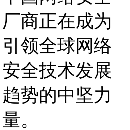
厂商正在成为
引领全球网络
安全技术发展
趋势的中坚力
量。