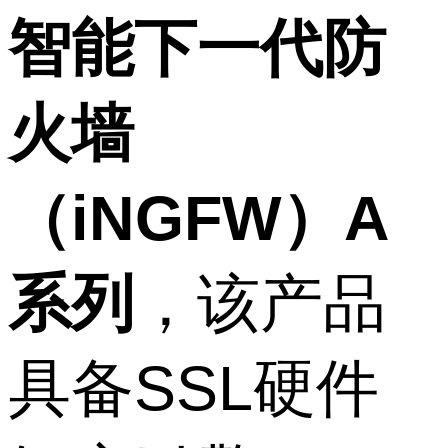
智能下一代防
火墙
（iNGFW）A
系列
，该产品
具备SSL硬件