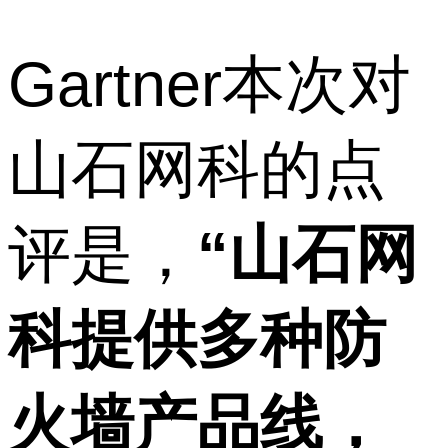
Gartner本次对
山石网科的点
评是，
“山石网
科提供多种防
火墙产品线，