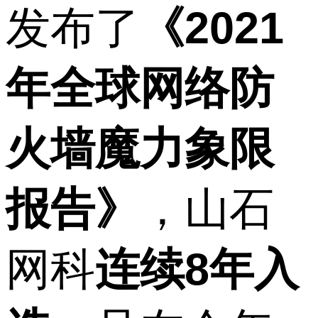
发布了
《2021
年全球网络防
火墙魔力象限
报告》
，山石
网科
连续8年入