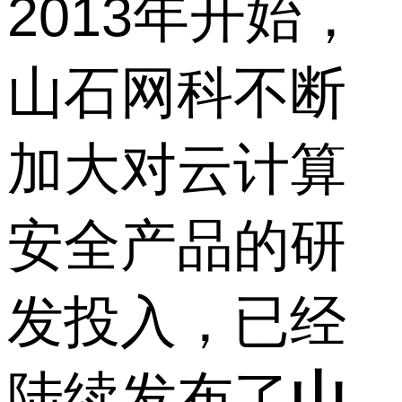
2013年开始，
山石网科不断
加大对云计算
安全产品的研
发投入，已经
陆续发布了
山