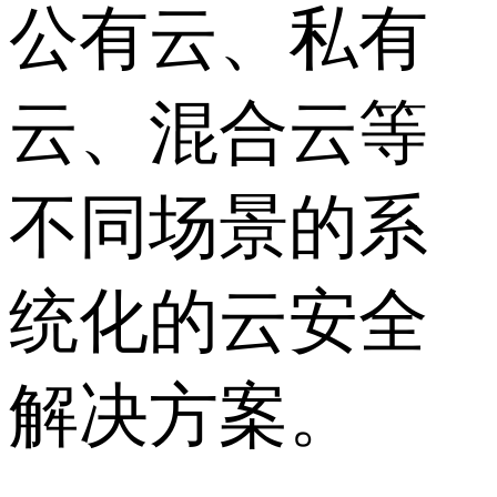
公有云、私有
云、混合云等
不同场景的系
统化的云安全
解决方案。