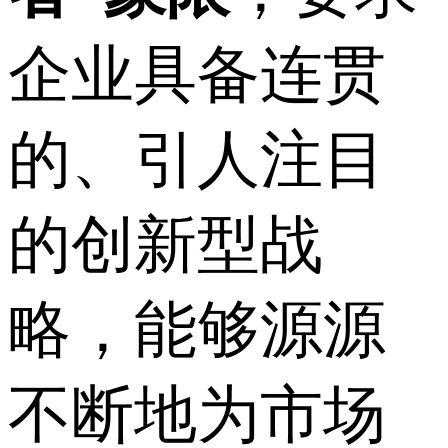
企业具备连贯
的、引人注目
的创新型战
略，能够源源
不断地为市场