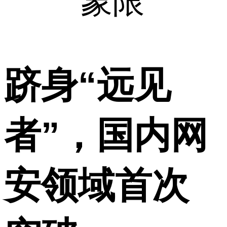
象限
跻身“远见
者”，国内网
安领域首次