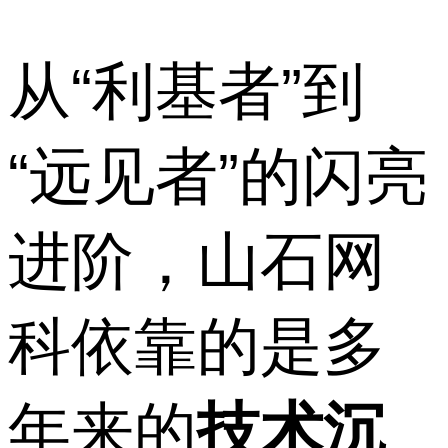
从“利基者”到
“远见者”的闪亮
进阶，山石网
科依靠的是多
年来的
技术沉