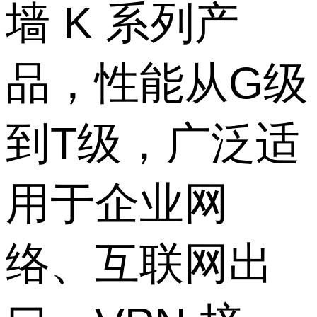
墙 K 系列产
品，性能从G级
到T级，广泛适
用于企业网
络、互联网出