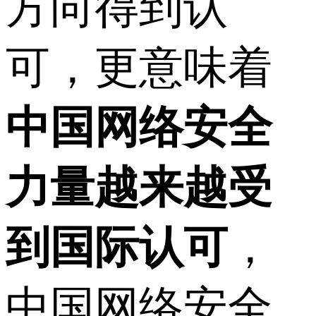
方向得到认
可，更意味着
中国网络安全
力量越来越受
到国际认可
，
中国网络安全