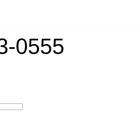
-0555