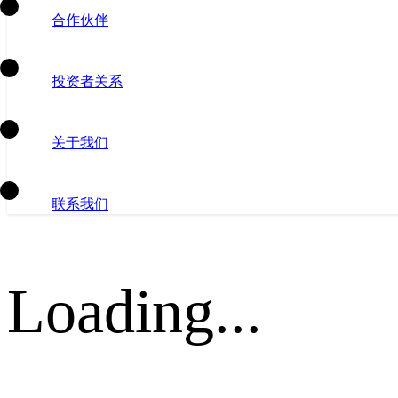
合作伙伴
投资者关系
关于我们
联系我们
Loading...