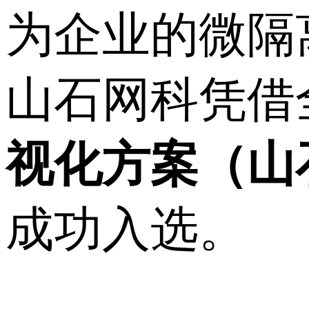
为企业的微隔
山石网科凭借
视化方案（山
成功入选。