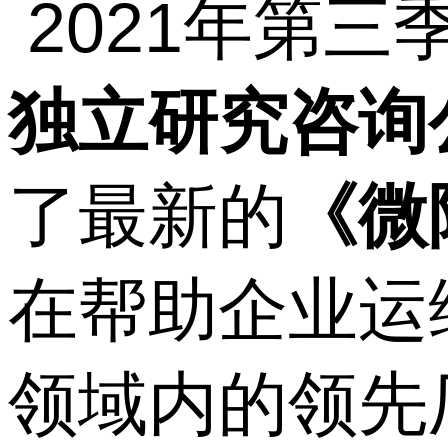
2021年第三
独立研究咨询公司
了最新的
《微
在帮助企业运
领域内的领先