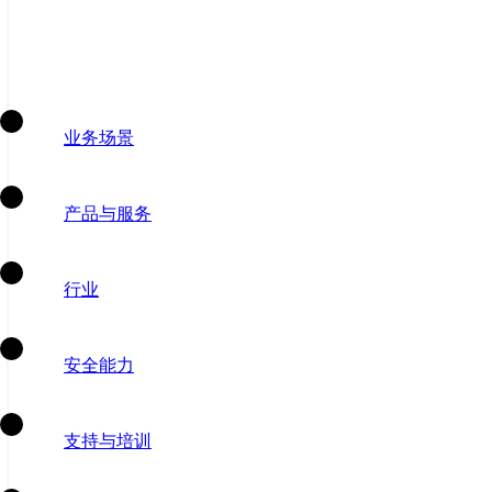
业务场景
产品与服务
行业
安全能力
支持与培训