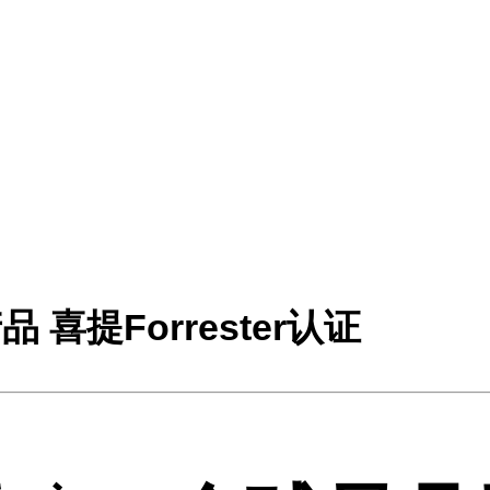
提Forrester认证