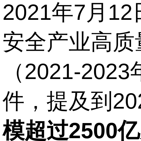
2021年7月
安全产业高质
（2021-2
件，提及到20
模超过250