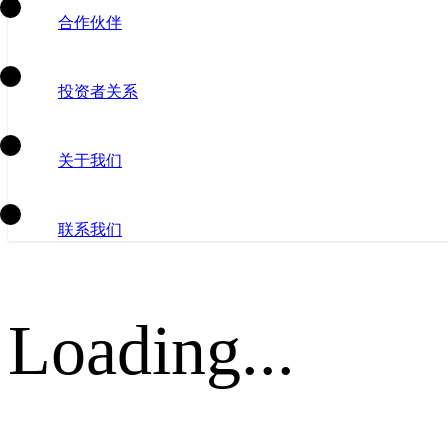
合作伙伴
投资者关系
关于我们
联系我们
Loading...