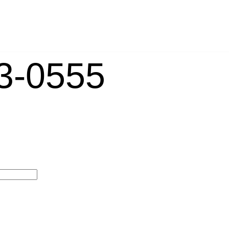
-0555