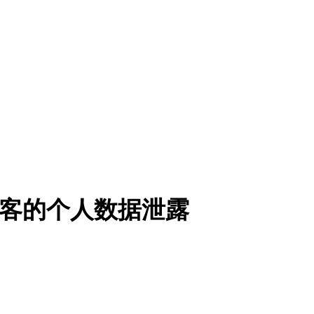
游客的个人数据泄露