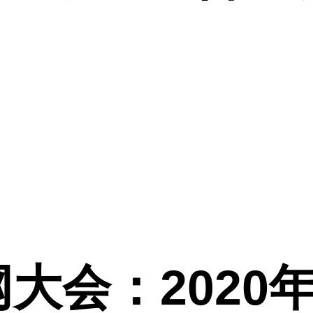
大会：2020