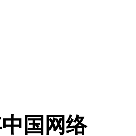
年中国网络