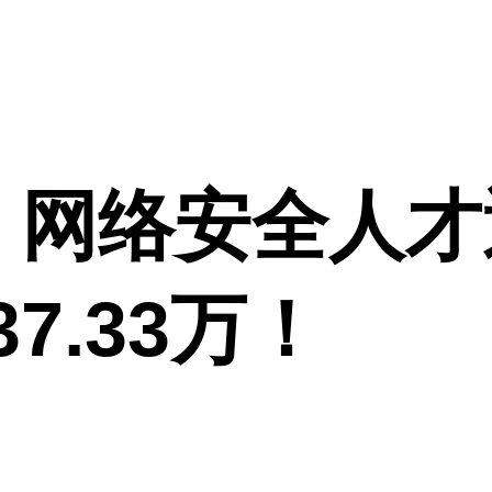
！网络安全人才
7.33万！