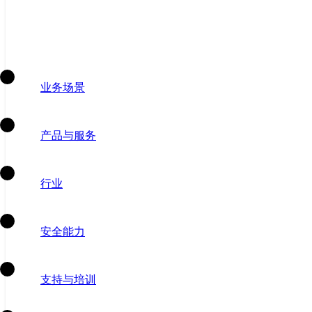
业务场景
产品与服务
行业
安全能力
支持与培训