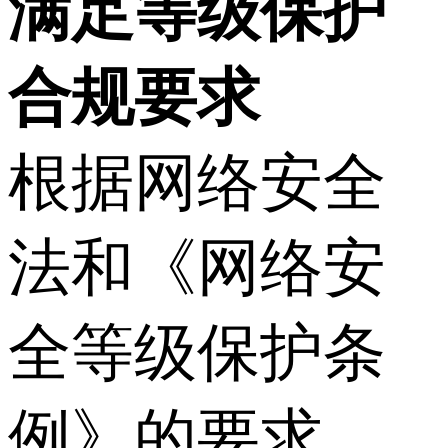
满足等级保护
合规要求
根据网络安全
法和《网络安
全等级保护条
例》的要求，