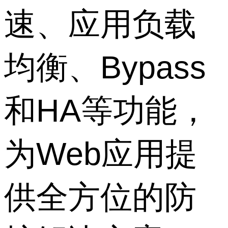
速、应用负载
均衡、Bypass
和HA等功能，
为Web应用提
供全方位的防