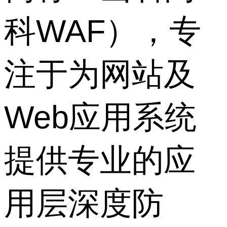
科WAF），专
注于为网站及
Web应用系统
提供专业的应
用层深度防