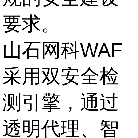
要求。
山石网科WAF
采用双安全检
测引擎，通过
透明代理、智