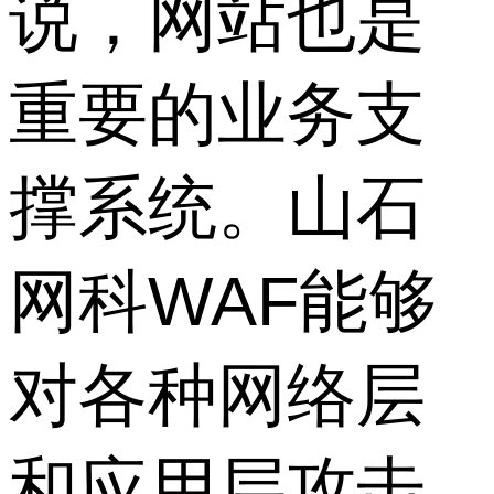
说，网站也是
重要的业务支
撑系统。山石
网科WAF能够
对各种网络层
和应用层攻击