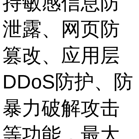
持敏感信息防
泄露、网页防
篡改、应用层
DDoS防护、防
暴力破解攻击
等功能，最大