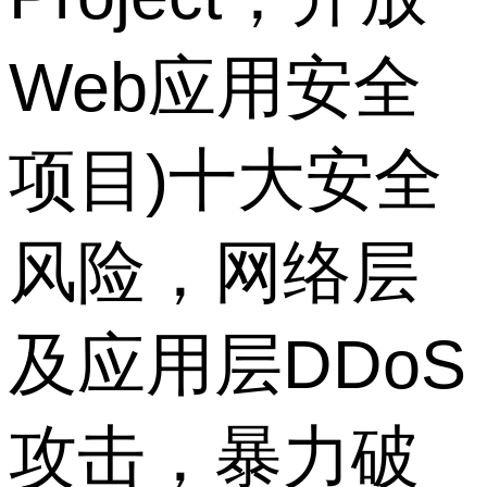
Web应用安全
项目)十大安全
风险，网络层
及应用层DDoS
攻击，暴力破