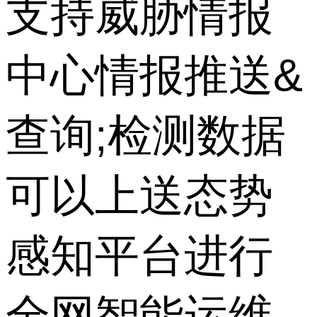
支持威胁情报
中心情报推送&
查询;检测数据
可以上送态势
感知平台进行
全网智能运维