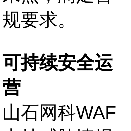
规要求。
可持续安全运
营
山石网科WAF