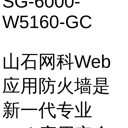
SG-6000-
W5160-GC
山石网科Web
应用防火墙是
新一代专业