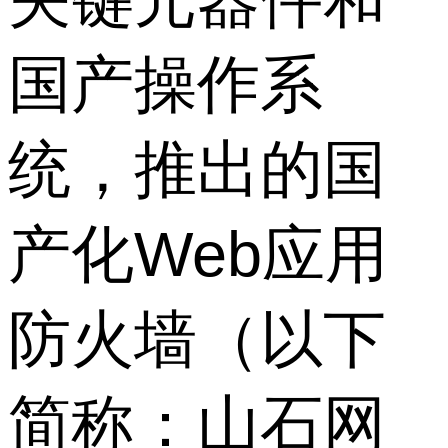
国产操作系
统，推出的国
产化Web应用
防火墙（以下
简称：山石网