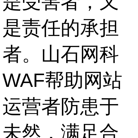
是受害者，又
是责任的承担
者。山石网科
WAF帮助网站
运营者防患于
未然，满足合