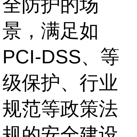
全防护的场
景，满足如
PCI-DSS、等
级保护、行业
规范等政策法
规的安全建设