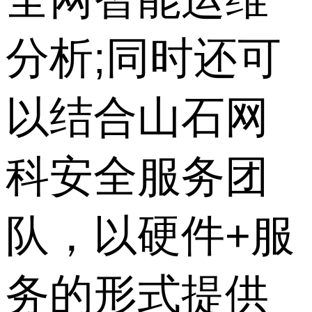
分析;同时还可
以结合山石网
科安全服务团
队，以硬件+服
务的形式提供