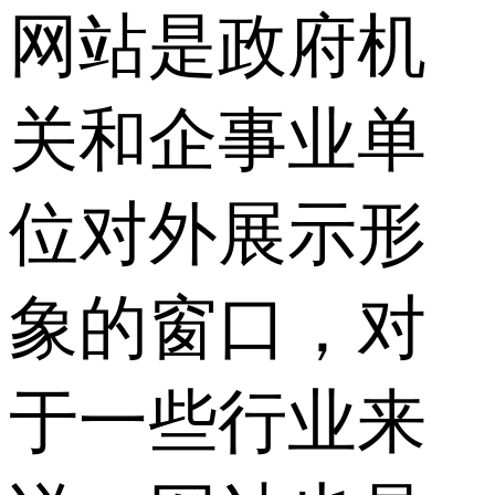
网站是政府机
关和企事业单
位对外展示形
象的窗口，对
于一些行业来