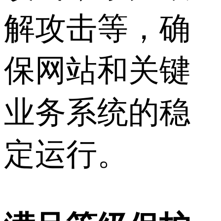
解攻击等，确
保网站和关键
业务系统的稳
定运行。