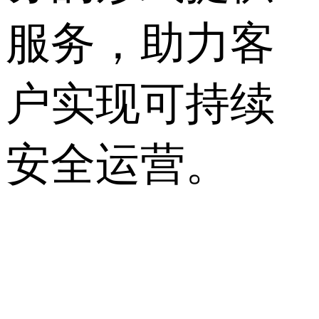
服务，助力客
户实现可持续
安全运营。