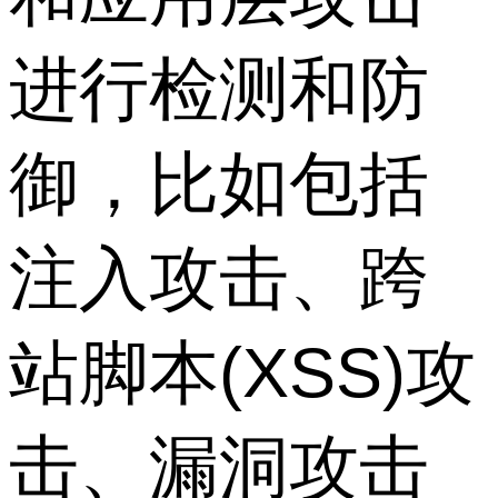
进行检测和防
御，比如包括
注入攻击、跨
站脚本(XSS)攻
击、漏洞攻击