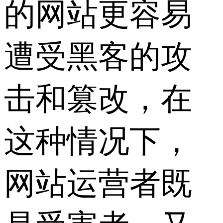
的网站更容易
遭受黑客的攻
击和篡改，在
这种情况下，
网站运营者既