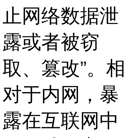
止网络数据泄
露或者被窃
取、篡改”。相
对于内网，暴
露在互联网中