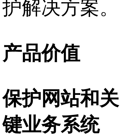
护解决方案。
产品价值
保护网站和关
键业务系统