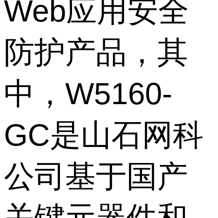
Web应用安全
防护产品，其
中，W5160-
GC是山石网科
公司基于国产
关键元器件和