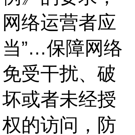
网络运营者应
当”…保障网络
免受干扰、破
坏或者未经授
权的访问，防