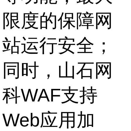
限度的保障网
站运行安全；
同时，山石网
科WAF支持
Web应用加