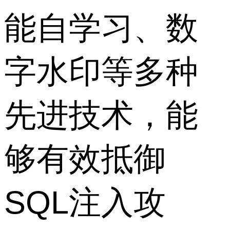
能自学习、数
字水印等多种
先进技术，能
够有效抵御
SQL注入攻