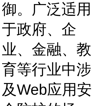
御。广泛适用
于政府、企
业、金融、教
育等行业中涉
及Web应用安