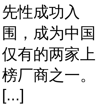
先性成功入
围，成为中国
仅有的两家上
榜厂商之一。
[...]