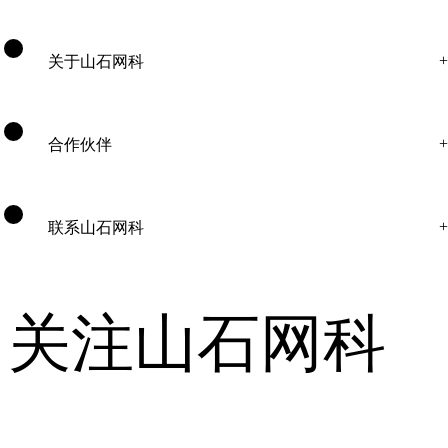
关于山石网科
合作伙伴
联系山石网科
关注山石网科