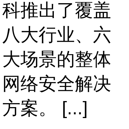
科推出了覆盖
八大行业、六
大场景的整体
网络安全解决
方案。 [...]