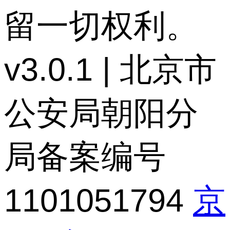
留一切权利。
v3.0.1 | 北京市
公安局朝阳分
局备案编号
1101051794
京