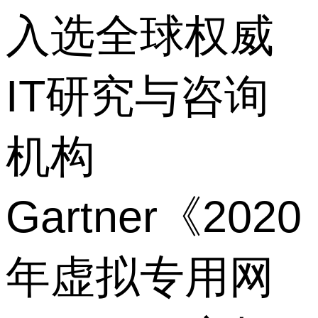
入选全球权威
IT研究与咨询
机构
Gartner《2020
年虚拟专用网