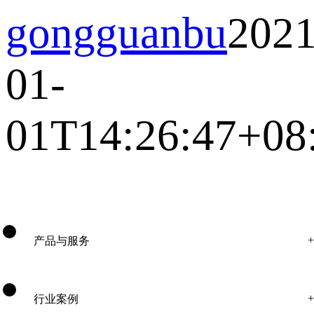
gongguanbu
2021
01-
01T14:26:47+08
产品与服务
行业案例