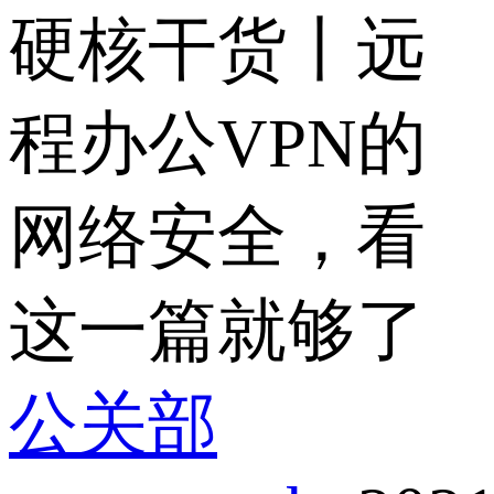
硬核干货丨远
程办公VPN的
网络安全，看
这一篇就够了
公关部