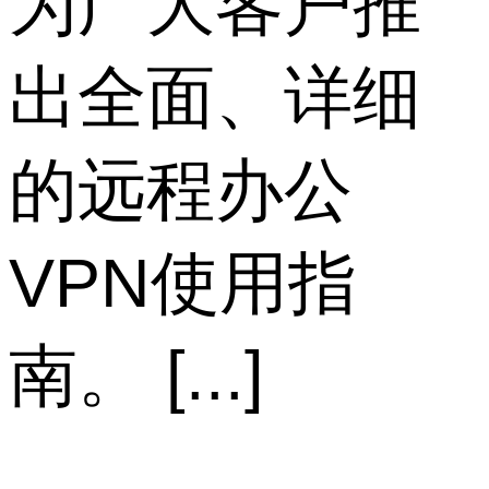
为广大客户推
出全面、详细
的远程办公
VPN使用指
南。 [...]