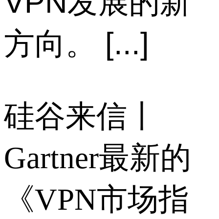
VPN发展的新
方向。 [...]
硅谷来信丨
Gartner最新的
《VPN市场指