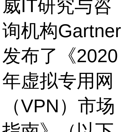
威IT研究与咨
询机构Gartner
发布了《2020
年虚拟专用网
（VPN）市场
指南》（以下