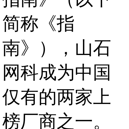
简称《指
南》），山石
网科成为中国
仅有的两家上
榜厂商之一。