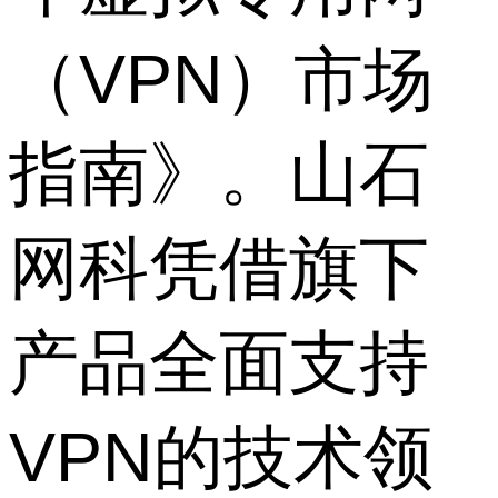
（VPN）市场
指南》。山石
网科凭借旗下
产品全面支持
VPN的技术领