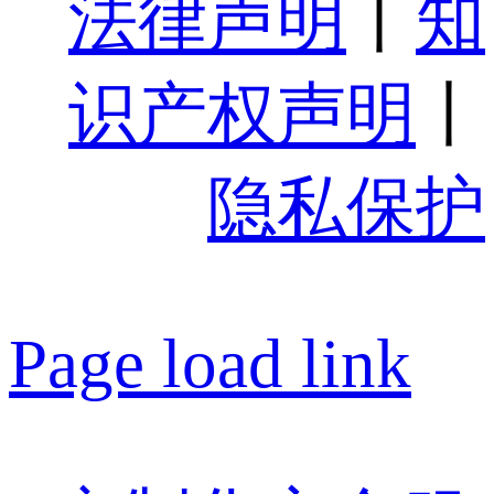
法律声明
丨
知
识产权声明
丨
隐私保护
Page load link