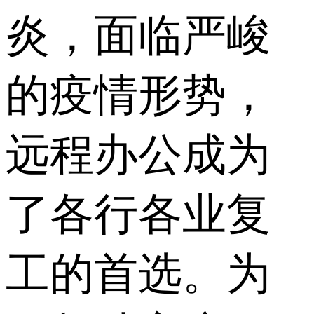
炎，面临严峻
的疫情形势，
远程办公成为
了各行各业复
工的首选。为