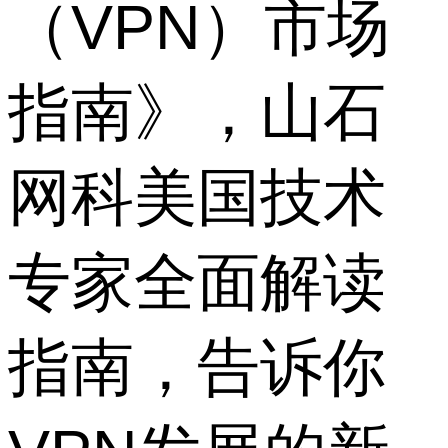
（VPN）市场
指南》，山石
网科美国技术
专家全面解读
指南，告诉你