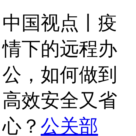
中国视点丨疫
情下的远程办
公，如何做到
高效安全又省
心？
公关部