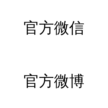
官方微信
官方微博