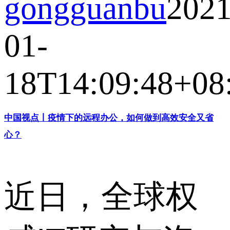
gongguanbu
2021
01-
18T14:09:48+08
中国视点丨疫情下的远程办公，如何做到高效安全又省
心？
近日，全球权