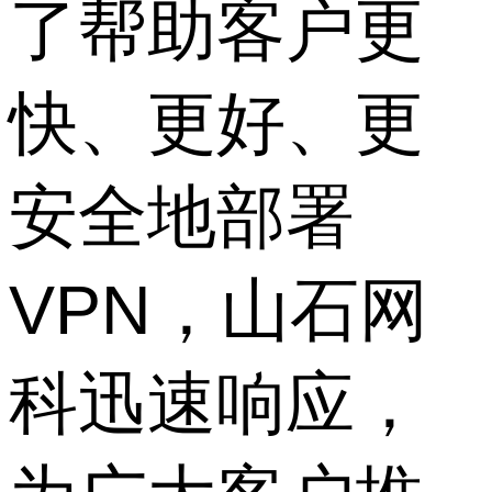
了帮助客户更
快、更好、更
安全地部署
VPN，山石网
科迅速响应，