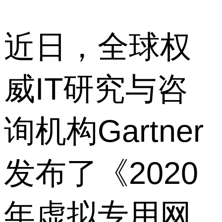
近日，全球权
威IT研究与咨
询机构Gartner
发布了《2020
年虚拟专用网