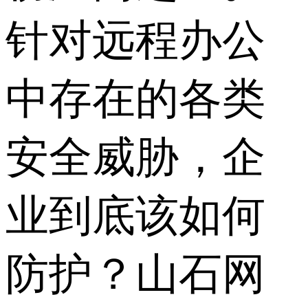
针对远程办公
中存在的各类
安全威胁，企
业到底该如何
防护？山石网