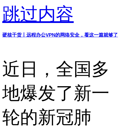
跳过内容
硬核干货丨远程办公VPN的网络安全，看这一篇就够了
近日，全国多
地爆发了新一
轮的新冠肺