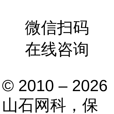
微信扫码
在线咨询
© 2010 – 2026
山石网科，保