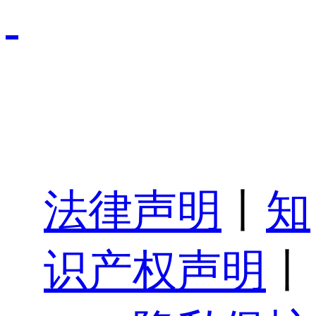
法律声明
丨
知
识产权声明
丨