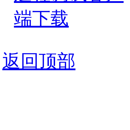
端下载
返回顶部