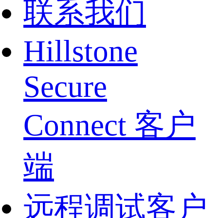
联系我们
Hillstone
Secure
Connect 客户
端
远程调试客户