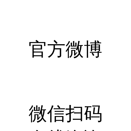
官方微博
微信扫码