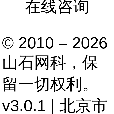
在线咨询
© 2010 – 2026
山石网科，保
留一切权利。
v3.0.1 | 北京市