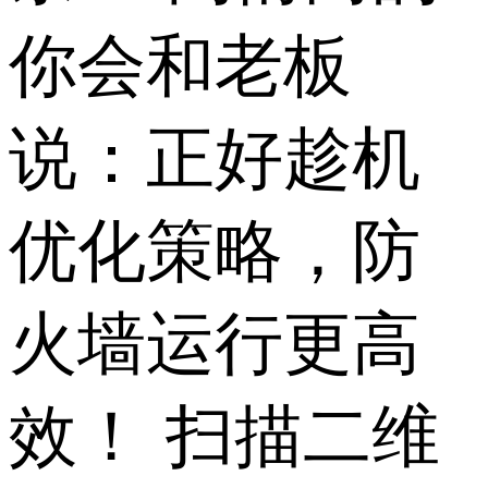
你会和老板
说：正好趁机
优化策略，防
火墙运行更高
效！ 扫描二维