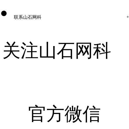
联系山石网科
关注山石网科
官方微信