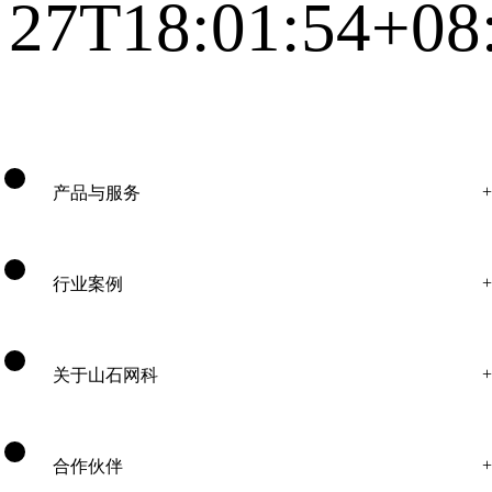
27T18:01:54+08
产品与服务
行业案例
关于山石网科
合作伙伴