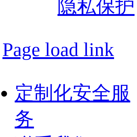
隐私保护
Page load link
定制化安全服
务