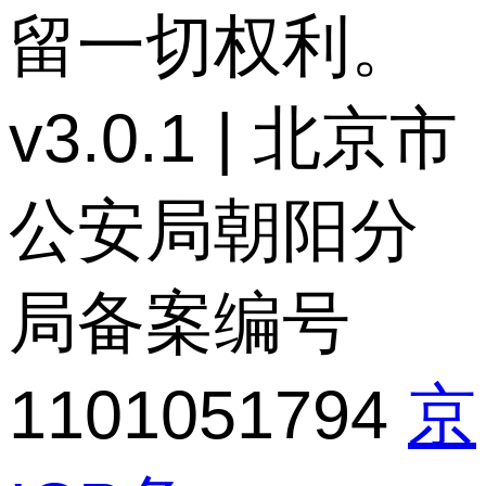
留一切权利。
v3.0.1 | 北京市
公安局朝阳分
局备案编号
1101051794
京