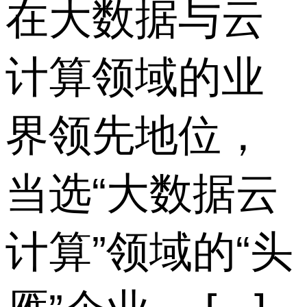
在大数据与云
计算领域的业
界领先地位，
当选“大数据云
计算”领域的“头