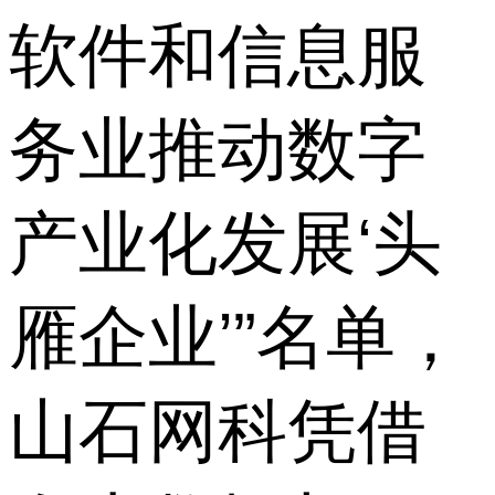
软件和信息服
务业推动数字
产业化发展‘头
雁企业’”名单，
山石网科凭借