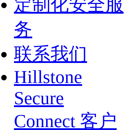
定制化安全服
务
联系我们
Hillstone
Secure
Connect 客户