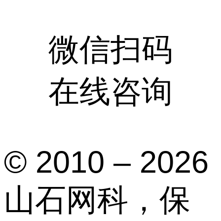
微信扫码
在线咨询
© 2010 – 2026
山石网科，保