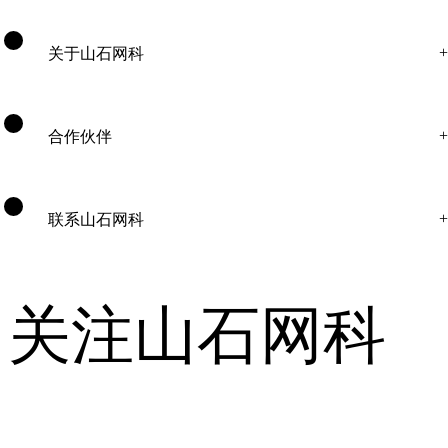
关于山石网科
合作伙伴
联系山石网科
关注山石网科