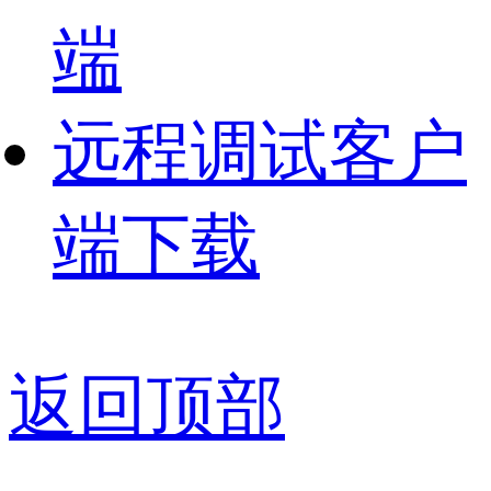
端
远程调试客户
端下载
返回顶部