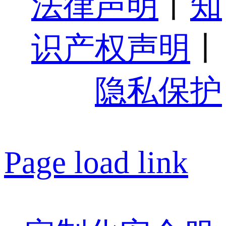
法律声明
丨
知
识产权声明
丨
隐私保护
Page load link