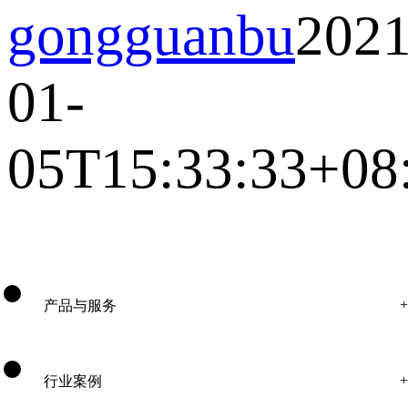
gongguanbu
2021
01-
05T15:33:33+08
产品与服务
行业案例