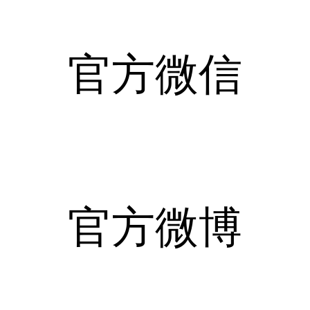
官方微信
官方微博