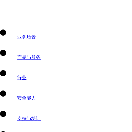
业务场景
产品与服务
行业
安全能力
支持与培训