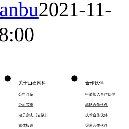
anbu
2021-11-
8:00
关于山石网科
合作伙伴
公司介绍
申请加入合作伙伴
公司荣誉
战略合作伙伴
电子杂志《岩谈》
技术合作伙伴
媒体报道
渠道合作伙伴