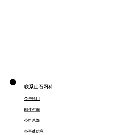
联系山石网科
免费试用
邮件咨询
公司总部
办事处信息