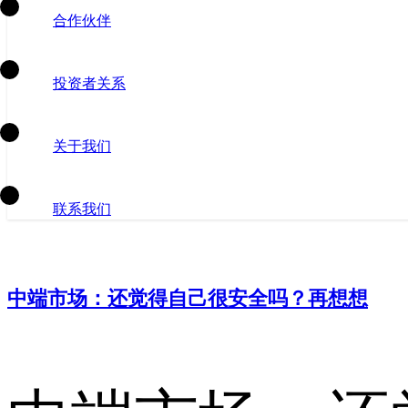
合作伙伴
投资者关系
关于我们
联系我们
中端市场：还觉得自己很安全吗？再想想