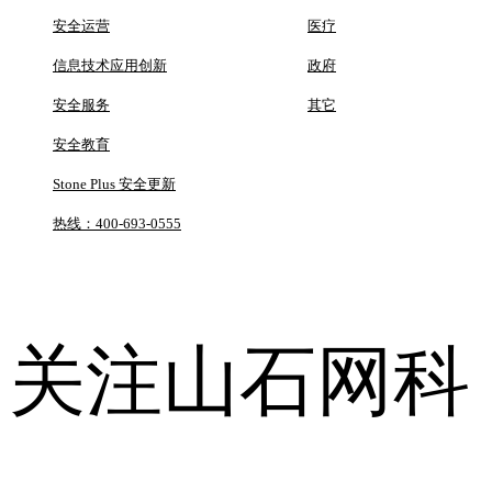
安全运营
医疗
信息技术应用创新
政府
安全服务
其它
安全教育
Stone Plus 安全更新
热线：400-693-0555
关注山石网科