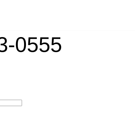
-0555