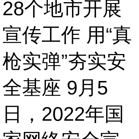
28个地市开展
宣传工作 用“真
枪实弹”夯实安
全基座 9月5
日，2022年国