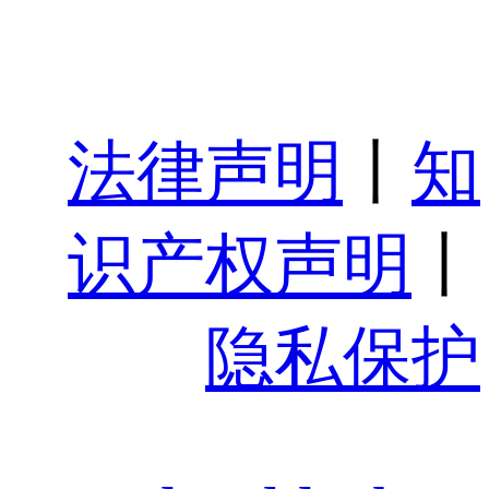
法律声明
丨
知
识产权声明
丨
隐私保护