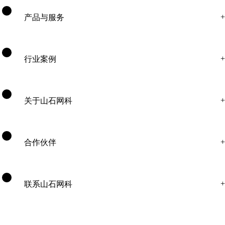
产品与服务
行业案例
关于山石网科
合作伙伴
联系山石网科