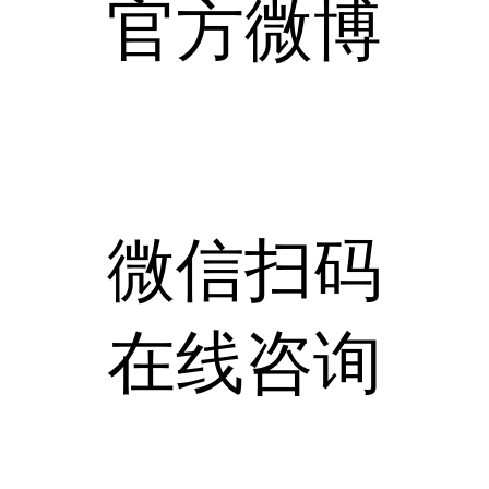
官方微博
微信扫码
在线咨询