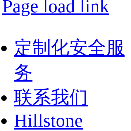
Page load link
定制化安全服
务
联系我们
Hillstone