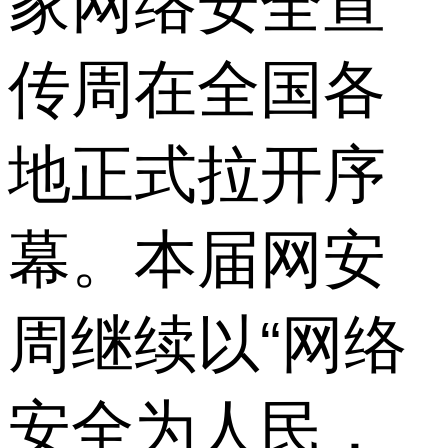
家网络安全宣
传周在全国各
地正式拉开序
幕。本届网安
周继续以“网络
安全为人民，