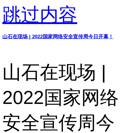
跳过内容
山石在现场 | 2022国家网络安全宣传周今日开幕！
山石在现场 |
2022国家网络
安全宣传周今