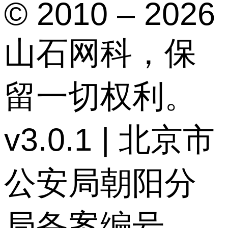
© 2010 – 2026
山石网科，保
留一切权利。
v3.0.1 | 北京市
公安局朝阳分
局备案编号