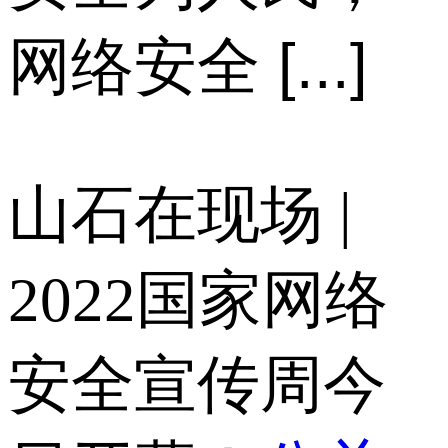
网络安全 [...]
山石在现场 |
2022国家网络
安全宣传周今