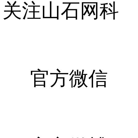
关注山石网科
官方微信