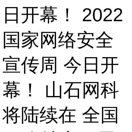
日开幕！ 2022
国家网络安全
宣传周 今日开
幕！ 山石网科
将陆续在 全国