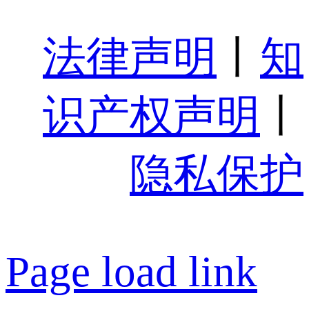
法律声明
丨
知
识产权声明
丨
隐私保护
Page load link