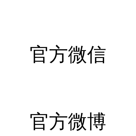
官方微信
官方微博