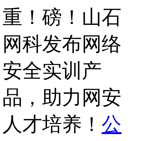
重！磅！山石
网科发布网络
安全实训产
品，助力网安
人才培养！
公