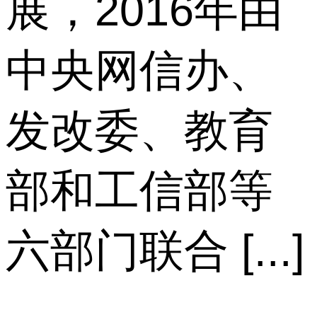
展，2016年由
中央网信办、
发改委、教育
部和工信部等
六部门联合 [...]