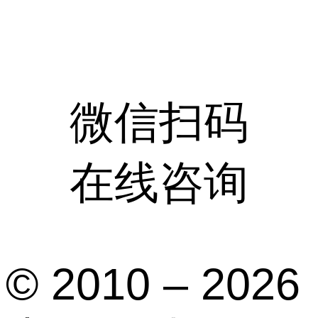
微信扫码
在线咨询
© 2010 – 2026