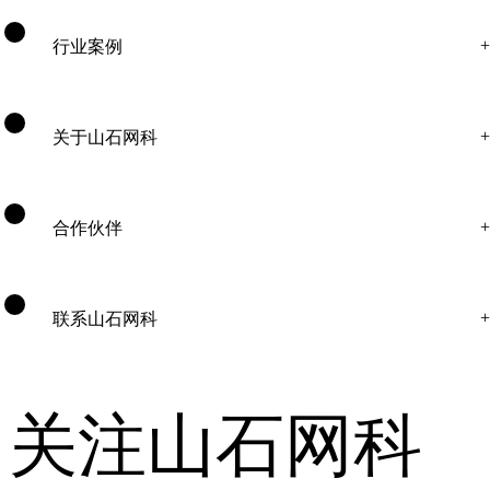
行业案例
关于山石网科
合作伙伴
联系山石网科
关注山石网科