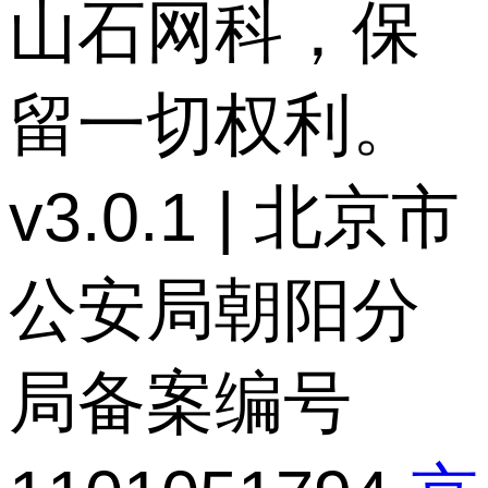
山石网科，保
留一切权利。
v3.0.1 | 北京市
公安局朝阳分
局备案编号