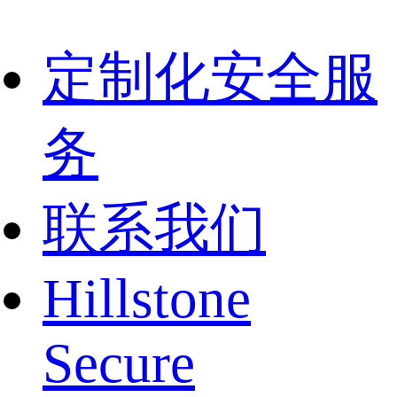
定制化安全服
务
联系我们
Hillstone
Secure