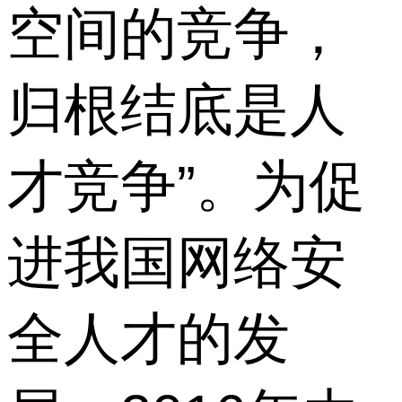
空间的竞争，
归根结底是人
才竞争”。为促
进我国网络安
全人才的发