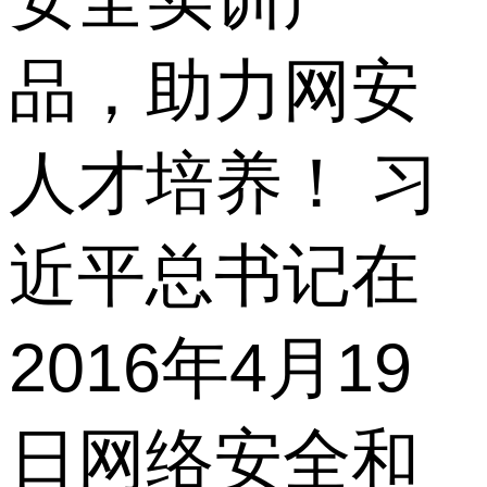
品，助力网安
人才培养！ 习
近平总书记在
2016年4月19
日网络安全和