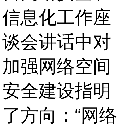
信息化工作座
谈会讲话中对
加强网络空间
安全建设指明
了方向：“网络