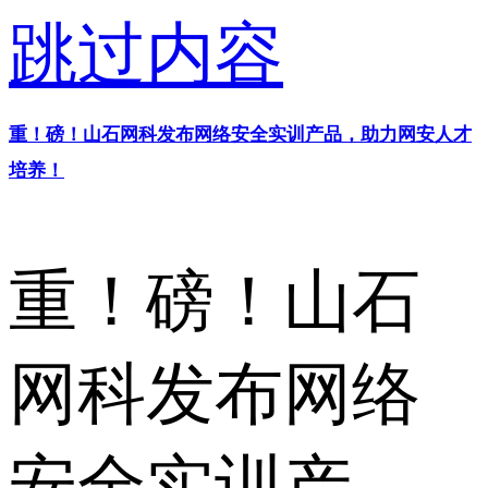
跳过内容
重！磅！山石网科发布网络安全实训产品，助力网安人才
培养！
重！磅！山石
网科发布网络
安全实训产