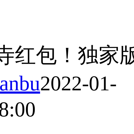
寺红包！独家
anbu
2022-01-
8:00