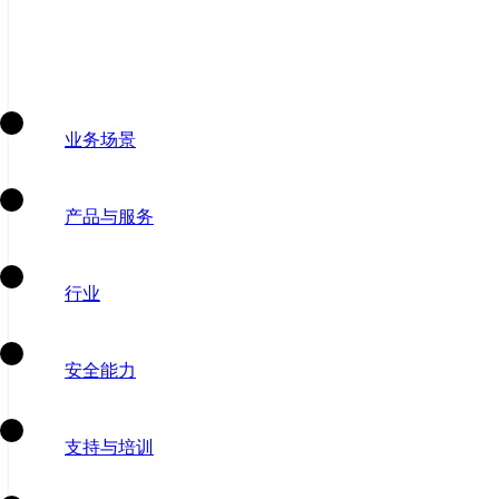
业务场景
产品与服务
行业
安全能力
支持与培训