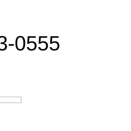
-0555